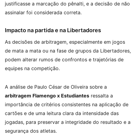
justificasse a marcação do pênalti, e a decisão de não
assinalar foi considerada correta.
Impacto na partida e na Libertadores
As decisões de arbitragem, especialmente em jogos
de mata a mata ou na fase de grupos da Libertadores,
podem alterar rumos de confrontos e trajetórias de
equipes na competição.
A análise de Paulo César de Oliveira sobre a
arbitragem Flamengo x Estudiantes
ressalta a
importância de critérios consistentes na aplicação de
cartões e de uma leitura clara da intensidade das
jogadas, para preservar a integridade do resultado e a
segurança dos atletas.