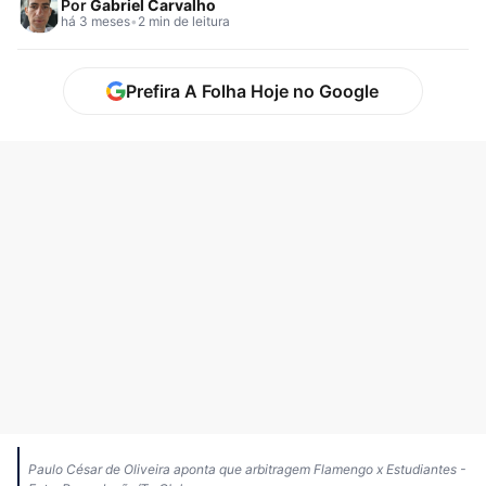
Por
Gabriel Carvalho
há 3 meses
•
2 min de leitura
Prefira A Folha Hoje no Google
Paulo César de Oliveira aponta que arbitragem Flamengo x Estudiantes -