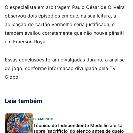
O especialista em arbitragem Paulo César de Oliveira
observou dois episódios em que, na sua leitura, a
aplicação do cartão vermelho seria justificada, e
também avaliou corretamente que não houve pênalti
em Emerson Royal.
Essas conclusões foram divulgadas durante a análise
do jogo, conforme informação divulgada pela TV
Globo.
Leia também
FLAMENGO
Técnico do Independiente Medellín alerta
sobre ‘sacrifício’ do elenco antes de duelo