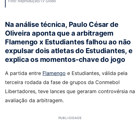
Foto: Reprodução/Tv Globo
Na análise técnica, Paulo César de
Oliveira aponta que a arbitragem
Flamengo x Estudiantes falhou ao não
expulsar dois atletas do Estudiantes, e
explica os momentos-chave do jogo
A partida entre
Flamengo
e Estudiantes, válida pela
terceira rodada da fase de grupos da Conmebol
Libertadores, teve lances que geraram controvérsia na
avaliação da arbitragem.
PUBLICIDADE