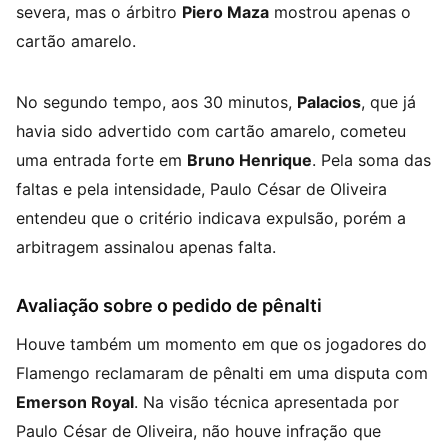
severa, mas o árbitro
Piero Maza
mostrou apenas o
cartão amarelo.
No segundo tempo, aos 30 minutos,
Palacios
, que já
havia sido advertido com cartão amarelo, cometeu
uma entrada forte em
Bruno Henrique
. Pela soma das
faltas e pela intensidade, Paulo César de Oliveira
entendeu que o critério indicava expulsão, porém a
arbitragem assinalou apenas falta.
Avaliação sobre o pedido de pênalti
Houve também um momento em que os jogadores do
Flamengo reclamaram de pênalti em uma disputa com
Emerson Royal
. Na visão técnica apresentada por
Paulo César de Oliveira, não houve infração que