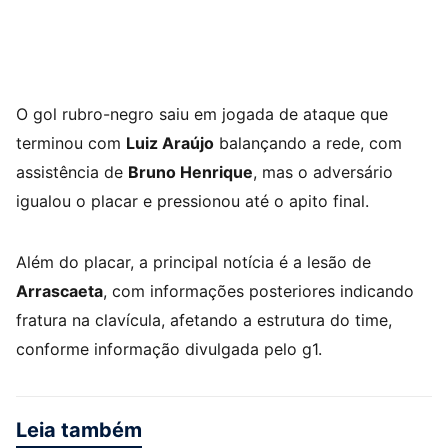
O gol rubro-negro saiu em jogada de ataque que
terminou com
Luiz Araújo
balançando a rede, com
assistência de
Bruno Henrique
, mas o adversário
igualou o placar e pressionou até o apito final.
Além do placar, a principal notícia é a lesão de
Arrascaeta
, com informações posteriores indicando
fratura na clavícula, afetando a estrutura do time,
conforme informação divulgada pelo g1.
Leia também