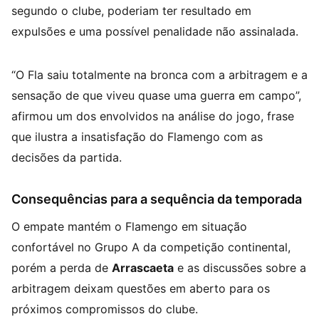
segundo o clube, poderiam ter resultado em
expulsões e uma possível penalidade não assinalada.
“O Fla saiu totalmente na bronca com a arbitragem e a
sensação de que viveu quase uma guerra em campo”,
afirmou um dos envolvidos na análise do jogo, frase
que ilustra a insatisfação do Flamengo com as
decisões da partida.
Consequências para a sequência da temporada
O empate mantém o Flamengo em situação
confortável no Grupo A da competição continental,
porém a perda de
Arrascaeta
e as discussões sobre a
arbitragem deixam questões em aberto para os
próximos compromissos do clube.