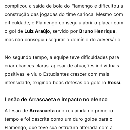
complicou a saída de bola do Flamengo e dificultou a
construção das jogadas do time carioca. Mesmo com
dificuldade, o Flamengo conseguiu abrir o placar com
o gol de
Luiz Araújo
, servido por
Bruno Henrique
,
mas não conseguiu segurar o domínio do adversário.
No segundo tempo, a equipe teve dificuldades para
criar chances claras, apesar de atuações individuais
positivas, e viu o Estudiantes crescer com mais
intensidade, exigindo boas defesas do goleiro
Rossi
.
Lesão de Arrascaeta e impacto no elenco
A lesão de
Arrascaeta
ocorreu ainda no primeiro
tempo e foi descrita como um duro golpe para o
Flamengo, que teve sua estrutura alterada com a