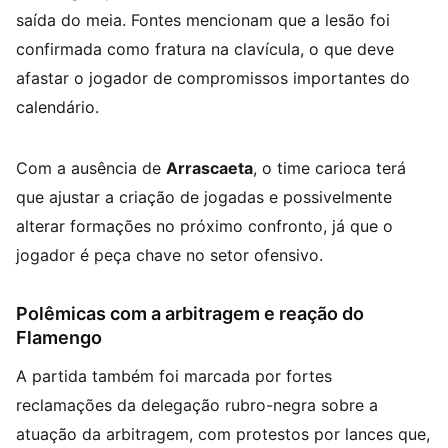
saída do meia. Fontes mencionam que a lesão foi
confirmada como fratura na clavícula, o que deve
afastar o jogador de compromissos importantes do
calendário.
Com a ausência de
Arrascaeta
, o time carioca terá
que ajustar a criação de jogadas e possivelmente
alterar formações no próximo confronto, já que o
jogador é peça chave no setor ofensivo.
Polêmicas com a arbitragem e reação do
Flamengo
A partida também foi marcada por fortes
reclamações da delegação rubro-negra sobre a
atuação da arbitragem, com protestos por lances que,