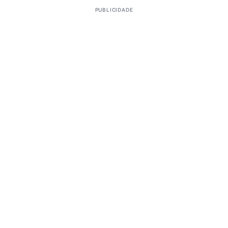
PUBLICIDADE