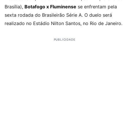
Brasília),
Botafogo x Fluminense
se enfrentam pela
sexta rodada do Brasileirão Série A. O duelo será
realizado no Estádio Nilton Santos, no Rio de Janeiro.
PUBLICIDADE