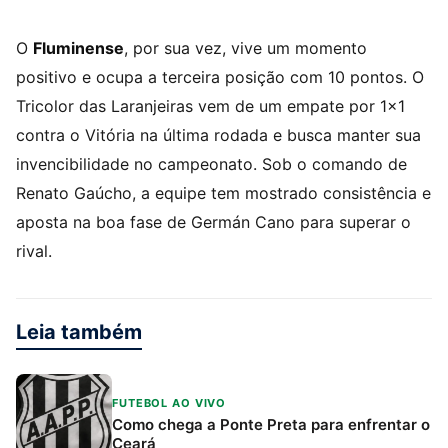
O
Fluminense
, por sua vez, vive um momento
positivo e ocupa a terceira posição com 10 pontos. O
Tricolor das Laranjeiras vem de um empate por 1×1
contra o Vitória na última rodada e busca manter sua
invencibilidade no campeonato. Sob o comando de
Renato Gaúcho, a equipe tem mostrado consistência e
aposta na boa fase de Germán Cano para superar o
rival.
Leia também
FUTEBOL AO VIVO
Como chega a Ponte Preta para enfrentar o
Ceará