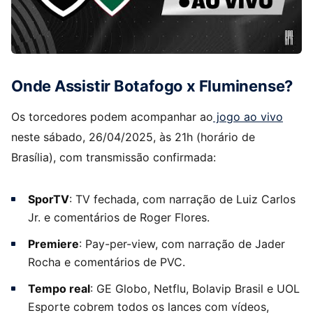
Onde Assistir Botafogo x Fluminense?
Os torcedores podem acompanhar ao
jogo ao vivo
neste sábado, 26/04/2025, às 21h (horário de
Brasília), com transmissão confirmada:
SporTV
: TV fechada, com narração de Luiz Carlos
Jr. e comentários de Roger Flores.
Premiere
: Pay-per-view, com narração de Jader
Rocha e comentários de PVC.
Tempo real
: GE Globo, Netflu, Bolavip Brasil e UOL
Esporte cobrem todos os lances com vídeos,