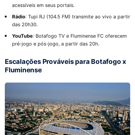
acessíveis em seus portais.
Rádio
: Tupi RJ (104.5 FM) transmite ao vivo a partir
das 20h30.
YouTube
: Botafogo TV e Fluminense FC oferecem
pré-jogo e pós-jogo, a partir das 20h.
Escalações Prováveis para Botafogo x
Fluminense