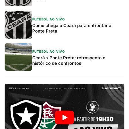
FUTEBOL AO VIVO
Como chega o Ceará para enfrentar a
Ponte Preta
FUTEBOL AO VIVO
Ceará x Ponte Preta: retrospecto e
histórico de confrontos