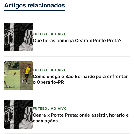
Artigos relacionados
FUTEBOL AO VIVO
Que horas começa Ceará x Ponte Preta?
FUTEBOL AO VIVO
Como chega o São Bernardo para enfrentar
o Operário-PR
FUTEBOL AO VIVO
Ceará x Ponte Preta: onde assistir, horário e
escalações