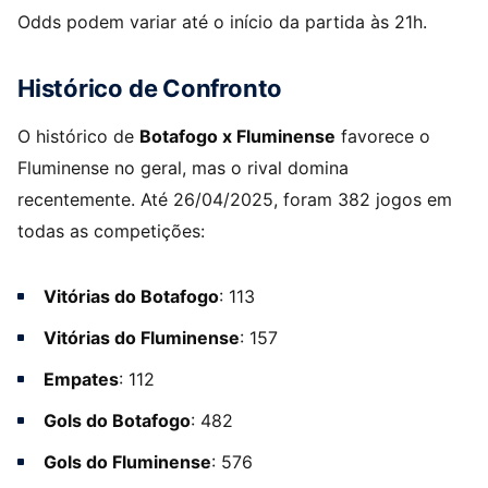
Odds podem variar até o início da partida às 21h.
Histórico de Confronto
O histórico de
Botafogo x Fluminense
favorece o
Fluminense no geral, mas o rival domina
recentemente. Até 26/04/2025, foram 382 jogos em
todas as competições:
Vitórias do Botafogo
: 113
Vitórias do Fluminense
: 157
Empates
: 112
Gols do Botafogo
: 482
Gols do Fluminense
: 576