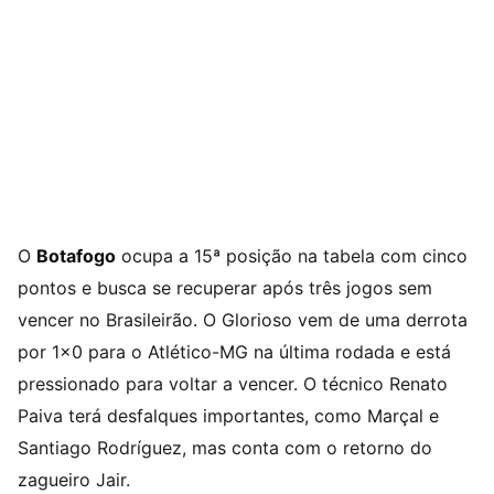
O
Botafogo
ocupa a 15ª posição na tabela com cinco
pontos e busca se recuperar após três jogos sem
vencer no Brasileirão. O Glorioso vem de uma derrota
por 1×0 para o Atlético-MG na última rodada e está
pressionado para voltar a vencer. O técnico Renato
Paiva terá desfalques importantes, como Marçal e
Santiago Rodríguez, mas conta com o retorno do
zagueiro Jair.