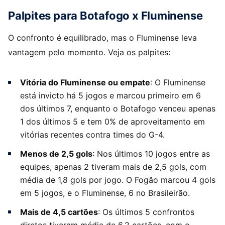
Palpites para Botafogo x Fluminense
O confronto é equilibrado, mas o Fluminense leva
vantagem pelo momento. Veja os palpites:
Vitória do Fluminense ou empate
: O Fluminense
está invicto há 5 jogos e marcou primeiro em 6
dos últimos 7, enquanto o Botafogo venceu apenas
1 dos últimos 5 e tem 0% de aproveitamento em
vitórias recentes contra times do G-4.
Menos de 2,5 gols
: Nos últimos 10 jogos entre as
equipes, apenas 2 tiveram mais de 2,5 gols, com
média de 1,8 gols por jogo. O Fogão marcou 4 gols
em 5 jogos, e o Fluminense, 6 no Brasileirão.
Mais de 4,5 cartões
: Os últimos 5 confrontos