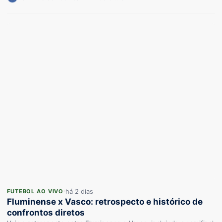
há 2 dias
FUTEBOL AO VIVO
Fluminense x Vasco: retrospecto e histórico de
confrontos diretos