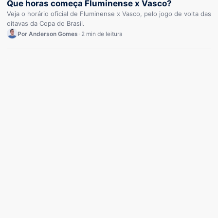
Que horas começa Fluminense x Vasco?
Veja o horário oficial de Fluminense x Vasco, pelo jogo de volta das
oitavas da Copa do Brasil.
Por Anderson Gomes
•
2 min de leitura