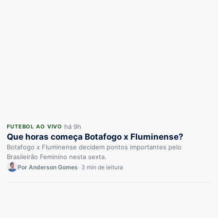
há 9h
FUTEBOL AO VIVO
Que horas começa Botafogo x Fluminense?
Botafogo x Fluminense decidem pontos importantes pelo
Brasileirão Feminino nesta sexta.
Por Anderson Gomes
•
3 min de leitura