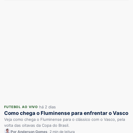
há 2 dias
FUTEBOL AO VIVO
Como chega o Fluminense para enfrentar o Vasco
Veja como chega o Fluminense para o clássico com o Vasco, pela
volta das oitavas da Copa do Brasil.
Por Anderson Gomes
•
2 min de leitura