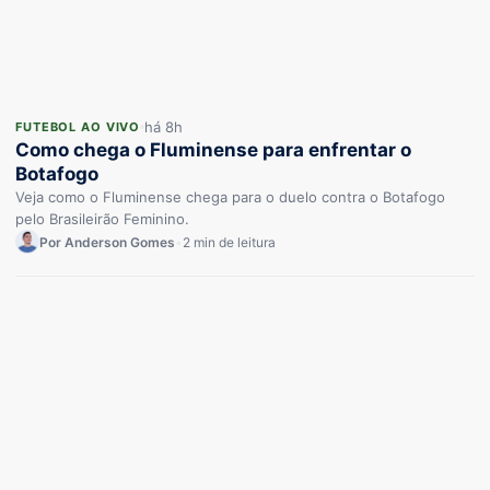
há 8h
FUTEBOL AO VIVO
Como chega o Fluminense para enfrentar o
Botafogo
Veja como o Fluminense chega para o duelo contra o Botafogo
pelo Brasileirão Feminino.
Por Anderson Gomes
•
2 min de leitura