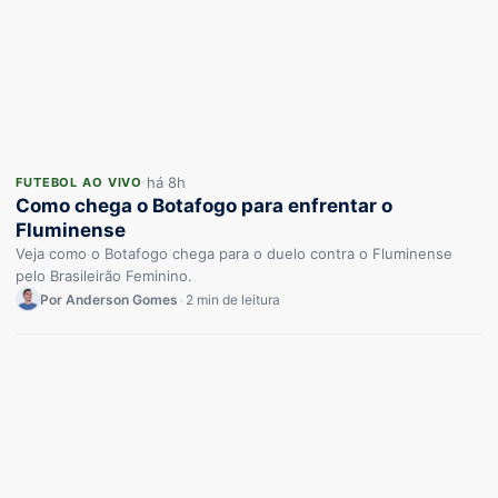
há 8h
FUTEBOL AO VIVO
Como chega o Botafogo para enfrentar o
Fluminense
Veja como o Botafogo chega para o duelo contra o Fluminense
pelo Brasileirão Feminino.
Por Anderson Gomes
•
2 min de leitura