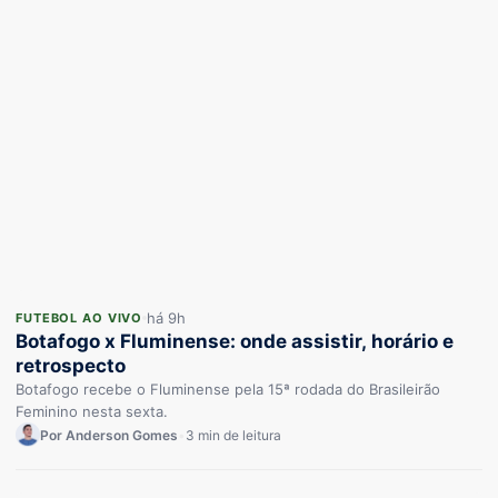
há 9h
FUTEBOL AO VIVO
Botafogo x Fluminense: onde assistir, horário e
retrospecto
Botafogo recebe o Fluminense pela 15ª rodada do Brasileirão
Feminino nesta sexta.
Por Anderson Gomes
•
3 min de leitura