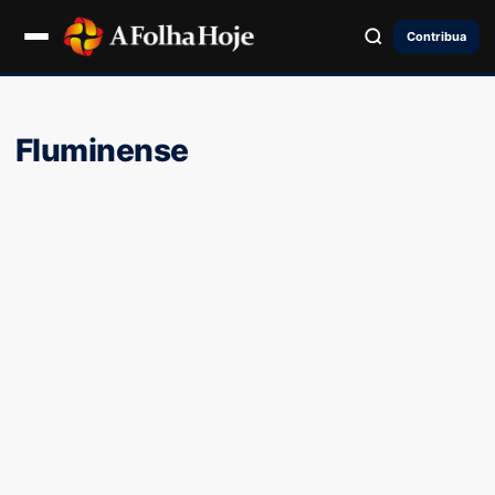
Contribua
Fluminense