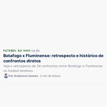
há 8h
FUTEBOL AO VIVO
Botafogo x Fluminense: retrospecto e histórico de
confrontos diretos
Veja o retrospecto de 24 confrontos entre Botafogo e Fluminense
no futebol feminino.
Por Anderson Gomes
•
3 min de leitura