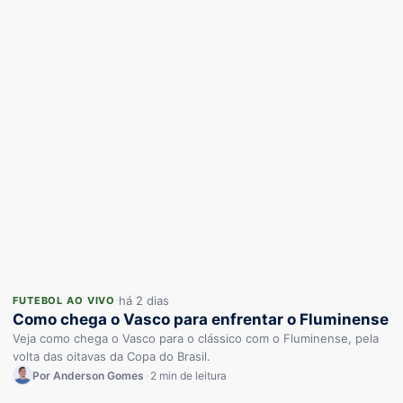
há 2 dias
FUTEBOL AO VIVO
Como chega o Vasco para enfrentar o Fluminense
Veja como chega o Vasco para o clássico com o Fluminense, pela
volta das oitavas da Copa do Brasil.
Por Anderson Gomes
•
2 min de leitura