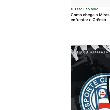
FUTEBOL AO VIVO
Como chega o Miras
enfrentar o Grêmio