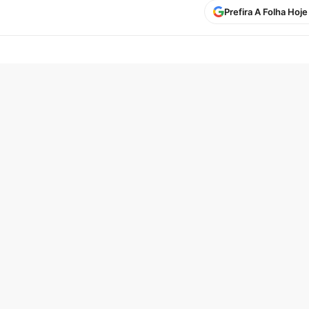
Prefira A Folha Hoj