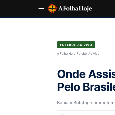
FUTEBOL AO VIVO
A Folha Hoje
›
Futebol Ao Vivo
Onde Assis
Pelo Brasi
Bahia x Botafogo prometem 