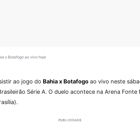
hia x Botafogo ao vivo hoje
sistir ao jogo do
Bahia x Botafogo
ao vivo neste sábad
rasileirão Série A. O duelo acontece na Arena Fonte
asília).
PUBLICIDADE