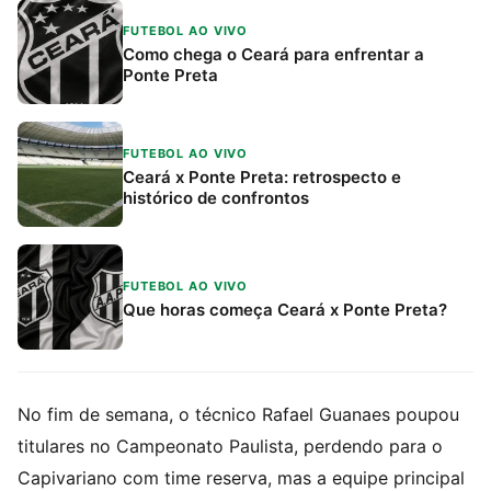
FUTEBOL AO VIVO
Como chega o Ceará para enfrentar a
Ponte Preta
FUTEBOL AO VIVO
Ceará x Ponte Preta: retrospecto e
histórico de confrontos
FUTEBOL AO VIVO
Que horas começa Ceará x Ponte Preta?
No fim de semana, o técnico Rafael Guanaes poupou
titulares no Campeonato Paulista, perdendo para o
Capivariano com time reserva, mas a equipe principal