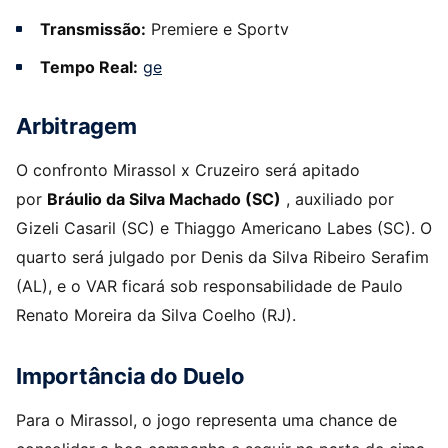
Transmissão:
Premiere e Sportv
Tempo Real:
ge
Arbitragem
O confronto Mirassol x Cruzeiro será apitado
por
Bráulio da Silva Machado (SC)
, auxiliado por
Gizeli Casaril (SC) e Thiaggo Americano Labes (SC). O
quarto será julgado por Denis da Silva Ribeiro Serafim
(AL), e o VAR ficará sob responsabilidade de Paulo
Renato Moreira da Silva Coelho (RJ).
Importância do Duelo
Para o Mirassol, o jogo representa uma chance de