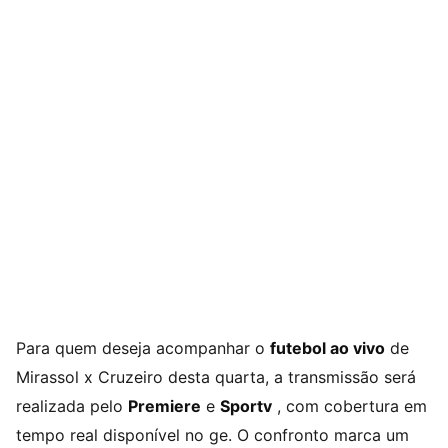
Para quem deseja acompanhar o
futebol ao vivo
de
Mirassol x Cruzeiro desta quarta, a transmissão será
realizada pelo
Premiere
e
Sportv
, com cobertura em
tempo real disponível no ge. O confronto marca um