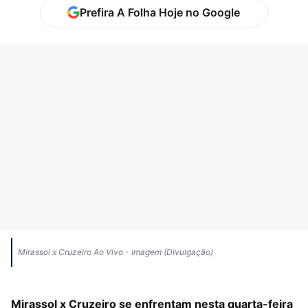
Prefira A Folha Hoje no Google
Mirassol x Cruzeiro Ao Vivo - Imagem (Divulgação)
Mirassol x Cruzeiro se enfrentam nesta quarta-feira