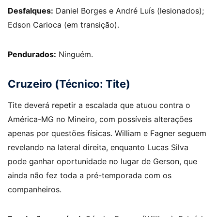
Desfalques:
Daniel Borges e André Luís (lesionados);
Edson Carioca (em transição).
Pendurados:
Ninguém.
Cruzeiro (Técnico: Tite)
Tite deverá repetir a escalada que atuou contra o
América-MG no Mineiro, com possíveis alterações
apenas por questões físicas. William e Fagner seguem
revelando na lateral direita, enquanto Lucas Silva
pode ganhar oportunidade no lugar de Gerson, que
ainda não fez toda a pré-temporada com os
companheiros.