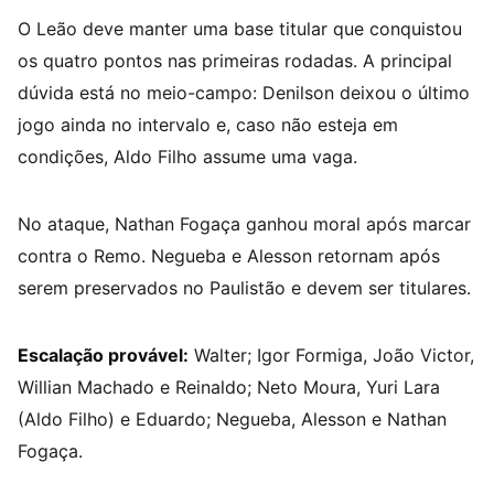
O Leão deve manter uma base titular que conquistou
os quatro pontos nas primeiras rodadas. A principal
dúvida está no meio-campo: Denilson deixou o último
jogo ainda no intervalo e, caso não esteja em
condições, Aldo Filho assume uma vaga.
No ataque, Nathan Fogaça ganhou moral após marcar
contra o Remo. Negueba e Alesson retornam após
serem preservados no Paulistão e devem ser titulares.
Escalação provável:
Walter; Igor Formiga, João Victor,
Willian Machado e Reinaldo; Neto Moura, Yuri Lara
(Aldo Filho) e Eduardo; Negueba, Alesson e Nathan
Fogaça.