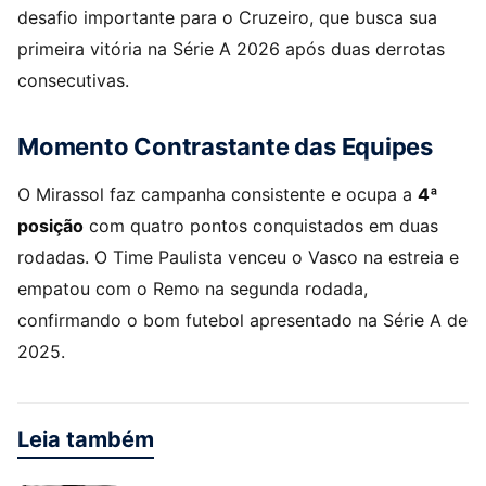
desafio importante para o Cruzeiro, que busca sua
primeira vitória na Série A 2026 após duas derrotas
consecutivas.
Momento Contrastante das Equipes
O Mirassol faz campanha consistente e ocupa a
4ª
posição
com quatro pontos conquistados em duas
rodadas. O Time Paulista venceu o Vasco na estreia e
empatou com o Remo na segunda rodada,
confirmando o bom futebol apresentado na Série A de
2025.
Leia também