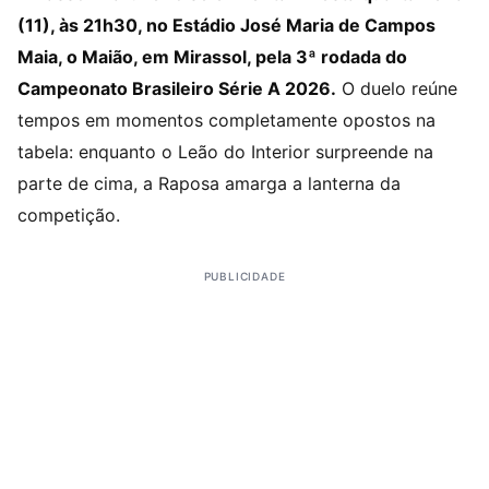
(11), às 21h30, no Estádio José Maria de Campos
Maia, o Maião, em Mirassol, pela 3ª rodada do
Campeonato Brasileiro Série A 2026.
O duelo reúne
tempos em momentos completamente opostos na
tabela: enquanto o Leão do Interior surpreende na
parte de cima, a Raposa amarga a lanterna da
competição.
PUBLICIDADE