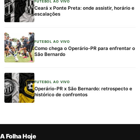
FUTEBOL AO VIVO
Ceará x Ponte Preta: onde assistir, horário e
escalações
FUTEBOL AO VIVO
Como chega o Operário-PR para enfrentar o
São Bernardo
FUTEBOL AO VIVO
Operário-PR x São Bernardo: retrospecto e
histórico de confrontos
A Folha Hoje