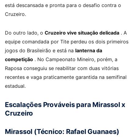
está descansada e pronta para o desafio contra o
Cruzeiro.
Do outro lado, o
Cruzeiro vive situação delicada
. A
equipe comandada por Tite perdeu os dois primeiros
jogos do Brasileirão e está na
lanterna da
competição
. No Campeonato Mineiro, porém, a
Raposa conseguiu se reabilitar com duas vitórias
recentes e vaga praticamente garantida na semifinal
estadual.
Escalações Prováveis para Mirassol x
Cruzeiro
Mirassol (Técnico: Rafael Guanaes)