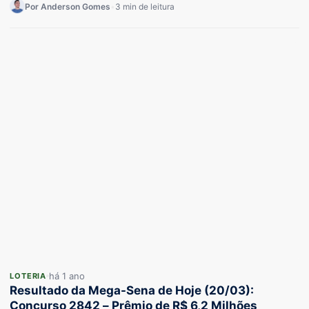
Por Anderson Gomes
•
3 min de leitura
há 1 ano
LOTERIA
Resultado da Mega-Sena de Hoje (20/03):
Concurso 2842 – Prêmio de R$ 6,2 Milhões