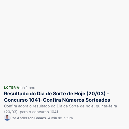
há 1 ano
LOTERIA
Resultado do Dia de Sorte de Hoje (20/03) –
Concurso 1041: Confira Números Sorteados
Confira agora o resultado do Dia de Sorte de hoje, quinta-feira
(20/03), para o concurso 1041
Por Anderson Gomes
•
4 min de leitura