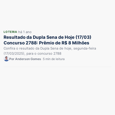
há 1 ano
LOTERIA
Resultado da Dupla Sena de Hoje (17/03)
Concurso 2788: Prêmio de R$ 8 Milhões
Confira o resultado da Dupla Sena de hoje, segunda-feira
(17/03/2025), para o concurso 2788
Por Anderson Gomes
•
5 min de leitura