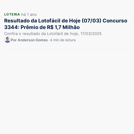
há 1 ano
LOTERIA
Resultado da Lotofácil de Hoje (07/03) Concurso
3344: Prêmio de R$ 1,7 Milhão
Confira o resultado da Lotofácil de hoje, 17/03/2025
Por Anderson Gomes
•
4 min de leitura