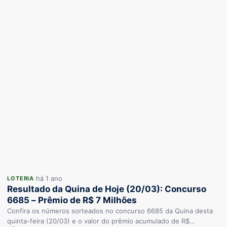
há 1 ano
LOTERIA
Resultado da Quina de Hoje (20/03): Concurso
6685 – Prêmio de R$ 7 Milhões
Confira os números sorteados no concurso 6685 da Quina desta
quinta-feira (20/03) e o valor do prêmio acumulado de R$…