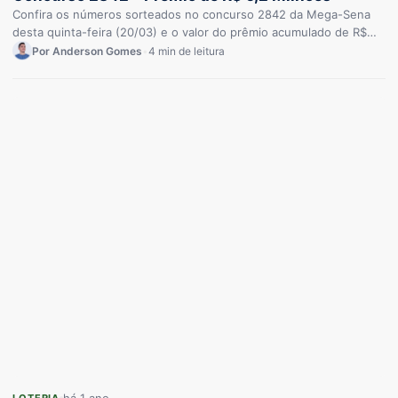
Confira os números sorteados no concurso 2842 da Mega-Sena
desta quinta-feira (20/03) e o valor do prêmio acumulado de R$…
Por Anderson Gomes
•
4 min de leitura
LOTERIA