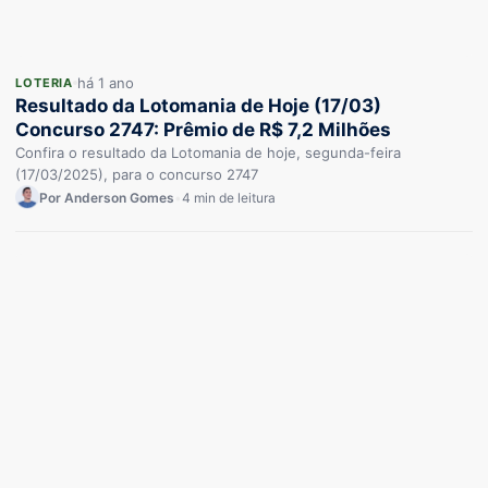
há 1 ano
LOTERIA
Resultado da Lotomania de Hoje (17/03)
Concurso 2747: Prêmio de R$ 7,2 Milhões
Confira o resultado da Lotomania de hoje, segunda-feira
(17/03/2025), para o concurso 2747
Por Anderson Gomes
•
4 min de leitura