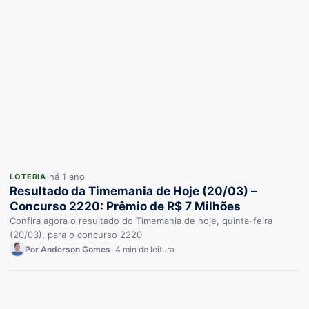
há 1 ano
LOTERIA
Resultado da Timemania de Hoje (20/03) –
Concurso 2220: Prêmio de R$ 7 Milhões
Confira agora o resultado do Timemania de hoje, quinta-feira
(20/03), para o concurso 2220
Por Anderson Gomes
•
4 min de leitura