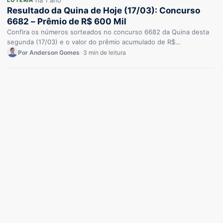
há 1 ano
Resultado da Quina de Hoje (17/03): Concurso
6682 – Prêmio de R$ 600 Mil
Confira os números sorteados no concurso 6682 da Quina desta
segunda (17/03) e o valor do prêmio acumulado de R$…
Por Anderson Gomes
•
3 min de leitura