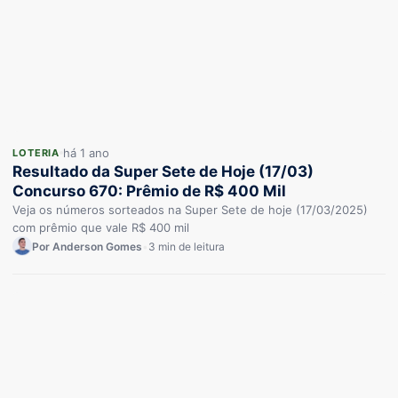
há 1 ano
LOTERIA
Resultado da Super Sete de Hoje (17/03)
Concurso 670: Prêmio de R$ 400 Mil
Veja os números sorteados na Super Sete de hoje (17/03/2025)
com prêmio que vale R$ 400 mil
Por Anderson Gomes
•
3 min de leitura