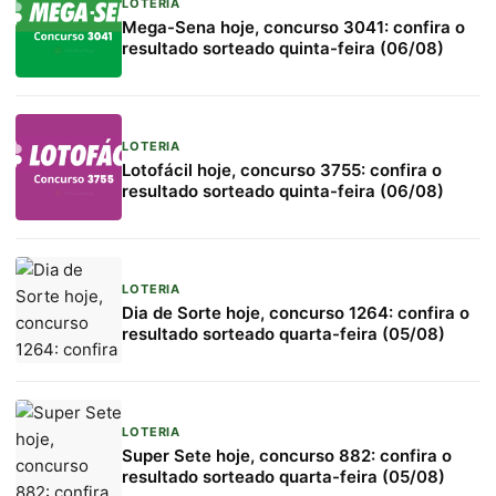
LOTERIA
Mega-Sena hoje, concurso 3041: confira o
resultado sorteado quinta-feira (06/08)
LOTERIA
Lotofácil hoje, concurso 3755: confira o
resultado sorteado quinta-feira (06/08)
LOTERIA
Dia de Sorte hoje, concurso 1264: confira o
resultado sorteado quarta-feira (05/08)
LOTERIA
Super Sete hoje, concurso 882: confira o
resultado sorteado quarta-feira (05/08)