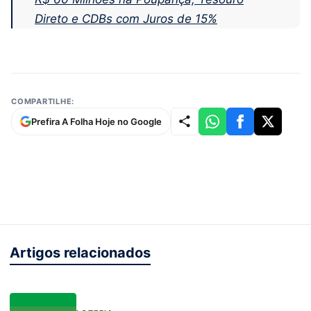
Direto e CDBs com Juros de 15%
COMPARTILHE:
Prefira A Folha Hoje no Google
Artigos relacionados