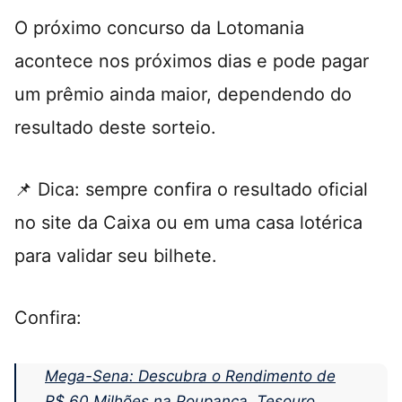
O próximo concurso da Lotomania
acontece nos próximos dias e pode pagar
um prêmio ainda maior, dependendo do
resultado deste sorteio.
📌 Dica: sempre confira o resultado oficial
no site da Caixa ou em uma casa lotérica
para validar seu bilhete.
Confira:
Mega-Sena: Descubra o Rendimento de
R$ 60 Milhões na Poupança, Tesouro