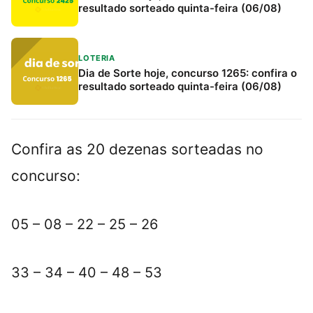
resultado sorteado quinta-feira (06/08)
LOTERIA
Dia de Sorte hoje, concurso 1265: confira o
resultado sorteado quinta-feira (06/08)
Confira as 20 dezenas sorteadas no
concurso:
05 – 08 – 22 – 25 – 26
33 – 34 – 40 – 48 – 53