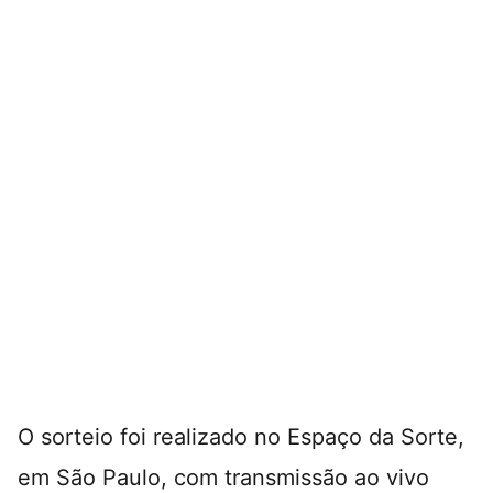
O sorteio foi realizado no Espaço da Sorte,
em São Paulo, com transmissão ao vivo