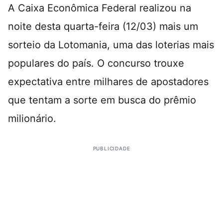
A Caixa Econômica Federal realizou na
noite desta quarta-feira (12/03) mais um
sorteio da Lotomania, uma das loterias mais
populares do país. O concurso trouxe
expectativa entre milhares de apostadores
que tentam a sorte em busca do prêmio
milionário.
PUBLICIDADE