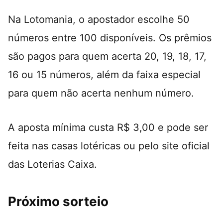
Na Lotomania, o apostador escolhe 50
números entre 100 disponíveis. Os prêmios
são pagos para quem acerta 20, 19, 18, 17,
16 ou 15 números, além da faixa especial
para quem não acerta nenhum número.
A aposta mínima custa R$ 3,00 e pode ser
feita nas casas lotéricas ou pelo site oficial
das Loterias Caixa.
Próximo sorteio