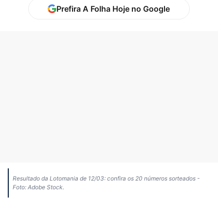
Prefira A Folha Hoje no Google
Resultado da Lotomania de 12/03: confira os 20 números sorteados -
Foto: Adobe Stock.