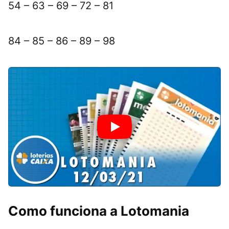
54 – 63 – 69 – 72 – 81
84 – 85 – 86 – 89 – 98
Como funciona a Lotomania