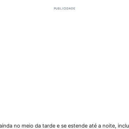
PUBLICIDADE
nda no meio da tarde e se estende até a noite, inc