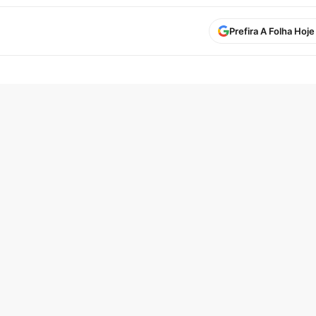
Prefira A Folha Hoj