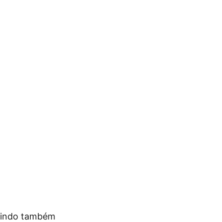
luindo também