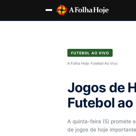
FUTEBOL AO VIVO
A Folha Hoje
›
Futebol Ao Vivo
Jogos de H
Futebol ao
A quinta-feira (5) promete
de jogos de hoje importante