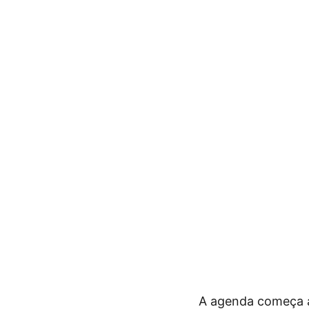
A agenda começa ai