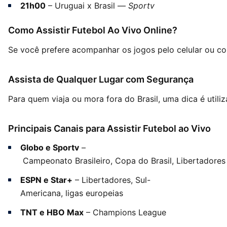
21h00
– Uruguai x Brasil —
Sportv
Como Assistir Futebol Ao Vivo Online?
Se você prefere acompanhar os jogos pelo celular ou 
Assista de Qualquer Lugar com Segurança
Para quem viaja ou mora fora do Brasil, uma dica é utili
Principais Canais para Assistir Futebol ao Vivo
Globo e Sportv
–
Campeonato Brasileiro, Copa do Brasil, Libertadores
ESPN e Star+
– Libertadores, Sul-
Americana, ligas europeias
TNT e HBO Max
– Champions League