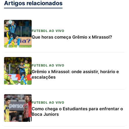
Artigos relacionados
FUTEBOL AO VIVO
Que horas começa Grêmio x Mirassol?
FUTEBOL AO VIVO
Grêmio x Mirassol: onde assistir, horário e
escalações
FUTEBOL AO VIVO
Como chega o Estudiantes para enfrentar o
Boca Juniors