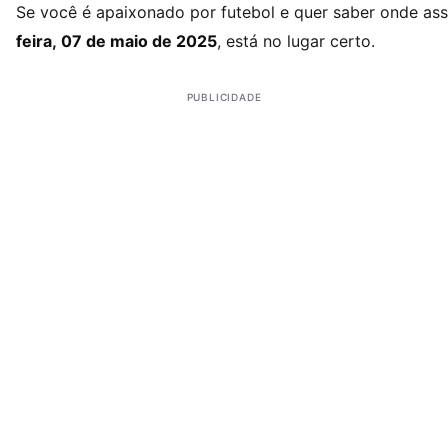
Se você é apaixonado por futebol e quer saber onde ass
feira, 07 de maio de 2025
, está no lugar certo.
PUBLICIDADE