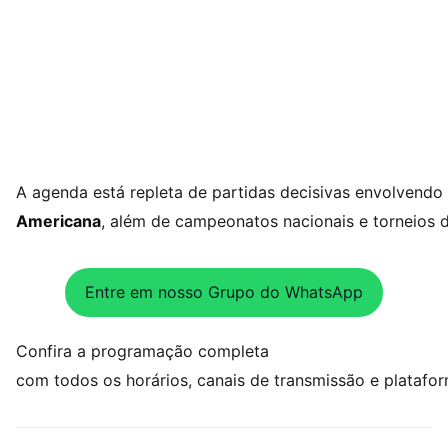
A agenda está repleta de partidas decisivas envolvendo
Americana
, além de campeonatos nacionais e torneios 
Entre em nosso Grupo do WhatsApp
Confira a programação completa
com todos os horários, canais de transmissão e platafo