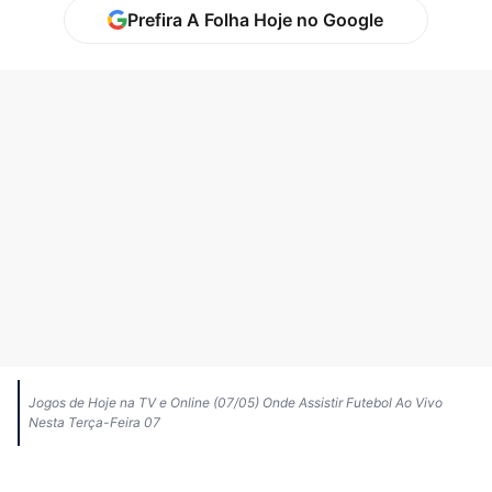
Prefira A Folha Hoje no Google
Jogos de Hoje na TV e Online (07/05) Onde Assistir Futebol Ao Vivo
Nesta Terça-Feira 07