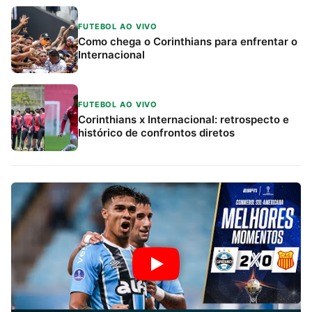
FUTEBOL AO VIVO
Como chega o Corinthians para enfrentar o
Internacional
FUTEBOL AO VIVO
Corinthians x Internacional: retrospecto e
histórico de confrontos diretos