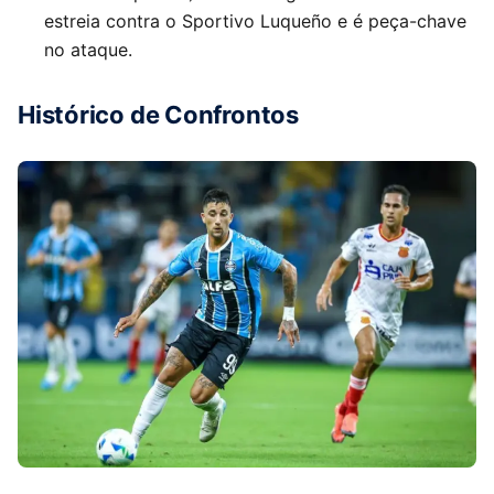
estreia contra o Sportivo Luqueño e é peça-chave
no ataque.
Histórico de Confrontos