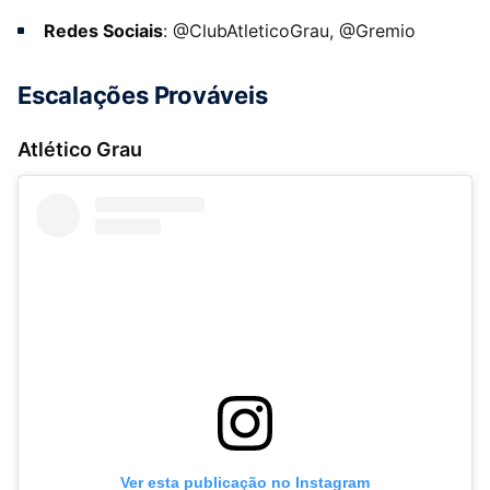
Redes Sociais
: @ClubAtleticoGrau, @Gremio
Escalações Prováveis
Atlético Grau
Ver esta publicação no Instagram