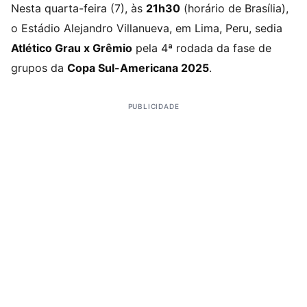
Nesta quarta-feira (7), às
21h30
(horário de Brasília),
o Estádio Alejandro Villanueva, em Lima, Peru, sedia
Atlético Grau x Grêmio
pela 4ª rodada da fase de
grupos da
Copa Sul-Americana 2025
.
PUBLICIDADE