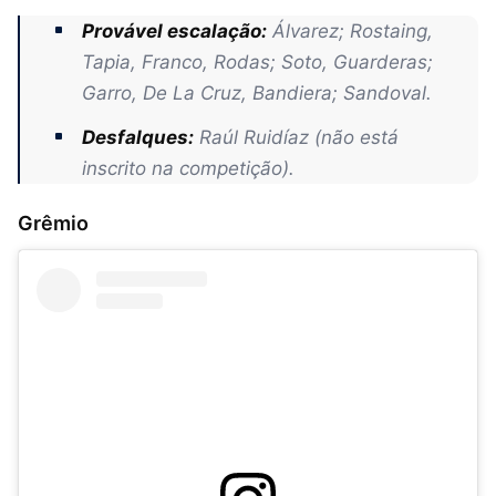
Provável escalação:
Álvarez; Rostaing,
Tapia, Franco, Rodas; Soto, Guarderas;
Garro, De La Cruz, Bandiera; Sandoval.
Desfalques:
Raúl Ruidíaz (não está
inscrito na competição).
Grêmio