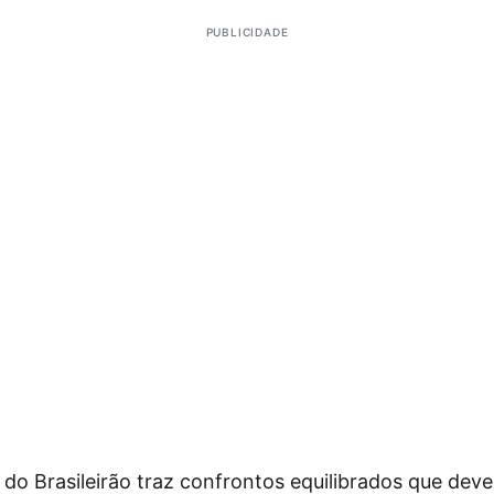
PUBLICIDADE
 do Brasileirão traz confrontos equilibrados que de