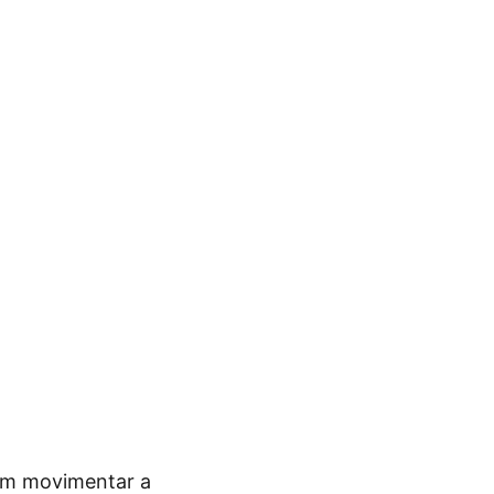
vem movimentar a