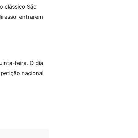
o clássico São
irassol entrarem
inta-feira. O dia
petição nacional