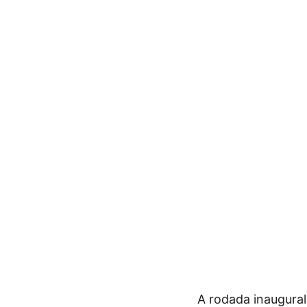
A rodada inaugural