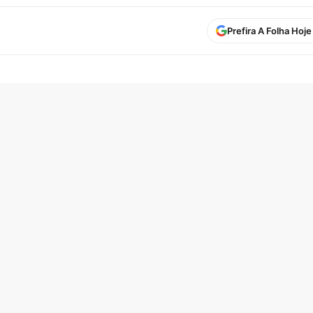
Prefira A Folha Hoj