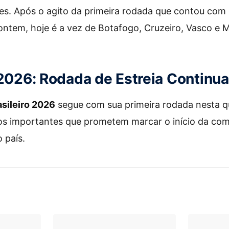
es. Após o agito da primeira rodada que contou com 
ntem, hoje é a vez de Botafogo, Cruzeiro, Vasco e M
 2026: Rodada de Estreia Continua
sileiro 2026
segue com sua primeira rodada nesta qu
tos importantes que prometem marcar o início da com
 país.