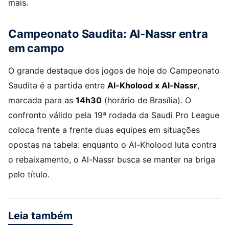
mais.
Campeonato Saudita: Al-Nassr entra
em campo
O grande destaque dos jogos de hoje do Campeonato
Saudita é a partida entre
Al-Kholood x Al-Nassr
,
marcada para as
14h30
(horário de Brasília). O
confronto válido pela 19ª rodada da Saudi Pro League
coloca frente a frente duas equipes em situações
opostas na tabela: enquanto o Al-Kholood luta contra
o rebaixamento, o Al-Nassr busca se manter na briga
pelo título.
Leia também