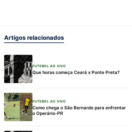
Artigos relacionados
FUTEBOL AO VIVO
Que horas começa Ceará x Ponte Preta?
FUTEBOL AO VIVO
Como chega o São Bernardo para enfrentar
o Operário-PR