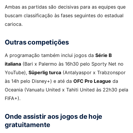
Ambas as partidas são decisivas para as equipes que
buscam classificação às fases seguintes do estadual
carioca.
Outras competições
A programação também inclui jogos da
Série B
italiana
(Bari x Palermo às 16h30 pelo Sporty Net no
YouTube),
Süperlig turca
(Antalyaspor x Trabzonspor
às 14h pelo Disney+) e até da
OFC Pro League
da
Oceania (Vanuatu United x Tahiti United às 22h30 pela
FIFA+).
Onde assistir aos jogos de hoje
gratuitamente