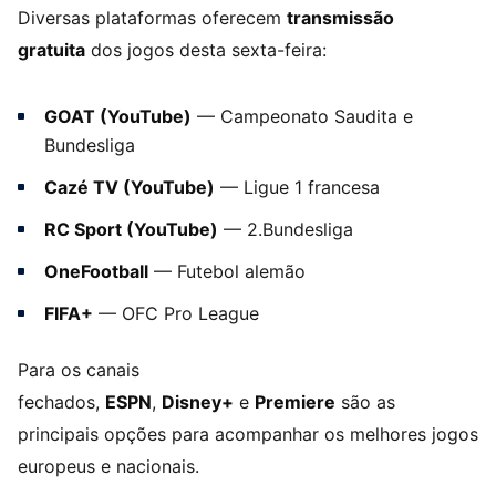
Diversas plataformas oferecem
transmissão
gratuita
dos jogos desta sexta-feira:
GOAT (YouTube)
— Campeonato Saudita e
Bundesliga
Cazé TV (YouTube)
— Ligue 1 francesa
RC Sport (YouTube)
— 2.Bundesliga
OneFootball
— Futebol alemão
FIFA+
— OFC Pro League
Para os canais
fechados,
ESPN
,
Disney+
e
Premiere
são as
principais opções para acompanhar os melhores jogos
europeus e nacionais.