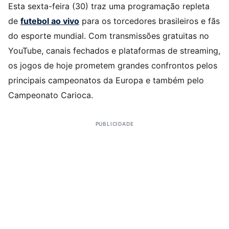
Esta sexta-feira (30) traz uma programação repleta
de
futebol ao vivo
para os torcedores brasileiros e fãs
do esporte mundial. Com transmissões gratuitas no
YouTube, canais fechados e plataformas de streaming,
os jogos de hoje prometem grandes confrontos pelos
principais campeonatos da Europa e também pelo
Campeonato Carioca.
PUBLICIDADE