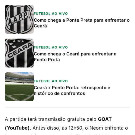
FUTEBOL AO VIVO
Como chega a Ponte Preta para enfrentar o
Ceará
FUTEBOL AO VIVO
Como chega o Ceará para enfrentar a
Ponte Preta
FUTEBOL AO VIVO
Ceará x Ponte Preta: retrospecto e
histórico de confrontos
A partida terá transmissão gratuita pelo
GOAT
(YouTube)
. Antes disso, às 12h50, o Neom enfrenta o