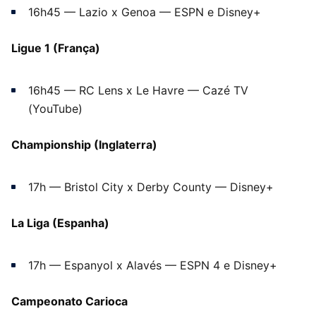
16h45 — Lazio x Genoa — ESPN e Disney+
Ligue 1 (França)
16h45 — RC Lens x Le Havre — Cazé TV
(YouTube)
Championship (Inglaterra)
17h — Bristol City x Derby County — Disney+
La Liga (Espanha)
17h — Espanyol x Alavés — ESPN 4 e Disney+
Campeonato Carioca