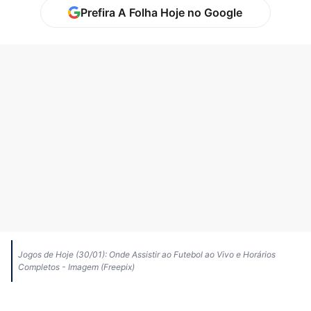
Prefira A Folha Hoje no Google
Jogos de Hoje (30/01): Onde Assistir ao Futebol ao Vivo e Horários
Completos - Imagem (Freepix)