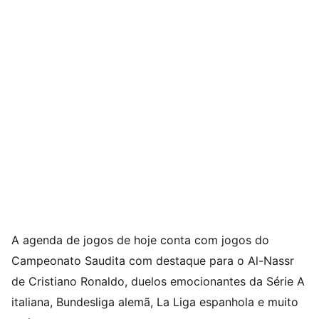
A agenda de jogos de hoje conta com jogos do
Campeonato Saudita com destaque para o Al-Nassr
de Cristiano Ronaldo, duelos emocionantes da Série A
italiana, Bundesliga alemã, La Liga espanhola e muito