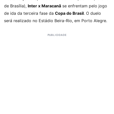
de Brasília),
Inter x Maracanã
se enfrentam pelo jogo
de ida da terceira fase da
Copa do Brasil
. O duelo
será realizado no Estádio Beira-Rio, em Porto Alegre.
PUBLICIDADE