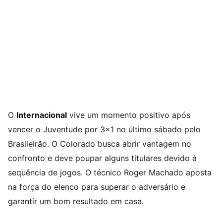
O
Internacional
vive um momento positivo após
vencer o Juventude por 3×1 no último sábado pelo
Brasileirão. O Colorado busca abrir vantagem no
confronto e deve poupar alguns titulares devido à
sequência de jogos. O técnico Roger Machado aposta
na força do elenco para superar o adversário e
garantir um bom resultado em casa.