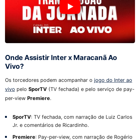
Onde Assistir Inter x Maracanã Ao
Vivo?
Os torcedores podem acompanhar o
jogo do Inter ao
vivo
pelo
SporTV
(TV fechada) e pelo serviço de pay-
per-view
Premiere
.
SporTV
: TV fechada, com narração de Luiz Carlos
Jr. e comentários de Ricardinho.
Premiere
: Pay-per-view, com narração de Rogério