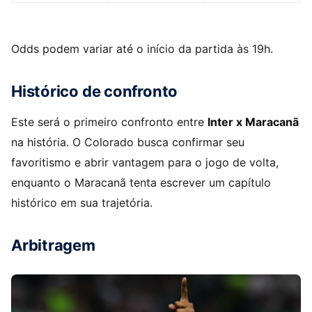
Odds podem variar até o início da partida às 19h.
Histórico de confronto
Este será o primeiro confronto entre
Inter x Maracanã
na história. O Colorado busca confirmar seu
favoritismo e abrir vantagem para o jogo de volta,
enquanto o Maracanã tenta escrever um capítulo
histórico em sua trajetória.
Arbitragem