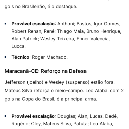
gols no Brasileirão, é o destaque.
Provável escalação
: Anthoni; Bustos, Igor Gomes,
Robert Renan, Renê; Thiago Maia, Bruno Henrique,
Alan Patrick; Wesley Teixeira, Enner Valencia,
Lucca.
Técnico
: Roger Machado.
Maracanã-CE: Reforço na Defesa
Jefferson (joelho) e Wesley (suspenso) estão fora.
Mateus Silva reforça o meio-campo. Leo Alaba, com 2
gols na Copa do Brasil, é a principal arma.
Provável escalação
: Douglas; Alan, Lucas, Dedé,
Rogério; Cley, Mateus Silva, Patuta; Leo Alaba,