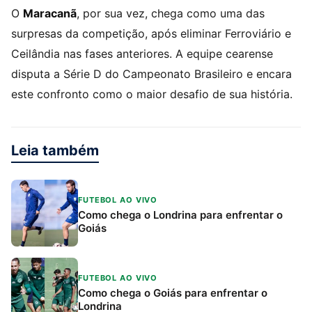
O
Maracanã
, por sua vez, chega como uma das
surpresas da competição, após eliminar Ferroviário e
Ceilândia nas fases anteriores. A equipe cearense
disputa a Série D do Campeonato Brasileiro e encara
este confronto como o maior desafio de sua história.
Leia também
FUTEBOL AO VIVO
Como chega o Londrina para enfrentar o
Goiás
FUTEBOL AO VIVO
Como chega o Goiás para enfrentar o
Londrina