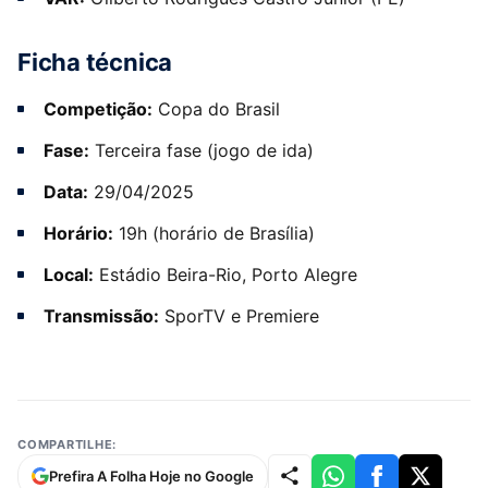
Ficha técnica
Competição:
Copa do Brasil
Fase:
Terceira fase (jogo de ida)
Data:
29/04/2025
Horário:
19h (horário de Brasília)
Local:
Estádio Beira-Rio, Porto Alegre
Transmissão:
SporTV e Premiere
COMPARTILHE:
Prefira A Folha Hoje no Google