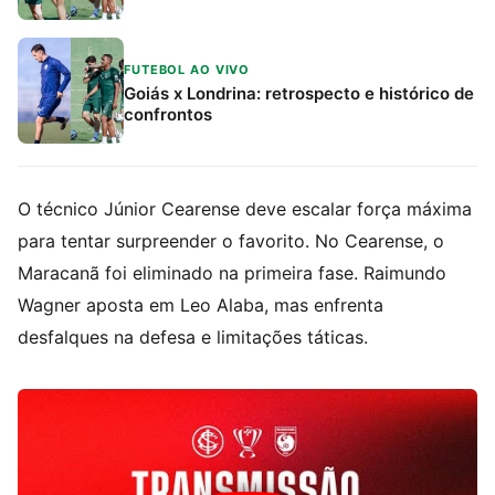
FUTEBOL AO VIVO
Goiás x Londrina: retrospecto e histórico de
confrontos
O técnico Júnior Cearense deve escalar força máxima
para tentar surpreender o favorito. No Cearense, o
Maracanã foi eliminado na primeira fase. Raimundo
Wagner aposta em Leo Alaba, mas enfrenta
desfalques na defesa e limitações táticas.