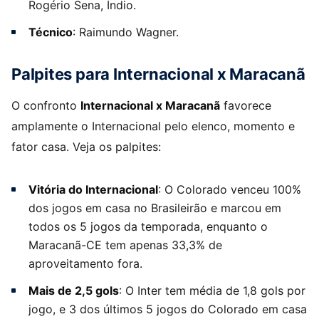
Rogério Sena, Índio.
Técnico
: Raimundo Wagner.
Palpites para Internacional x Maracanã
O confronto
Internacional x Maracanã
favorece
amplamente o Internacional pelo elenco, momento e
fator casa. Veja os palpites:
Vitória do Internacional
: O Colorado venceu 100%
dos jogos em casa no Brasileirão e marcou em
todos os 5 jogos da temporada, enquanto o
Maracanã-CE tem apenas 33,3% de
aproveitamento fora.
Mais de 2,5 gols
: O Inter tem média de 1,8 gols por
jogo, e 3 dos últimos 5 jogos do Colorado em casa