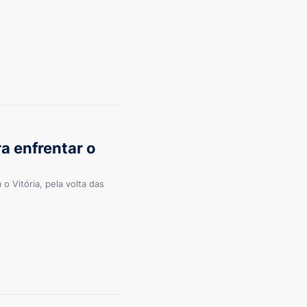
a enfrentar o
 Vitória, pela volta das