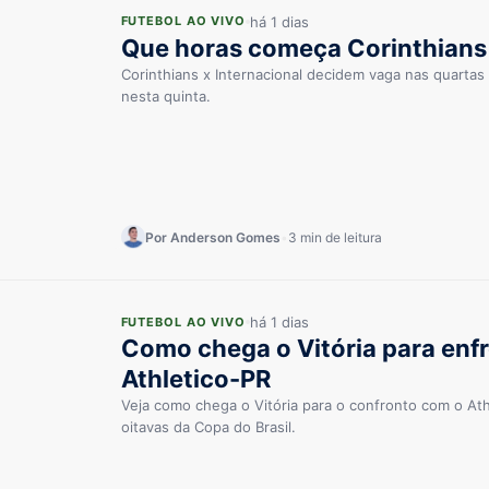
há 1 dias
FUTEBOL AO VIVO
Que horas começa Corinthians 
Corinthians x Internacional decidem vaga nas quartas 
nesta quinta.
Por Anderson Gomes
•
3 min de leitura
há 1 dias
FUTEBOL AO VIVO
Como chega o Vitória para enfr
Athletico-PR
Veja como chega o Vitória para o confronto com o Athl
oitavas da Copa do Brasil.