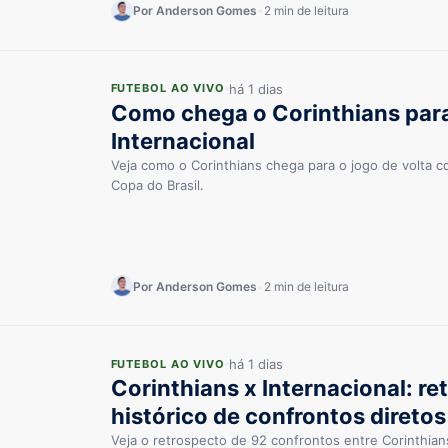
Por Anderson Gomes
•
2 min de leitura
há 1 dias
FUTEBOL AO VIVO
Como chega o Corinthians para
Internacional
Veja como o Corinthians chega para o jogo de volta co
Copa do Brasil.
Por Anderson Gomes
•
2 min de leitura
há 1 dias
FUTEBOL AO VIVO
Corinthians x Internacional: re
histórico de confrontos diretos
Veja o retrospecto de 92 confrontos entre Corinthians 