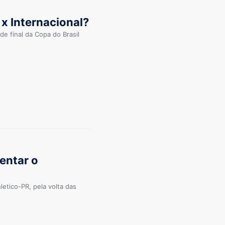
x Internacional?
de final da Copa do Brasil
entar o
etico-PR, pela volta das