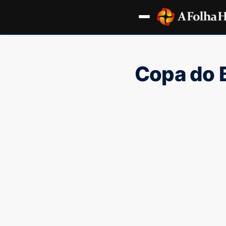
Copa do B