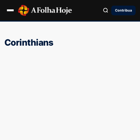
Contribua
Corinthians