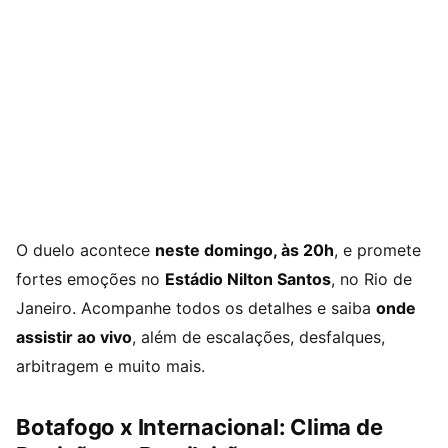
O duelo acontece
neste domingo, às 20h
, e promete
fortes emoções no
Estádio Nilton Santos
, no Rio de
Janeiro. Acompanhe todos os detalhes e saiba
onde
assistir ao vivo
, além de escalações, desfalques,
arbitragem e muito mais.
Botafogo x Internacional: Clima de