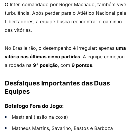
O Inter, comandado por Roger Machado, também vive
turbulência. Após perder para o Atlético Nacional pela
Libertadores, a equipe busca reencontrar o caminho
das vitórias.
No Brasileirão, o desempenho é irregular: apenas
uma
vitória nas últimas cinco partidas
. A equipe começou
a rodada na
9ª posição
, com
9 pontos
.
Desfalques Importantes das Duas
Equipes
Botafogo Fora do Jogo:
Mastriani (lesão na coxa)
Matheus Martins, Savarino, Bastos e Barboza