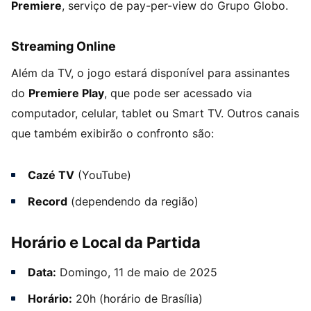
Premiere
, serviço de pay-per-view do Grupo Globo.
Streaming Online
Além da TV, o jogo estará disponível para assinantes
do
Premiere Play
, que pode ser acessado via
computador, celular, tablet ou Smart TV. Outros canais
que também exibirão o confronto são:
Cazé TV
(YouTube)
Record
(dependendo da região)
Horário e Local da Partida
Data:
Domingo, 11 de maio de 2025
Horário:
20h (horário de Brasília)