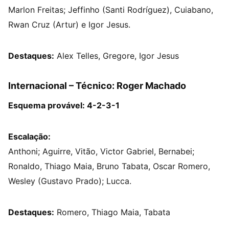
Marlon Freitas; Jeffinho (Santi Rodríguez), Cuiabano,
Rwan Cruz (Artur) e Igor Jesus.
Destaques:
Alex Telles, Gregore, Igor Jesus
Internacional – Técnico: Roger Machado
Esquema provável: 4-2-3-1
Escalação:
Anthoni; Aguirre, Vitão, Victor Gabriel, Bernabei;
Ronaldo, Thiago Maia, Bruno Tabata, Oscar Romero,
Wesley (Gustavo Prado); Lucca.
Destaques:
Romero, Thiago Maia, Tabata