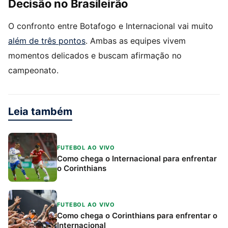
Decisão no Brasileirão
O confronto entre Botafogo e Internacional vai muito
além de três pontos
. Ambas as equipes vivem
momentos delicados e buscam afirmação no
campeonato.
Leia também
FUTEBOL AO VIVO
Como chega o Internacional para enfrentar
o Corinthians
FUTEBOL AO VIVO
Como chega o Corinthians para enfrentar o
Internacional