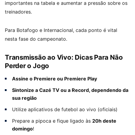
importantes na tabela e aumentar a pressão sobre os
treinadores.
Para Botafogo e Internacional, cada ponto é vital
nesta fase do campeonato.
Transmissão ao Vivo: Dicas Para Não
Perder o Jogo
Assine o Premiere ou Premiere Play
Sintonize a Cazé TV ou a Record, dependendo da
sua região
Utilize aplicativos de futebol ao vivo (oficiais)
Prepare a pipoca e fique ligado às
20h deste
domingo
!