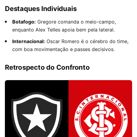
Destaques Individuais
Botafogo:
Gregore comanda o meio-campo,
enquanto Alex Telles apoia bem pela lateral.
Internacional:
Oscar Romero é o cérebro do time,
com boa movimentação e passes decisivos.
Retrospecto do Confronto