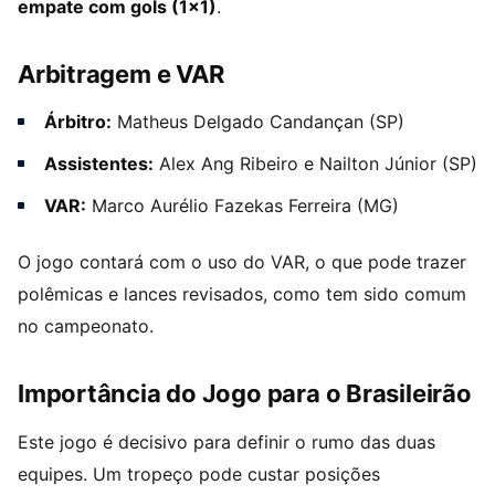
empate com gols (1×1)
.
Arbitragem e VAR
Árbitro:
Matheus Delgado Candançan (SP)
Assistentes:
Alex Ang Ribeiro e Nailton Júnior (SP)
VAR:
Marco Aurélio Fazekas Ferreira (MG)
O jogo contará com o uso do VAR, o que pode trazer
polêmicas e lances revisados, como tem sido comum
no campeonato.
Importância do Jogo para o Brasileirão
Este jogo é decisivo para definir o rumo das duas
equipes. Um tropeço pode custar posições