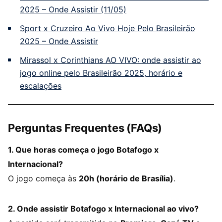
2025 – Onde Assistir (11/05)
Sport x Cruzeiro Ao Vivo Hoje Pelo Brasileirão
2025 – Onde Assistir
Mirassol x Corinthians AO VIVO: onde assistir ao
jogo online pelo Brasileirão 2025, horário e
escalações
Perguntas Frequentes (FAQs)
1. Que horas começa o jogo Botafogo x
Internacional?
O jogo começa às
20h (horário de Brasília)
.
2. Onde assistir Botafogo x Internacional ao vivo?