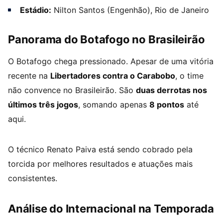
Estádio:
Nilton Santos (Engenhão), Rio de Janeiro
Panorama do Botafogo no Brasileirão
O Botafogo chega pressionado. Apesar de uma vitória
recente na
Libertadores contra o Carabobo
, o time
não convence no Brasileirão. São
duas derrotas nos
últimos três jogos
, somando apenas
8 pontos
até
aqui.
O técnico Renato Paiva está sendo cobrado pela
torcida por melhores resultados e atuações mais
consistentes.
Análise do Internacional na Temporada