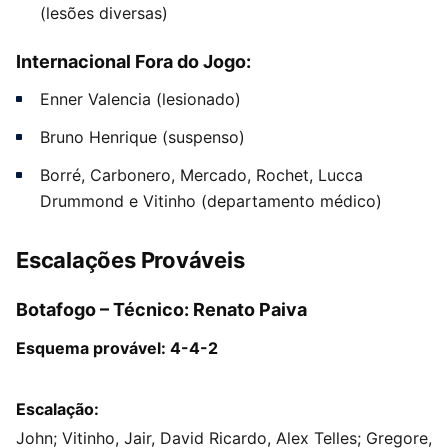
(lesões diversas)
Internacional Fora do Jogo:
Enner Valencia (lesionado)
Bruno Henrique (suspenso)
Borré, Carbonero, Mercado, Rochet, Lucca
Drummond e Vitinho (departamento médico)
Escalações Prováveis
Botafogo – Técnico: Renato Paiva
Esquema provável: 4-4-2
Escalação:
John; Vitinho, Jair, David Ricardo, Alex Telles; Gregore,