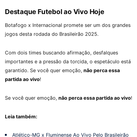
Destaque Futebol ao Vivo Hoje
Botafogo x Internacional promete ser um dos grandes
jogos desta rodada do Brasileirão 2025.
Com dois times buscando afirmação, desfalques
importantes e a pressão da torcida, o espetáculo está
garantido. Se você quer emoção,
não perca essa
partida ao vivo
!
Se você quer emoção,
não perca essa partida ao vivo
!
Leia também:
Atlético-MG x Fluminense Ao Vivo Pelo Brasileirão