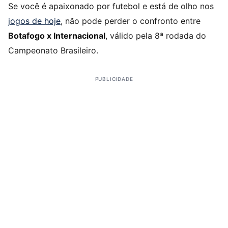
Se você é apaixonado por futebol e está de olho nos
jogos de hoje
, não pode perder o confronto entre
Botafogo x Internacional
, válido pela 8ª rodada do
Campeonato Brasileiro.
PUBLICIDADE