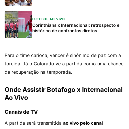
FUTEBOL AO VIVO
Corinthians x Internacional: retrospecto e
histórico de confrontos diretos
Para o time carioca, vencer é sinônimo de paz com a
torcida. Já o Colorado vê a partida como uma chance
de recuperação na temporada.
Onde Assistir Botafogo x Internacional
Ao Vivo
Canais de TV
A partida será transmitida
ao vivo pelo canal