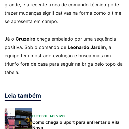
grande, e a recente troca de comando técnico pode
trazer mudanças significativas na forma como o time
se apresenta em campo.
Já o
Cruzeiro
chega embalado por uma sequência
positiva. Sob o comando de
Leonardo Jardim
, a
equipe tem mostrado evolução e busca mais um
triunfo fora de casa para seguir na briga pelo topo da
tabela.
Leia também
FUTEBOL AO VIVO
Como chega o Sport para enfrentar o Vila
Nova