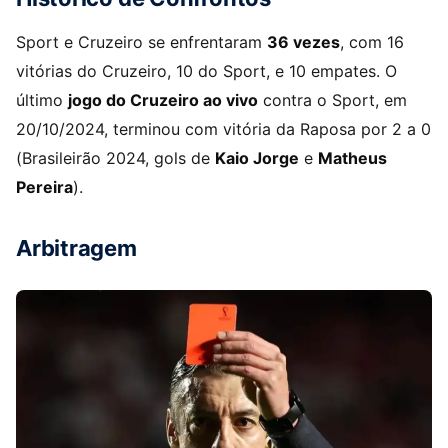
Sport e Cruzeiro se enfrentaram
36 vezes
, com 16
vitórias do Cruzeiro, 10 do Sport, e 10 empates. O
último
jogo do Cruzeiro ao vivo
contra o Sport, em
20/10/2024, terminou com vitória da Raposa por 2 a 0
(Brasileirão 2024, gols de
Kaio Jorge
e
Matheus
Pereira
).
Arbitragem