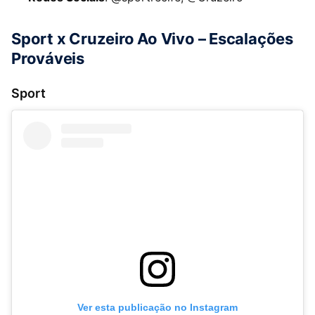
Sport x Cruzeiro Ao Vivo – Escalações
Prováveis
Sport
Ver esta publicação no Instagram