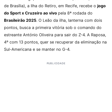
de Brasília), a Ilha do Retiro, em Recife, recebe o
jogo
do Sport x Cruzeiro ao vivo
pela 8ª rodada do
Brasileirão 2025
. O Leão da ilha, lanterna com dois
pontos, busca a primeira vitória sob o comando do
estreante António Oliveira para sair do Z-4. A Raposa,
4º com 13 pontos, quer se recuperar da eliminação na
Sul-Americana e se manter no G-4.
PUBLICIDADE