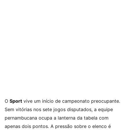
O
Sport
vive um início de campeonato preocupante.
Sem vitórias nos sete jogos disputados, a equipe
pernambucana ocupa a lanterna da tabela com
apenas dois pontos. A pressão sobre o elenco é