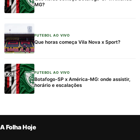
MG?
FUTEBOL AO VIVO
Que horas começa Vila Nova x Sport?
FUTEBOL AO VIVO
Botafogo-SP x América-MG: onde assistir,
horário e escalações
A Folha Hoje