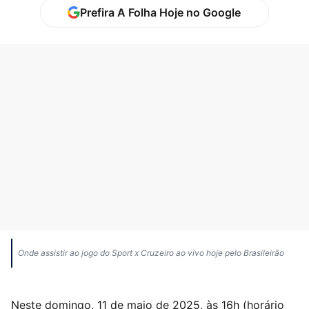
Prefira A Folha Hoje no Google
Onde assistir ao jogo do Sport x Cruzeiro ao vivo hoje pelo Brasileirão
Neste domingo, 11 de maio de 2025, às 16h (horário