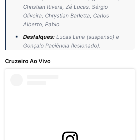
Christian Rivera, Zé Lucas, Sérgio
Oliveira; Chrystian Barletta, Carlos
Alberto, Pablo.
Desfalques:
Lucas Lima (suspenso) e
Gonçalo Paciência (lesionado).
Cruzeiro Ao Vivo