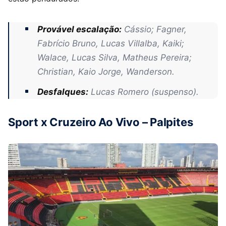
Provável escalação:
Cássio; Fagner,
Fabrício Bruno, Lucas Villalba, Kaiki;
Walace, Lucas Silva, Matheus Pereira;
Christian, Kaio Jorge, Wanderson.
Desfalques:
Lucas Romero (suspenso).
Sport x Cruzeiro Ao Vivo – Palpites