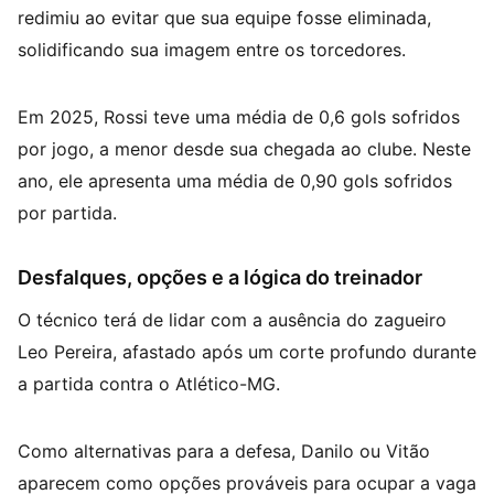
redimiu ao evitar que sua equipe fosse eliminada,
solidificando sua imagem entre os torcedores.
Em 2025, Rossi teve uma média de 0,6 gols sofridos
por jogo, a menor desde sua chegada ao clube. Neste
ano, ele apresenta uma média de 0,90 gols sofridos
por partida.
Desfalques, opções e a lógica do treinador
O técnico terá de lidar com a ausência do zagueiro
Leo Pereira, afastado após um corte profundo durante
a partida contra o Atlético-MG.
Como alternativas para a defesa, Danilo ou Vitão
aparecem como opções prováveis para ocupar a vaga