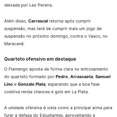
deixada por Leo Pereira.
Além disso,
Carrascal
retorna após cumprir
suspensão, mas terá de cumprir mais um jogo de
suspensão no próximo domingo, contra o Vasco, no
Maracanã.
Quarteto ofensivo em destaque
O Flamengo aposta de forma clara no entrosamento
do quarteto formado por
Pedro
,
Arrascaeta
,
Samuel
Lino
e
Gonzalo Plata
, esperando que a boa fase
coletiva renda chances e gols em La Plata.
A unidade ofensiva é vista como a principal arma para
furar a defesa do Estudiantes, aproveitando a