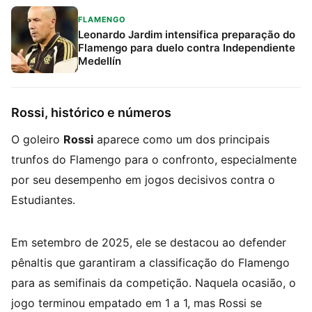
FLAMENGO
Leonardo Jardim intensifica preparação do
Flamengo para duelo contra Independiente
Medellín
Rossi, histórico e números
O goleiro
Rossi
aparece como um dos principais
trunfos do Flamengo para o confronto, especialmente
por seu desempenho em jogos decisivos contra o
Estudiantes.
Em setembro de 2025, ele se destacou ao defender
pênaltis que garantiram a classificação do Flamengo
para as semifinais da competição. Naquela ocasião, o
jogo terminou empatado em 1 a 1, mas Rossi se