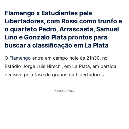
Flamengo x Estudiantes pela
Libertadores, com Rossi como trunfo e
o quarteto Pedro, Arrascaeta, Samuel
Lino e Gonzalo Plata prontos para
buscar a classificação em La Plata
O
Flamengo
entra em campo hoje às 21h30, no
Estádio Jorge Luis Hirschi, em La Plata, em partida
decisiva pela fase de grupos da Libertadores.
PUBLICIDADE