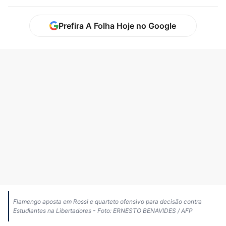
Prefira A Folha Hoje no Google
Flamengo aposta em Rossi e quarteto ofensivo para decisão contra
Estudiantes na Libertadores - Foto: ERNESTO BENAVIDES / AFP