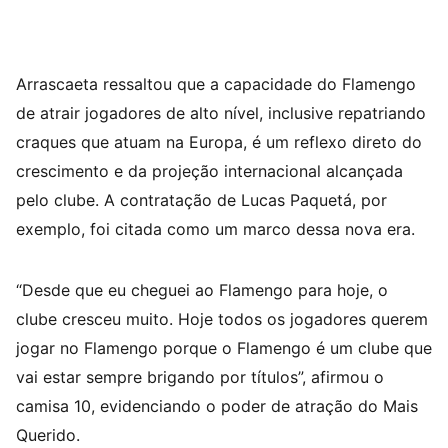
Arrascaeta ressaltou que a capacidade do Flamengo
de atrair jogadores de alto nível, inclusive repatriando
craques que atuam na Europa, é um reflexo direto do
crescimento e da projeção internacional alcançada
pelo clube. A contratação de Lucas Paquetá, por
exemplo, foi citada como um marco dessa nova era.
“Desde que eu cheguei ao Flamengo para hoje, o
clube cresceu muito. Hoje todos os jogadores querem
jogar no Flamengo porque o Flamengo é um clube que
vai estar sempre brigando por títulos”, afirmou o
camisa 10, evidenciando o poder de atração do Mais
Querido.