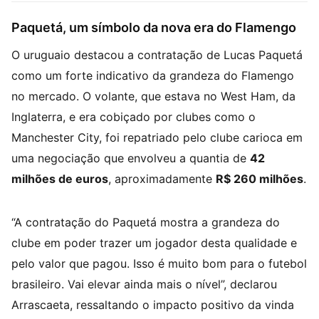
Paquetá, um símbolo da nova era do Flamengo
O uruguaio destacou a contratação de Lucas Paquetá
como um forte indicativo da grandeza do Flamengo
no mercado. O volante, que estava no West Ham, da
Inglaterra, e era cobiçado por clubes como o
Manchester City, foi repatriado pelo clube carioca em
uma negociação que envolveu a quantia de
42
milhões de euros
, aproximadamente
R$ 260 milhões
.
“A contratação do Paquetá mostra a grandeza do
clube em poder trazer um jogador desta qualidade e
pelo valor que pagou. Isso é muito bom para o futebol
brasileiro. Vai elevar ainda mais o nível”, declarou
Arrascaeta, ressaltando o impacto positivo da vinda