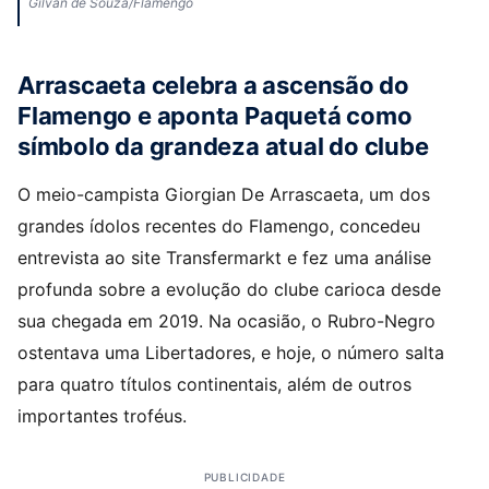
Gilvan de Souza/Flamengo
Arrascaeta celebra a ascensão do
Flamengo e aponta Paquetá como
símbolo da grandeza atual do clube
O meio-campista Giorgian De Arrascaeta, um dos
grandes ídolos recentes do Flamengo, concedeu
entrevista ao site Transfermarkt e fez uma análise
profunda sobre a evolução do clube carioca desde
sua chegada em 2019. Na ocasião, o Rubro-Negro
ostentava uma Libertadores, e hoje, o número salta
para quatro títulos continentais, além de outros
importantes troféus.
PUBLICIDADE