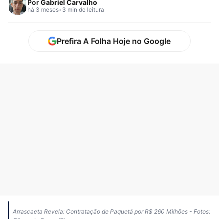
Por
Gabriel Carvalho
há 3 meses
•
3 min de leitura
Prefira A Folha Hoje no Google
Arrascaeta Revela: Contratação de Paquetá por R$ 260 Milhões - Fotos: