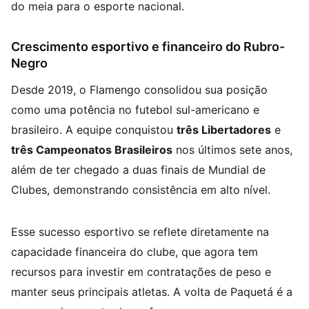
do meia para o esporte nacional.
Crescimento esportivo e financeiro do Rubro-
Negro
Desde 2019, o Flamengo consolidou sua posição
como uma potência no futebol sul-americano e
brasileiro. A equipe conquistou
três Libertadores
e
três Campeonatos Brasileiros
nos últimos sete anos,
além de ter chegado a duas finais de Mundial de
Clubes, demonstrando consistência em alto nível.
Esse sucesso esportivo se reflete diretamente na
capacidade financeira do clube, que agora tem
recursos para investir em contratações de peso e
manter seus principais atletas. A volta de Paquetá é a