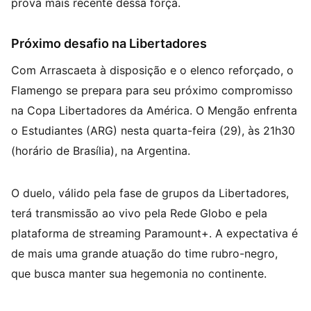
prova mais recente dessa força.
Próximo desafio na Libertadores
Com Arrascaeta à disposição e o elenco reforçado, o
Flamengo se prepara para seu próximo compromisso
na Copa Libertadores da América. O Mengão enfrenta
o Estudiantes (ARG) nesta quarta-feira (29), às 21h30
(horário de Brasília), na Argentina.
O duelo, válido pela fase de grupos da Libertadores,
terá transmissão ao vivo pela Rede Globo e pela
plataforma de streaming Paramount+. A expectativa é
de mais uma grande atuação do time rubro-negro,
que busca manter sua hegemonia no continente.