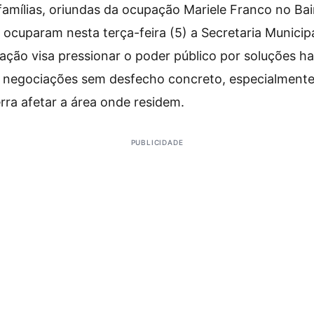
famílias, oriundas da ocupação Mariele Franco no Bai
 ocuparam nesta terça-feira (5) a Secretaria Municipa
 ação visa pressionar o poder público por soluções ha
 negociações sem desfecho concreto, especialment
rra afetar a área onde residem.
PUBLICIDADE