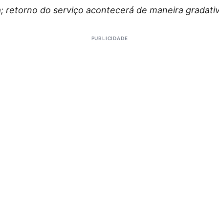
; retorno do serviço acontecerá de maneira gradativ
PUBLICIDADE