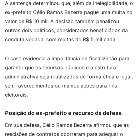
A sentença determinou que, além da inelegibilidade, o
ex-prefeito Célio Ramos Bezerra pague uma multa no
valor de R$ 10 mil. A decisão também penalizou
outros dois políticos, considerados beneficiários da
conduta vedada, com multas de R$ 5 mil cada.
O caso evidencia a importância da fiscalização para
garantir que os recursos públicos e a estrutura
administrativa sejam utilizados de forma ética e legal,
sem favorecimentos ou manipulações para fins
eleitorais.
Posição do ex-prefeito e recurso da defesa
Em sua defesa, Célio Ramos Bezerra afirmou que as
rescisões de contratos ocorreram para adequar o