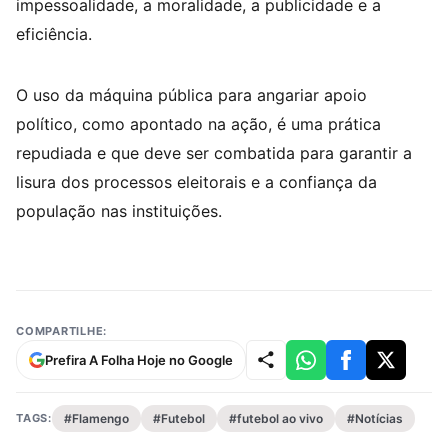
impessoalidade, a moralidade, a publicidade e a
eficiência.
O uso da máquina pública para angariar apoio
político, como apontado na ação, é uma prática
repudiada e que deve ser combatida para garantir a
lisura dos processos eleitorais e a confiança da
população nas instituições.
COMPARTILHE:
Prefira A Folha Hoje no Google
TAGS:
#Flamengo
#Futebol
#futebol ao vivo
#Notícias