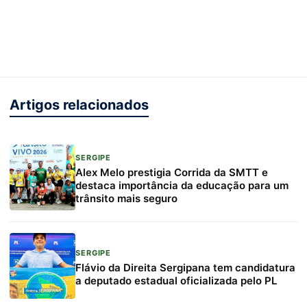
Artigos relacionados
SERGIPE
Alex Melo prestigia Corrida da SMTT e
destaca importância da educação para um
trânsito mais seguro
SERGIPE
Flávio da Direita Sergipana tem candidatura
a deputado estadual oficializada pelo PL