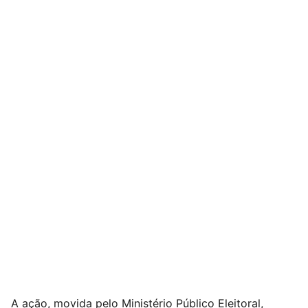
A ação, movida pelo Ministério Público Eleitoral,