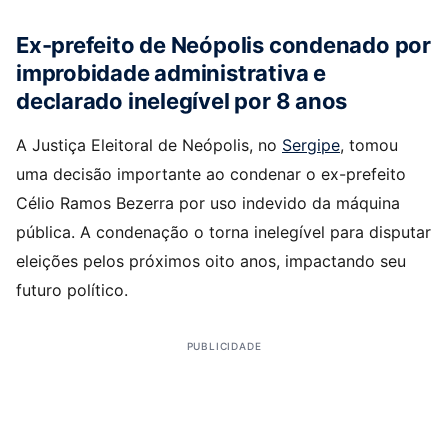
Ex-prefeito de Neópolis condenado por
improbidade administrativa e
declarado inelegível por 8 anos
A Justiça Eleitoral de Neópolis, no
Sergipe
, tomou
uma decisão importante ao condenar o ex-prefeito
Célio Ramos Bezerra por uso indevido da máquina
pública. A condenação o torna inelegível para disputar
eleições pelos próximos oito anos, impactando seu
futuro político.
PUBLICIDADE