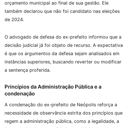
orçamento municipal ao final de sua gestão. Ele
também declarou que não foi candidato nas eleições
de 2024.
O advogado de defesa do ex-prefeito informou que a
decisão judicial já foi objeto de recurso. A expectativa
é que os argumentos da defesa sejam analisados em
instâncias superiores, buscando reverter ou modificar
a sentença proferida.
Princípios da Administração Pública e a
condenação
A condenação do ex-prefeito de Neópolis reforça a
necessidade de observância estrita dos princípios que
regem a administração pública, como a legalidade, a