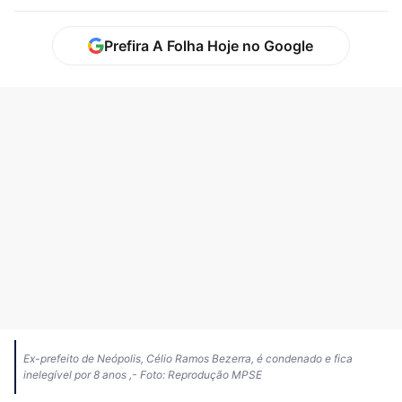
Prefira A Folha Hoje no Google
Ex-prefeito de Neópolis, Célio Ramos Bezerra, é condenado e fica
inelegível por 8 anos ,- Foto: Reprodução MPSE