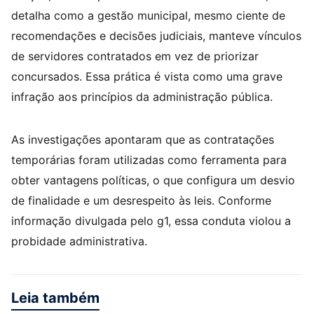
detalha como a gestão municipal, mesmo ciente de
recomendações e decisões judiciais, manteve vínculos
de servidores contratados em vez de priorizar
concursados. Essa prática é vista como uma grave
infração aos princípios da administração pública.
As investigações apontaram que as contratações
temporárias foram utilizadas como ferramenta para
obter vantagens políticas, o que configura um desvio
de finalidade e um desrespeito às leis. Conforme
informação divulgada pelo g1, essa conduta violou a
probidade administrativa.
Leia também