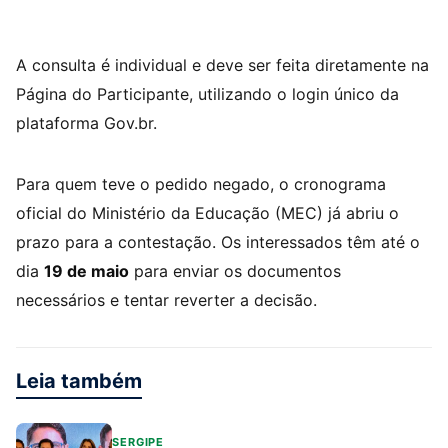
A consulta é individual e deve ser feita diretamente na
Página do Participante, utilizando o login único da
plataforma Gov.br.
Para quem teve o pedido negado, o cronograma
oficial do Ministério da Educação (MEC) já abriu o
prazo para a contestação. Os interessados têm até o
dia
19 de maio
para enviar os documentos
necessários e tentar reverter a decisão.
Leia também
SERGIPE