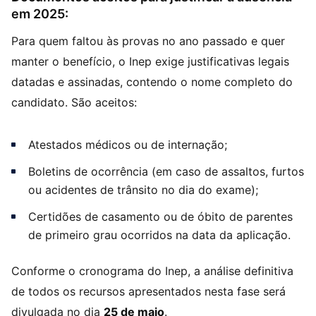
em 2025:
Para quem faltou às provas no ano passado e quer
manter o benefício, o Inep exige justificativas legais
datadas e assinadas, contendo o nome completo do
candidato. São aceitos:
Atestados médicos ou de internação;
Boletins de ocorrência (em caso de assaltos, furtos
ou acidentes de trânsito no dia do exame);
Certidões de casamento ou de óbito de parentes
de primeiro grau ocorridos na data da aplicação.
Conforme o cronograma do Inep, a análise definitiva
de todos os recursos apresentados nesta fase será
divulgada no dia
25 de maio
.