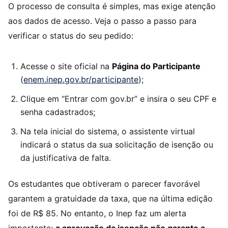
O processo de consulta é simples, mas exige atenção
aos dados de acesso. Veja o passo a passo para
verificar o status do seu pedido:
Acesse o site oficial na
Página do Participante
(
enem.inep.gov.br/participante
);
Clique em “Entrar com gov.br” e insira o seu CPF e
senha cadastrados;
Na tela inicial do sistema, o assistente virtual
indicará o status da sua solicitação de isenção ou
da justificativa de falta.
Os estudantes que obtiveram o parecer favorável
garantem a gratuidade da taxa, que na última edição
foi de R$ 85. No entanto, o Inep faz um alerta