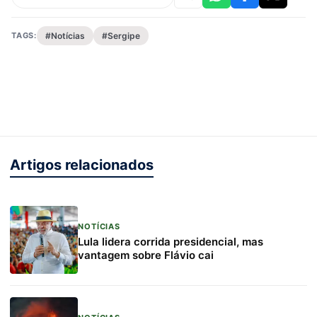
TAGS:
#Notícias
#Sergipe
Artigos relacionados
NOTÍCIAS
Lula lidera corrida presidencial, mas
vantagem sobre Flávio cai