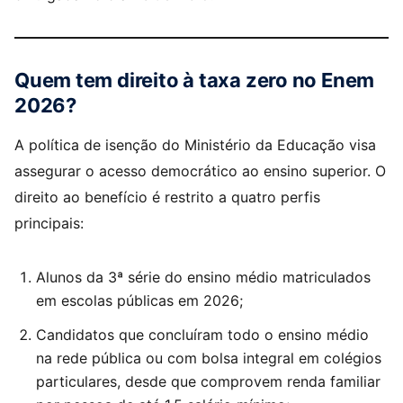
Quem tem direito à taxa zero no Enem
2026?
A política de isenção do Ministério da Educação visa
assegurar o acesso democrático ao ensino superior. O
direito ao benefício é restrito a quatro perfis
principais:
Alunos da 3ª série do ensino médio matriculados
em escolas públicas em 2026;
Candidatos que concluíram todo o ensino médio
na rede pública ou com bolsa integral em colégios
particulares, desde que comprovem renda familiar