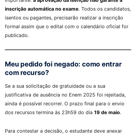
importante:
a aprovação da isenção não garante a
inscrição automática no exame
. Todos os candidatos,
isentos ou pagantes, precisarão realizar a inscrição
formal assim que o edital com o calendário oficial for
publicado.
Meu pedido foi negado: como entrar
com recurso?
Se a sua solicitação de gratuidade ou a sua
justificativa de ausência no Enem 2025 foi rejeitada,
ainda é possível recorrer. O prazo final para o envio
dos recursos termina às 23h59 do dia
19 de maio
.
Para contestar a decisão, o estudante deve anexar