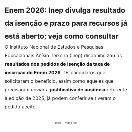
Enem 2026: Inep divulga resultado
da isenção e prazo para recursos já
está aberto; veja como consultar
O Instituto Nacional de Estudos e Pesquisas
Educacionais Anísio Teixeira (Inep) disponibilizou os
resultados dos pedidos de isenção da taxa de
inscrição do Enem 2026
. Os candidatos que
solicitaram o benefício, assim como aqueles que
precisaram enviar a
justificativa de ausência
referente
à edição de 2025, já podem conferir se tiveram o
pedido aceito.
PUBLICIDADE