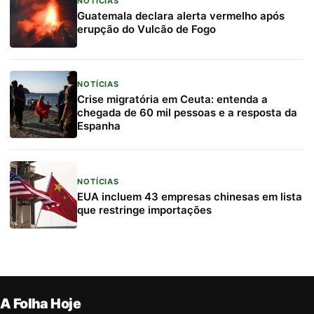
NOTÍCIAS
Guatemala declara alerta vermelho após
erupção do Vulcão de Fogo
NOTÍCIAS
Crise migratória em Ceuta: entenda a
chegada de 60 mil pessoas e a resposta da
Espanha
NOTÍCIAS
EUA incluem 43 empresas chinesas em lista
que restringe importações
A Folha Hoje