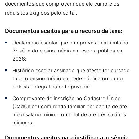
documentos que comprovem que ele cumpre os
requisitos exigidos pelo edital.
Documentos aceitos para o recurso da taxa:
Declaração escolar que comprove a matrícula na
3ª série do ensino médio em escola pública em
2026;
Histórico escolar assinado que ateste ter cursado
todo o ensino médio em rede pública ou como
bolsista integral na rede privada;
Comprovante de inscrição no Cadastro Único
(CadÚnico) com renda familiar per capita de até
meio salário mínimo ou total de até três salários
mínimos.
Documentos aceitos para justificar a ausência