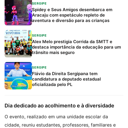
SERGIPE
Spidey e Seus Amigos desembarca em
Aracaju com espetáculo repleto de
aventura e diversão para as crianças
SERGIPE
Alex Melo prestigia Corrida da SMTT e
destaca importância da educação para um
trânsito mais seguro
SERGIPE
Flávio da Direita Sergipana tem
candidatura a deputado estadual
oficializada pelo PL
Dia dedicado ao acolhimento e à diversidade
O evento, realizado em uma unidade escolar da
cidade, reuniu estudantes, professores, familiares e