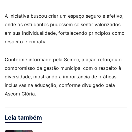
A iniciativa buscou criar um espaço seguro e afetivo,
onde os estudantes pudessem se sentir valorizados
em sua individualidade, fortalecendo princípios como
respeito e empatia.
Conforme informado pela Semec, a ação reforçou o
compromisso da gestão municipal com o respeito à
diversidade, mostrando a importância de práticas
inclusivas na educação, conforme divulgado pela
Ascom Glória.
Leia também