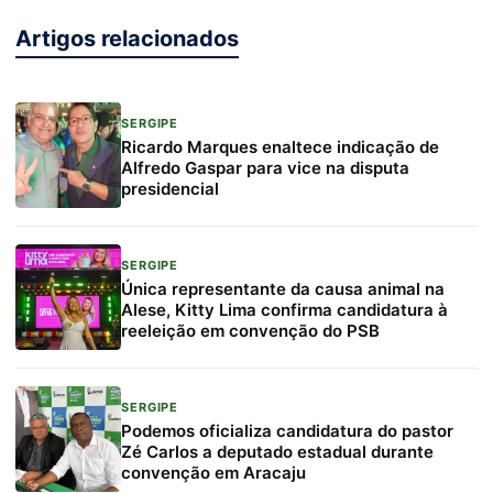
Artigos relacionados
SERGIPE
Ricardo Marques enaltece indicação de
Alfredo Gaspar para vice na disputa
presidencial
SERGIPE
Única representante da causa animal na
Alese, Kitty Lima confirma candidatura à
reeleição em convenção do PSB
SERGIPE
Podemos oficializa candidatura do pastor
Zé Carlos a deputado estadual durante
convenção em Aracaju