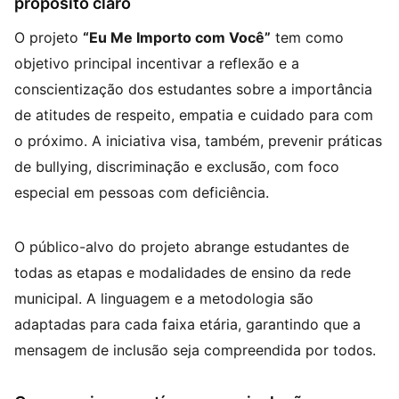
propósito claro
O projeto
“Eu Me Importo com Você”
tem como
objetivo principal incentivar a reflexão e a
conscientização dos estudantes sobre a importância
de atitudes de respeito, empatia e cuidado para com
o próximo. A iniciativa visa, também, prevenir práticas
de bullying, discriminação e exclusão, com foco
especial em pessoas com deficiência.
O público-alvo do projeto abrange estudantes de
todas as etapas e modalidades de ensino da rede
municipal. A linguagem e a metodologia são
adaptadas para cada faixa etária, garantindo que a
mensagem de inclusão seja compreendida por todos.