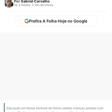
Por
Gabriel Carvalho
há 3 meses
•
3 min de leitura
Prefira A Folha Hoje no Google
Educação em Nossa Senhora da Glória celebra crianças autistas com