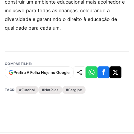
construir um ambiente educacional mais acolhedor e
inclusivo para todas as crianças, celebrando a
diversidade e garantindo o direito à educação de
qualidade para cada um.
COMPARTILHE:
Prefira A Folha Hoje no Google
TAGS:
#Futebol
#Notícias
#Sergipe