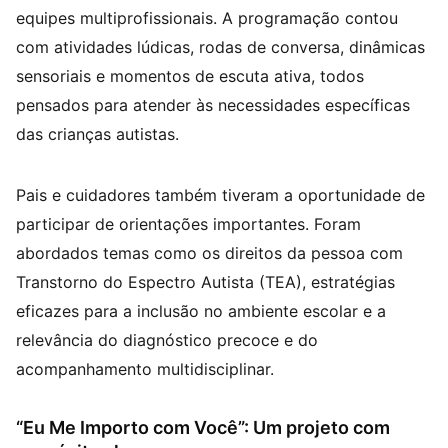
equipes multiprofissionais. A programação contou
com atividades lúdicas, rodas de conversa, dinâmicas
sensoriais e momentos de escuta ativa, todos
pensados para atender às necessidades específicas
das crianças autistas.
Pais e cuidadores também tiveram a oportunidade de
participar de orientações importantes. Foram
abordados temas como os direitos da pessoa com
Transtorno do Espectro Autista (TEA), estratégias
eficazes para a inclusão no ambiente escolar e a
relevância do diagnóstico precoce e do
acompanhamento multidisciplinar.
“Eu Me Importo com Você”: Um projeto com