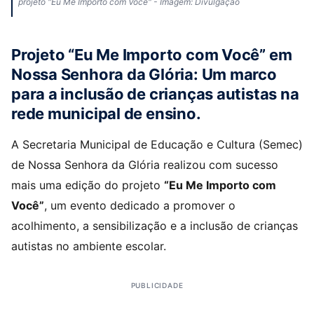
projeto "Eu Me Importo com Você" - Imagem: Divulgação
Projeto “Eu Me Importo com Você” em
Nossa Senhora da Glória: Um marco
para a inclusão de crianças autistas na
rede municipal de ensino.
A Secretaria Municipal de Educação e Cultura (Semec)
de Nossa Senhora da Glória realizou com sucesso
mais uma edição do projeto
“Eu Me Importo com
Você”
, um evento dedicado a promover o
acolhimento, a sensibilização e a inclusão de crianças
autistas no ambiente escolar.
PUBLICIDADE