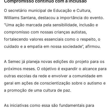
Compromisso contínuo com a inclusão
O secretário municipal de Educação e Cultura,
Williams Santana, destacou a importância do evento.
“Uma ação marcada pela sensibilidade, inclusão e
compromisso com nossas crianças autistas,
fortalecendo valores essenciais como o respeito, o
cuidado e a empatia em nossa sociedade”, afirmou.
A Semec já planeja novas edições do projeto para os
próximos meses. O objetivo é expandir o alcance para
outras escolas da rede e envolver a comunidade em
geral em ações de conscientização sobre o autismo e
a promoção de uma cultura de paz.
As iniciativas como essa são fundamentais para