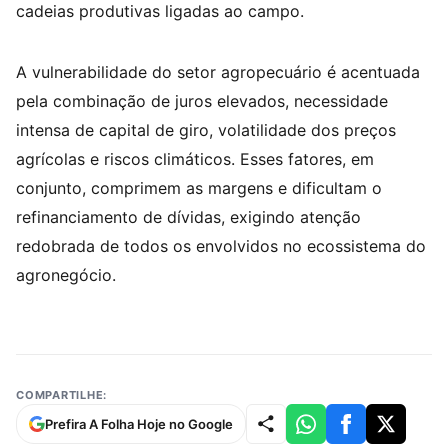
cadeias produtivas ligadas ao campo.
A vulnerabilidade do setor agropecuário é acentuada
pela combinação de juros elevados, necessidade
intensa de capital de giro, volatilidade dos preços
agrícolas e riscos climáticos. Esses fatores, em
conjunto, comprimem as margens e dificultam o
refinanciamento de dívidas, exigindo atenção
redobrada de todos os envolvidos no ecossistema do
agronegócio.
COMPARTILHE:
Prefira A Folha Hoje no Google