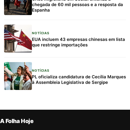
chegada de 60 mil pessoas e a resposta da
Espanha
NOTÍCIAS
EUA incluem 43 empresas chinesas em lista
que restringe importações
NOTÍCIAS
PL oficializa candidatura de Cecília Marques
à Assembleia Legislativa de Sergipe
A Folha Hoje