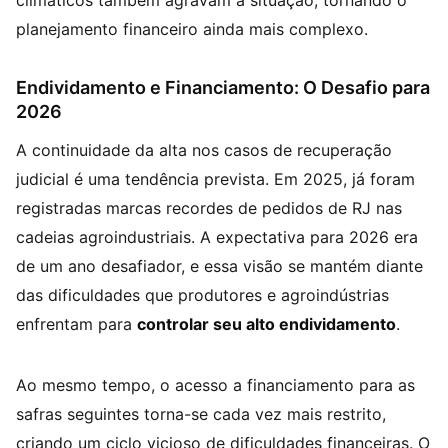
climáticos também agravam a situação, tornando o
planejamento financeiro ainda mais complexo.
Endividamento e Financiamento: O Desafio para
2026
A continuidade da alta nos casos de recuperação
judicial é uma tendência prevista. Em 2025, já foram
registradas marcas recordes de pedidos de RJ nas
cadeias agroindustriais. A expectativa para 2026 era
de um ano desafiador, e essa visão se mantém diante
das dificuldades que produtores e agroindústrias
enfrentam para
controlar seu alto endividamento
.
Ao mesmo tempo, o acesso a financiamento para as
safras seguintes torna-se cada vez mais restrito,
criando um ciclo vicioso de dificuldades financeiras. O