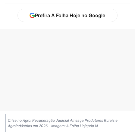
Prefira A Folha Hoje no Google
Crise no Agro: Recuperação Judicial Ameaça Produtores Rurais e
Agroindústrias em 2026 - Imagem: A Folha Hoje/via IA