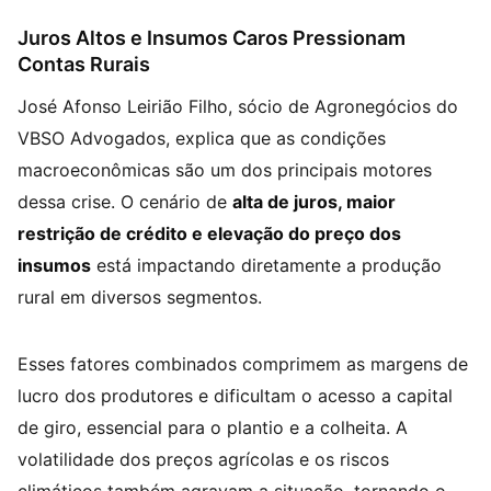
Juros Altos e Insumos Caros Pressionam
Contas Rurais
José Afonso Leirião Filho, sócio de Agronegócios do
VBSO Advogados, explica que as condições
macroeconômicas são um dos principais motores
dessa crise. O cenário de
alta de juros, maior
restrição de crédito e elevação do preço dos
insumos
está impactando diretamente a produção
rural em diversos segmentos.
Esses fatores combinados comprimem as margens de
lucro dos produtores e dificultam o acesso a capital
de giro, essencial para o plantio e a colheita. A
volatilidade dos preços agrícolas e os riscos