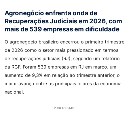
Agronegócio enfrenta onda de
Recuperações Judiciais em 2026, com
mais de 539 empresas em dificuldade
O agronegócio brasileiro encerrou o primeiro trimestre
de 2026 como o setor mais pressionado em termos
de recuperações judiciais (RJ), segundo um relatório
da RGF. Foram 539 empresas em RJ em março, um
aumento de 9,3% em relação ao trimestre anterior, o
maior avanço entre os principais pilares da economia
nacional.
PUBLICIDADE