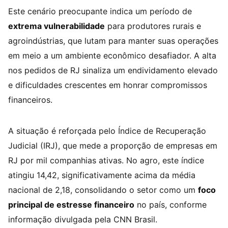
Este cenário preocupante indica um período de
extrema vulnerabilidade
para produtores rurais e
agroindústrias, que lutam para manter suas operações
em meio a um ambiente econômico desafiador. A alta
nos pedidos de RJ sinaliza um endividamento elevado
e dificuldades crescentes em honrar compromissos
financeiros.
A situação é reforçada pelo Índice de Recuperação
Judicial (IRJ), que mede a proporção de empresas em
RJ por mil companhias ativas. No agro, este índice
atingiu 14,42, significativamente acima da média
nacional de 2,18, consolidando o setor como um
foco
principal de estresse financeiro
no país, conforme
informação divulgada pela CNN Brasil.