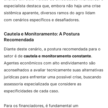
especialista destaca que, embora não haja uma crise
sistêmica aparente, diversos ramos do agro lidam
com cenários específicos e desafiadores.
Cautela e Monitoramento: A Postura
Recomendada
Diante deste cenário, a postura recomendada para o
setor é de
cautela e monitoramento constante
.
Agentes econômicos com alto endividamento são
aconselhados a avaliar tecnicamente suas alternativas
jurídicas para enfrentar uma possível crise, buscando
assessoria especializada que considere as
especificidades de cada caso.
Para os financiadores, é fundamental um