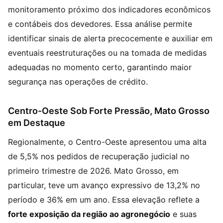
monitoramento próximo dos indicadores econômicos
e contábeis dos devedores. Essa análise permite
identificar sinais de alerta precocemente e auxiliar em
eventuais reestruturações ou na tomada de medidas
adequadas no momento certo, garantindo maior
segurança nas operações de crédito.
Centro-Oeste Sob Forte Pressão, Mato Grosso
em Destaque
Regionalmente, o Centro-Oeste apresentou uma alta
de 5,5% nos pedidos de recuperação judicial no
primeiro trimestre de 2026. Mato Grosso, em
particular, teve um avanço expressivo de 13,2% no
período e 36% em um ano. Essa elevação reflete a
forte exposição da região ao agronegócio
e suas