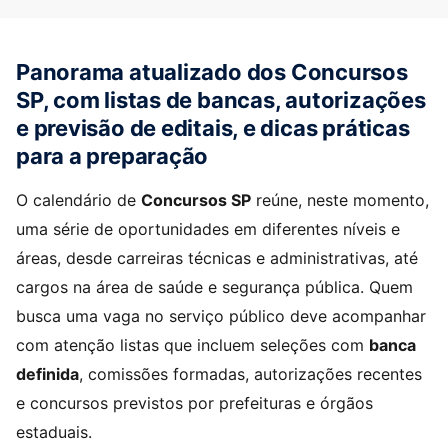
Panorama atualizado dos
Concursos
SP
, com listas de bancas, autorizações
e previsão de editais, e dicas práticas
para a preparação
O calendário de
Concursos SP
reúne, neste momento,
uma série de oportunidades em diferentes níveis e
áreas, desde carreiras técnicas e administrativas, até
cargos na área de saúde e segurança pública. Quem
busca uma vaga no serviço público deve acompanhar
com atenção listas que incluem seleções com
banca
definida
, comissões formadas, autorizações recentes
e concursos previstos por prefeituras e órgãos
estaduais.