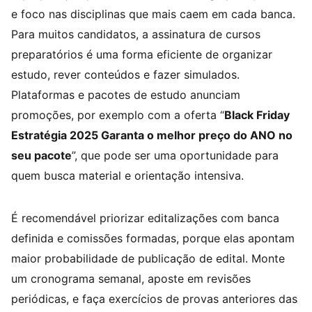
e foco nas disciplinas que mais caem em cada banca.
Para muitos candidatos, a assinatura de cursos
preparatórios é uma forma eficiente de organizar
estudo, rever conteúdos e fazer simulados.
Plataformas e pacotes de estudo anunciam
promoções, por exemplo com a oferta “
Black Friday
Estratégia 2025 Garanta o melhor preço do ANO no
seu pacote
”, que pode ser uma oportunidade para
quem busca material e orientação intensiva.
É recomendável priorizar editalizações com banca
definida e comissões formadas, porque elas apontam
maior probabilidade de publicação de edital. Monte
um cronograma semanal, aposte em revisões
periódicas, e faça exercícios de provas anteriores das