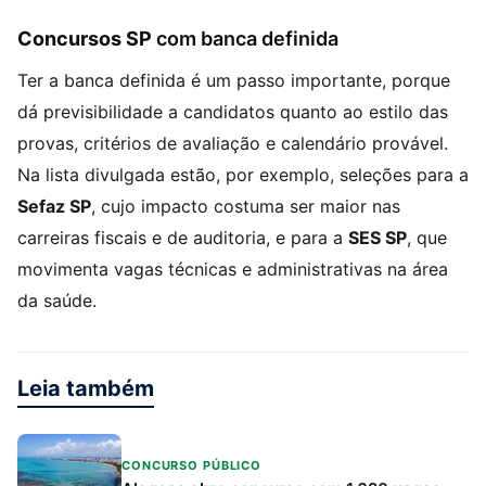
Concursos SP
com banca definida
Ter a banca definida é um passo importante, porque
dá previsibilidade a candidatos quanto ao estilo das
provas, critérios de avaliação e calendário provável.
Na lista divulgada estão, por exemplo, seleções para a
Sefaz SP
, cujo impacto costuma ser maior nas
carreiras fiscais e de auditoria, e para a
SES SP
, que
movimenta vagas técnicas e administrativas na área
da saúde.
Leia também
CONCURSO PÚBLICO