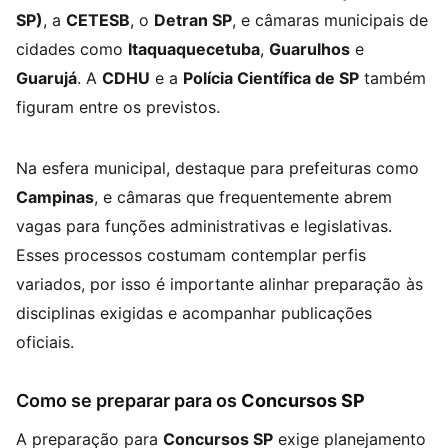
SP)
, a
CETESB
, o
Detran SP
, e câmaras municipais de
cidades como
Itaquaquecetuba
,
Guarulhos
e
Guarujá
. A
CDHU
e a
Polícia Científica de SP
também
figuram entre os previstos.
Na esfera municipal, destaque para prefeituras como
Campinas
, e câmaras que frequentemente abrem
vagas para funções administrativas e legislativas.
Esses processos costumam contemplar perfis
variados, por isso é importante alinhar preparação às
disciplinas exigidas e acompanhar publicações
oficiais.
Como se preparar para os
Concursos SP
A preparação para
Concursos SP
exige planejamento