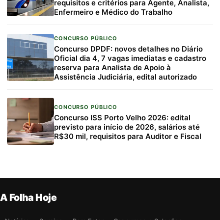
requisitos e critérios para Agente, Analista,
Enfermeiro e Médico do Trabalho
CONCURSO PÚBLICO
Concurso DPDF: novos detalhes no Diário
Oficial dia 4, 7 vagas imediatas e cadastro
reserva para Analista de Apoio à
Assistência Judiciária, edital autorizado
CONCURSO PÚBLICO
Concurso ISS Porto Velho 2026: edital
previsto para início de 2026, salários até
R$30 mil, requisitos para Auditor e Fiscal
A Folha Hoje