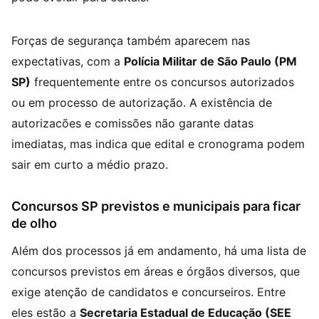
Forças de segurança também aparecem nas
expectativas, com a
Polícia Militar de São Paulo (PM
SP)
frequentemente entre os concursos autorizados
ou em processo de autorização. A existência de
autorizacões e comissões não garante datas
imediatas, mas indica que edital e cronograma podem
sair em curto a médio prazo.
Concursos SP previstos e municipais para ficar
de olho
Além dos processos já em andamento, há uma lista de
concursos previstos em áreas e órgãos diversos, que
exige atenção de candidatos e concurseiros. Entre
eles estão a
Secretaria Estadual de Educação (SEE