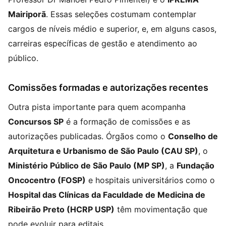
Mairiporã
. Essas seleções costumam contemplar
cargos de níveis médio e superior, e, em alguns casos,
carreiras específicas de gestão e atendimento ao
público.
Comissões formadas e autorizações recentes
Outra pista importante para quem acompanha
Concursos SP
é a formação de comissões e as
autorizações publicadas. Órgãos como o
Conselho de
Arquitetura e Urbanismo de São Paulo (CAU SP)
, o
Ministério Público de São Paulo (MP SP)
, a
Fundação
Oncocentro (FOSP)
e hospitais universitários como o
Hospital das Clínicas da Faculdade de Medicina de
Ribeirão Preto (HCRP USP)
têm movimentação que
pode evoluir para editais.