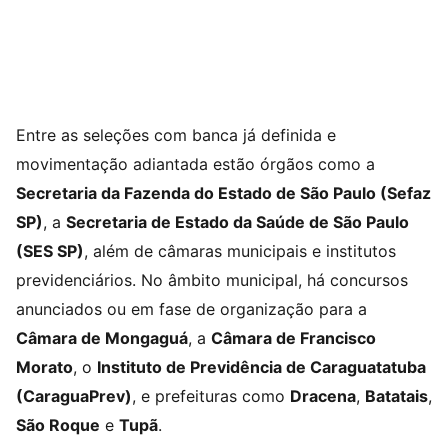
Entre as seleções com banca já definida e
movimentação adiantada estão órgãos como a
Secretaria da Fazenda do Estado de São Paulo (Sefaz
SP)
, a
Secretaria de Estado da Saúde de São Paulo
(SES SP)
, além de câmaras municipais e institutos
previdenciários. No âmbito municipal, há concursos
anunciados ou em fase de organização para a
Câmara de Mongaguá
, a
Câmara de Francisco
Morato
, o
Instituto de Previdência de Caraguatatuba
(CaraguaPrev)
, e prefeituras como
Dracena
,
Batatais
,
São Roque
e
Tupã
.