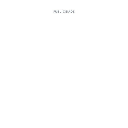
PUBLICIDADE