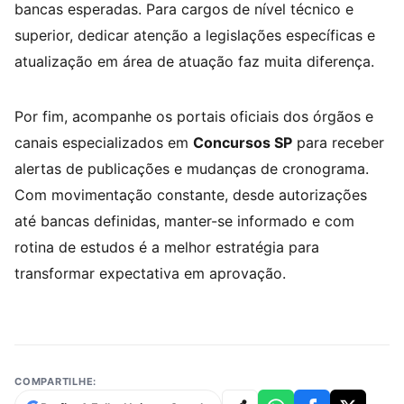
bancas esperadas. Para cargos de nível técnico e
superior, dedicar atenção a legislações específicas e
atualização em área de atuação faz muita diferença.
Por fim, acompanhe os portais oficiais dos órgãos e
canais especializados em
Concursos SP
para receber
alertas de publicações e mudanças de cronograma.
Com movimentação constante, desde autorizações
até bancas definidas, manter-se informado e com
rotina de estudos é a melhor estratégia para
transformar expectativa em aprovação.
COMPARTILHE: