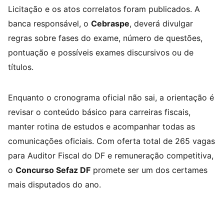
Licitação e os atos correlatos foram publicados. A
banca responsável, o
Cebraspe
, deverá divulgar
regras sobre fases do exame, número de questões,
pontuação e possíveis exames discursivos ou de
títulos.
Enquanto o cronograma oficial não sai, a orientação é
revisar o conteúdo básico para carreiras fiscais,
manter rotina de estudos e acompanhar todas as
comunicações oficiais. Com oferta total de 265 vagas
para Auditor Fiscal do DF e remuneração competitiva,
o
Concurso Sefaz DF
promete ser um dos certames
mais disputados do ano.