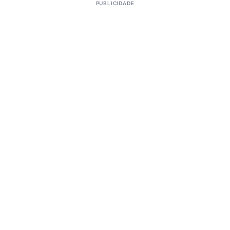
PUBLICIDADE