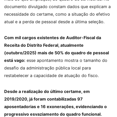
documento divulgado constam dados que explicam a
necessidade do certame, como a situação do efetivo
atual e a perda de pessoal desde a última seleção.
Com mil cargos existentes de Auditor-Fiscal da
Receita do Distrito Federal, atualmente
(outubro/2025) mais de 50% do quadro de pessoal
está vago:
esse apontamento mostra o tamanho do
desafio da administração pública local para
restabelecer a capacidade de atuação do fisco.
Desde a realização do último certame, em
2019/2020, já foram contabilizadas 97
aposentadorias e 16 exonerações, evidenciando o
progressivo esvaziamento do quadro funcional.