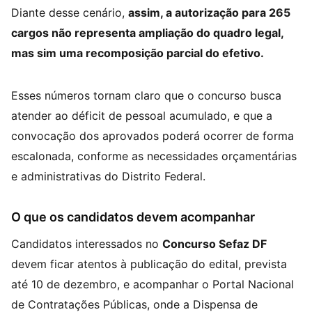
Diante desse cenário,
assim, a autorização para 265
cargos não representa ampliação do quadro legal,
mas sim uma recomposição parcial do efetivo.
Esses números tornam claro que o concurso busca
atender ao déficit de pessoal acumulado, e que a
convocação dos aprovados poderá ocorrer de forma
escalonada, conforme as necessidades orçamentárias
e administrativas do Distrito Federal.
O que os candidatos devem acompanhar
Candidatos interessados no
Concurso Sefaz DF
devem ficar atentos à publicação do edital, prevista
até 10 de dezembro, e acompanhar o Portal Nacional
de Contratações Públicas, onde a Dispensa de