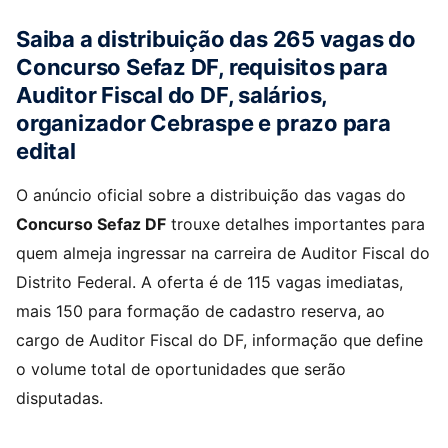
Saiba a distribuição das 265 vagas do
Concurso Sefaz DF, requisitos para
Auditor Fiscal do DF, salários,
organizador Cebraspe e prazo para
edital
O anúncio oficial sobre a distribuição das vagas do
Concurso Sefaz DF
trouxe detalhes importantes para
quem almeja ingressar na carreira de Auditor Fiscal do
Distrito Federal. A oferta é de 115 vagas imediatas,
mais 150 para formação de cadastro reserva, ao
cargo de Auditor Fiscal do DF, informação que define
o volume total de oportunidades que serão
disputadas.