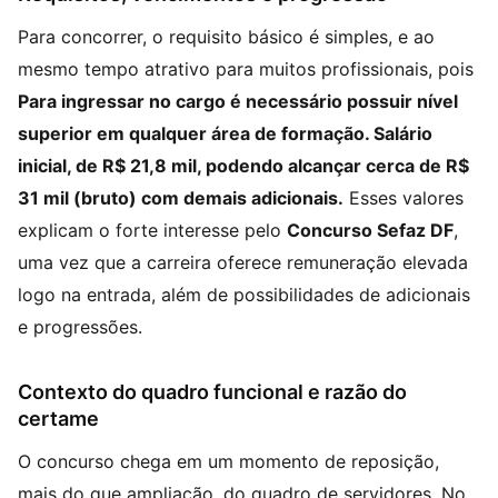
Para concorrer, o requisito básico é simples, e ao
mesmo tempo atrativo para muitos profissionais, pois
Para ingressar no cargo é necessário possuir nível
superior em qualquer área de formação. Salário
inicial, de R$ 21,8 mil, podendo alcançar cerca de R$
31 mil (bruto) com demais adicionais.
Esses valores
explicam o forte interesse pelo
Concurso Sefaz DF
,
uma vez que a carreira oferece remuneração elevada
logo na entrada, além de possibilidades de adicionais
e progressões.
Contexto do quadro funcional e razão do
certame
O concurso chega em um momento de reposição,
mais do que ampliação, do quadro de servidores. No