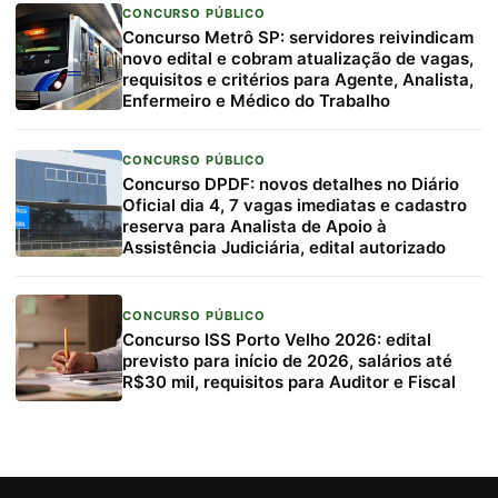
CONCURSO PÚBLICO
Concurso Metrô SP: servidores reivindicam
novo edital e cobram atualização de vagas,
requisitos e critérios para Agente, Analista,
Enfermeiro e Médico do Trabalho
CONCURSO PÚBLICO
Concurso DPDF: novos detalhes no Diário
Oficial dia 4, 7 vagas imediatas e cadastro
reserva para Analista de Apoio à
Assistência Judiciária, edital autorizado
CONCURSO PÚBLICO
Concurso ISS Porto Velho 2026: edital
previsto para início de 2026, salários até
R$30 mil, requisitos para Auditor e Fiscal