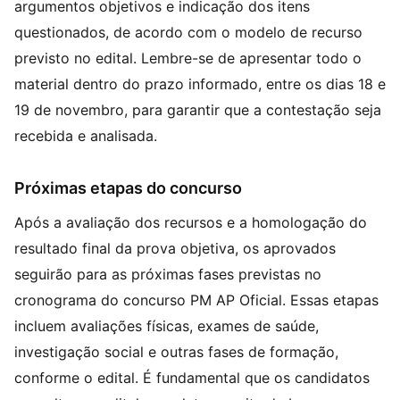
argumentos objetivos e indicação dos itens
questionados, de acordo com o modelo de recurso
previsto no edital. Lembre-se de apresentar todo o
material dentro do prazo informado, entre os dias 18 e
19 de novembro, para garantir que a contestação seja
recebida e analisada.
Próximas etapas do concurso
Após a avaliação dos recursos e a homologação do
resultado final da prova objetiva, os aprovados
seguirão para as próximas fases previstas no
cronograma do concurso PM AP Oficial. Essas etapas
incluem avaliações físicas, exames de saúde,
investigação social e outras fases de formação,
conforme o edital. É fundamental que os candidatos