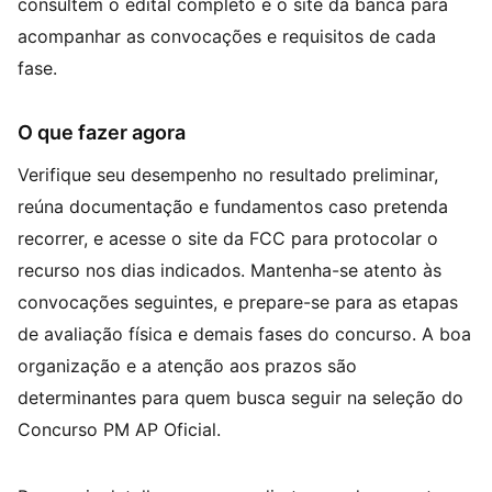
consultem o edital completo e o site da banca para
acompanhar as convocações e requisitos de cada
fase.
O que fazer agora
Verifique seu desempenho no resultado preliminar,
reúna documentação e fundamentos caso pretenda
recorrer, e acesse o site da FCC para protocolar o
recurso nos dias indicados. Mantenha-se atento às
convocações seguintes, e prepare-se para as etapas
de avaliação física e demais fases do concurso. A boa
organização e a atenção aos prazos são
determinantes para quem busca seguir na seleção do
Concurso PM AP Oficial.