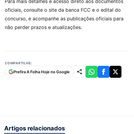
Para mais detalhes e acesso direto aos documentos
oficiais, consulte o site da banca FCC e o edital do
concurso, e acompanhe as publicações oficiais para
não perder prazos e atualizações.
COMPARTILHE:
Prefira A Folha Hoje no Google
Artigos relacionados