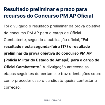
Resultado preliminar e prazo para
recursos do Concurso PM AP Oficial
Foi divulgado o resultado preliminar da prova objetiva
do concurso PM AP para o cargo de Oficial
Combatente, segundo a publicação oficial,
“Foi
resultado nesta segunda-feira (17) o resultado
preliminar da prova objetiva do concurso PM AP
(Polícia Militar do Estado do Amapá) para o cargo de
Oficial Combatente.”
A divulgação antecede as
etapas seguintes do certame, e traz orientações sobre
como proceder caso o candidato queira contestar a
correção.
PUBLICIDADE