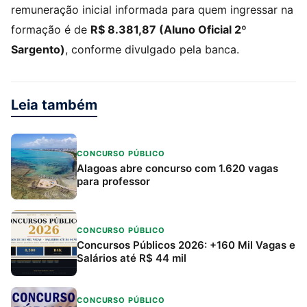
remuneração inicial informada para quem ingressar na
formação é de
R$ 8.381,87 (Aluno Oficial 2º
Sargento)
, conforme divulgado pela banca.
Leia também
CONCURSO PÚBLICO
Alagoas abre concurso com 1.620 vagas
para professor
CONCURSO PÚBLICO
Concursos Públicos 2026: +160 Mil Vagas e
Salários até R$ 44 mil
CONCURSO PÚBLICO