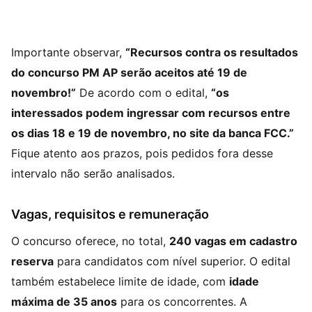
Importante observar,
“Recursos contra os resultados
do concurso PM AP serão aceitos até 19 de
novembro!”
De acordo com o edital,
“os
interessados podem ingressar com recursos entre
os dias 18 e 19 de novembro, no site da banca FCC.”
Fique atento aos prazos, pois pedidos fora desse
intervalo não serão analisados.
Vagas, requisitos e remuneração
O concurso oferece, no total,
240 vagas em cadastro
reserva
para candidatos com nível superior. O edital
também estabelece limite de idade, com
idade
máxima de 35 anos
para os concorrentes. A