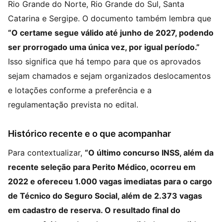
Rio Grande do Norte, Rio Grande do Sul, Santa
Catarina e Sergipe. O documento também lembra que
“O certame segue válido até junho de 2027, podendo
ser prorrogado uma única vez, por igual período.”
Isso significa que há tempo para que os aprovados
sejam chamados e sejam organizados deslocamentos
e lotações conforme a preferência e a
regulamentação prevista no edital.
Histórico recente e o que acompanhar
Para contextualizar,
“O último concurso INSS, além da
recente seleção para Perito Médico, ocorreu em
2022 e ofereceu 1.000 vagas imediatas para o cargo
de Técnico do Seguro Social, além de 2.373 vagas
em cadastro de reserva. O resultado final do