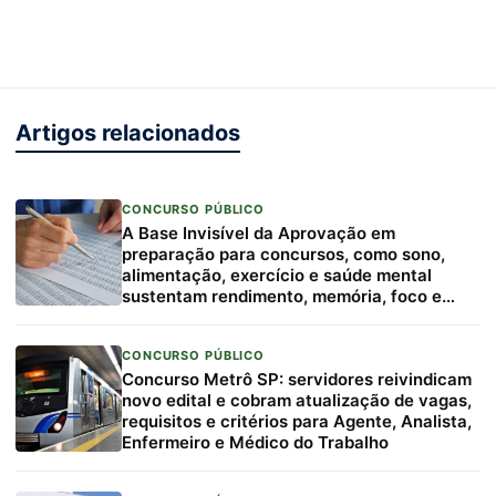
Artigos relacionados
CONCURSO PÚBLICO
A Base Invisível da Aprovação em
preparação para concursos, como sono,
alimentação, exercício e saúde mental
sustentam rendimento, memória, foco e
resiliência
CONCURSO PÚBLICO
Concurso Metrô SP: servidores reivindicam
novo edital e cobram atualização de vagas,
requisitos e critérios para Agente, Analista,
Enfermeiro e Médico do Trabalho