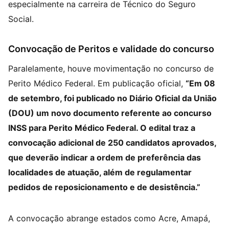
especialmente na carreira de Técnico do Seguro
Social.
Convocação de Peritos e validade do concurso
Paralelamente, houve movimentação no concurso de
Perito Médico Federal. Em publicação oficial,
“Em 08
de setembro, foi publicado no Diário Oficial da União
(DOU) um novo documento referente ao concurso
INSS para Perito Médico Federal. O edital traz a
convocação adicional de 250 candidatos aprovados,
que deverão indicar a ordem de preferência das
localidades de atuação, além de regulamentar
pedidos de reposicionamento e de desistência.”
A convocação abrange estados como Acre, Amapá,