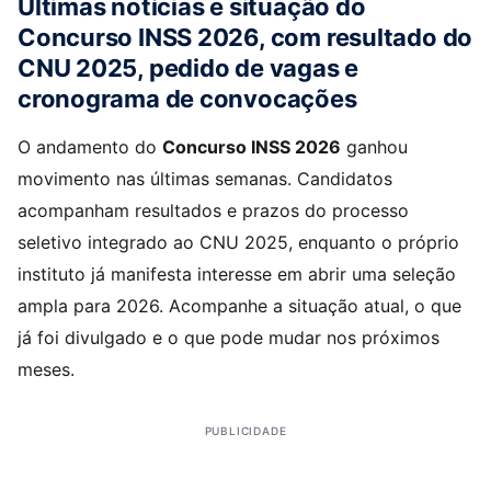
Últimas notícias e situação do
Concurso INSS 2026, com resultado do
CNU 2025, pedido de vagas e
cronograma de convocações
O andamento do
Concurso INSS 2026
ganhou
movimento nas últimas semanas. Candidatos
acompanham resultados e prazos do processo
seletivo integrado ao CNU 2025, enquanto o próprio
instituto já manifesta interesse em abrir uma seleção
ampla para 2026. Acompanhe a situação atual, o que
já foi divulgado e o que pode mudar nos próximos
meses.
PUBLICIDADE