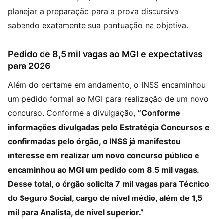
planejar a preparação para a prova discursiva
sabendo exatamente sua pontuação na objetiva.
Pedido de 8,5 mil vagas ao MGI e expectativas
para 2026
Além do certame em andamento, o INSS encaminhou
um pedido formal ao MGI para realização de um novo
concurso. Conforme a divulgação,
“Conforme
informações divulgadas pelo Estratégia Concursos e
confirmadas pelo órgão, o INSS já manifestou
interesse em realizar um novo concurso público e
encaminhou ao MGI um pedido com 8,5 mil vagas.
Desse total, o órgão solicita 7 mil vagas para Técnico
do Seguro Social, cargo de nível médio, além de 1,5
mil para Analista, de nível superior.”