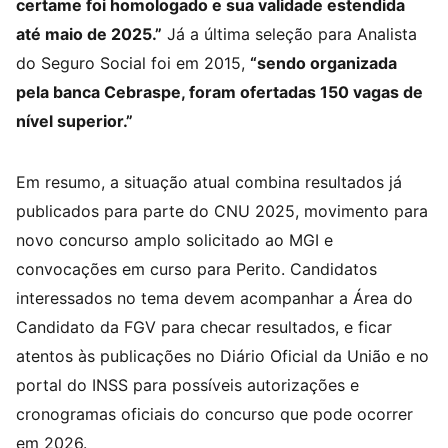
certame foi homologado e sua validade estendida
até maio de 2025.”
Já a última seleção para Analista
do Seguro Social foi em 2015,
“sendo organizada
pela banca Cebraspe, foram ofertadas 150 vagas de
nível superior.”
Em resumo, a situação atual combina resultados já
publicados para parte do CNU 2025, movimento para
novo concurso amplo solicitado ao MGI e
convocações em curso para Perito. Candidatos
interessados no tema devem acompanhar a Área do
Candidato da FGV para checar resultados, e ficar
atentos às publicações no Diário Oficial da União e no
portal do INSS para possíveis autorizações e
cronogramas oficiais do concurso que pode ocorrer
em 2026.