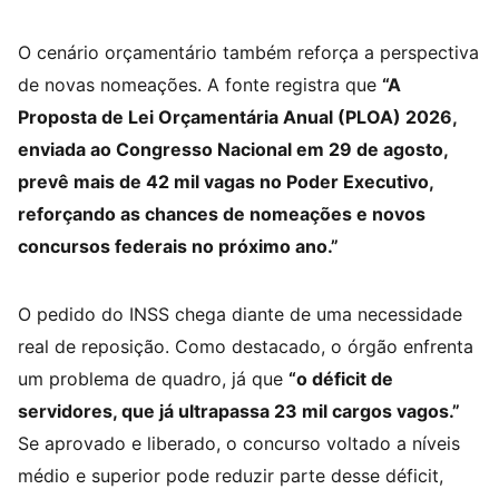
O cenário orçamentário também reforça a perspectiva
de novas nomeações. A fonte registra que
“A
Proposta de Lei Orçamentária Anual (PLOA) 2026,
enviada ao Congresso Nacional em 29 de agosto,
prevê mais de 42 mil vagas no Poder Executivo,
reforçando as chances de nomeações e novos
concursos federais no próximo ano.”
O pedido do INSS chega diante de uma necessidade
real de reposição. Como destacado, o órgão enfrenta
um problema de quadro, já que
“o déficit de
servidores, que já ultrapassa 23 mil cargos vagos.”
Se aprovado e liberado, o concurso voltado a níveis
médio e superior pode reduzir parte desse déficit,