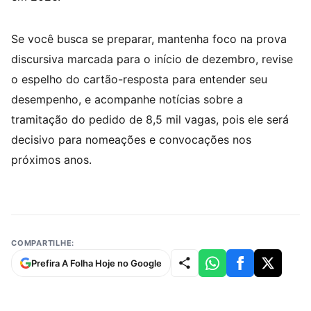
Se você busca se preparar, mantenha foco na prova
discursiva marcada para o início de dezembro, revise
o espelho do cartão-resposta para entender seu
desempenho, e acompanhe notícias sobre a
tramitação do pedido de 8,5 mil vagas, pois ele será
decisivo para nomeações e convocações nos
próximos anos.
COMPARTILHE:
Prefira A Folha Hoje no Google