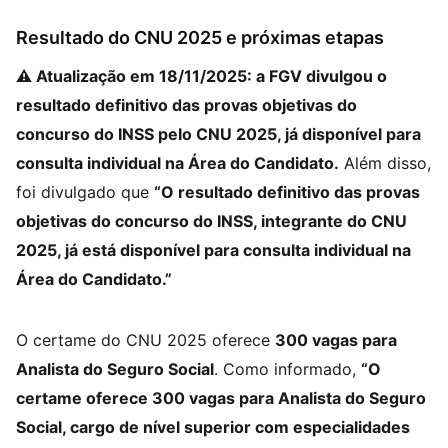
Resultado do CNU 2025 e próximas etapas
⚠️ Atualização em 18/11/2025: a FGV divulgou o
resultado definitivo das provas objetivas do
concurso do INSS pelo CNU 2025, já disponível para
consulta individual na Área do Candidato.
Além disso,
foi divulgado que
“O resultado definitivo das provas
objetivas do concurso do INSS, integrante do CNU
2025, já está disponível para consulta individual na
Área do Candidato.”
O certame do CNU 2025 oferece
300 vagas para
Analista do Seguro Social
. Como informado,
“O
certame oferece 300 vagas para Analista do Seguro
Social, cargo de nível superior com especialidades