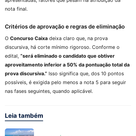
apresentadas, fatores que pesam na atribuição da
nota final.
Critérios de aprovação e regras de eliminação
O
Concurso Caixa
deixa claro que, na prova
discursiva, há corte mínimo rigoroso. Conforme o
edital,
“será eliminado o candidato que obtiver
aproveitamento inferior a 50% da pontuação total da
prova discursiva.”
Isso significa que, dos 10 pontos
possíveis, é exigida pelo menos a nota 5 para seguir
nas fases seguintes, quando aplicável.
Leia também