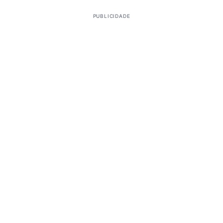
PUBLICIDADE