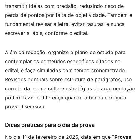
transmitir ideias com precisão, reduzindo risco de
perda de pontos por falta de objetividade. Também é
fundamental revisar a letra, evitar rasuras, e nunca
escrever a lápis, conforme o edital.
Além da redação, organize o plano de estudo para
contemplar os conteúdos específicos citados no
edital, e faça simulados com tempo cronometrado.
Revisões pontuais sobre estrutura de parágrafos, uso
correto da norma culta e estratégias de argumentação
podem fazer a diferença quando a banca corrigir a
prova discursiva.
Dicas práticas para o dia da prova
No dia 1º de fevereiro de 2026, data em que
“Provas