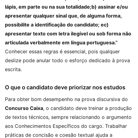
lápis, em parte ou na sua totalidade;b) assinar e/ou
apresentar qualquer sinal que, de alguma forma,
possibilite a identificação do candidato; ec)
apresentar texto com letra ilegível ou sob forma não
articulada verbalmente em língua portuguesa.”
Conhecer essas regras é essencial, pois qualquer
deslize pode anular todo o esforço dedicado à prova
escrita.
O que o candidato deve priorizar nos estudos
Para obter bom desempenho na prova discursiva do
Concurso Caixa
, o candidato deve treinar a produção
de textos técnicos, sempre relacionando o argumento
aos Conhecimentos Específicos do cargo. Trabalhar
práticas de concisão e coesão textual ajuda a