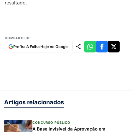
resultado.
COMPARTILHE:
Prefira A Folha Hoje no Google
Artigos relacionados
CONCURSO PÚBLICO
A Base Invisível da Aprovação em