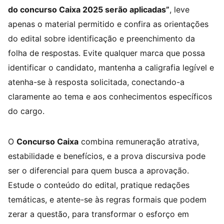
do concurso Caixa 2025 serão aplicadas”
, leve
apenas o material permitido e confira as orientações
do edital sobre identificação e preenchimento da
folha de respostas. Evite qualquer marca que possa
identificar o candidato, mantenha a caligrafia legível e
atenha-se à resposta solicitada, conectando-a
claramente ao tema e aos conhecimentos específicos
do cargo.
O
Concurso Caixa
combina remuneração atrativa,
estabilidade e benefícios, e a prova discursiva pode
ser o diferencial para quem busca a aprovação.
Estude o conteúdo do edital, pratique redações
temáticas, e atente-se às regras formais que podem
zerar a questão, para transformar o esforço em