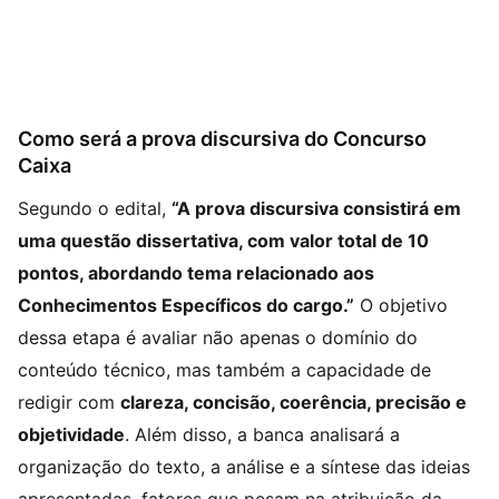
Como será a prova discursiva do Concurso
Caixa
Segundo o edital,
“A prova discursiva consistirá em
uma questão dissertativa, com valor total de 10
pontos, abordando tema relacionado aos
Conhecimentos Específicos do cargo.”
O objetivo
dessa etapa é avaliar não apenas o domínio do
conteúdo técnico, mas também a capacidade de
redigir com
clareza, concisão, coerência, precisão e
objetividade
. Além disso, a banca analisará a
organização do texto, a análise e a síntese das ideias