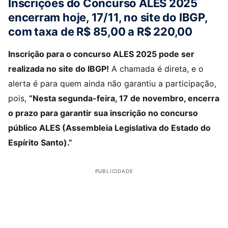
Inscrições do Concurso ALES 2025
encerram hoje, 17/11, no site do IBGP,
com taxa de R$ 85,00 a R$ 220,00
Inscrição para o concurso ALES 2025 pode ser
realizada no site do IBGP!
A chamada é direta, e o
alerta é para quem ainda não garantiu a participação,
pois,
“Nesta segunda-feira, 17 de novembro, encerra
o prazo para garantir sua inscrição no concurso
público ALES (Assembleia Legislativa do Estado do
Espírito Santo).”
PUBLICIDADE