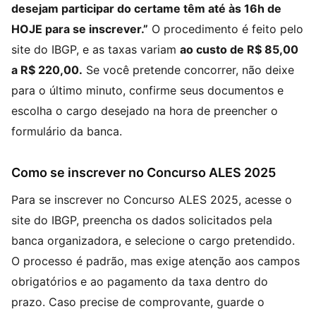
desejam participar do certame têm até às 16h de
HOJE para se inscrever.”
O procedimento é feito pelo
site do IBGP, e as taxas variam
ao custo de R$ 85,00
a R$ 220,00.
Se você pretende concorrer, não deixe
para o último minuto, confirme seus documentos e
escolha o cargo desejado na hora de preencher o
formulário da banca.
Como se inscrever no Concurso ALES 2025
Para se inscrever no Concurso ALES 2025, acesse o
site do IBGP, preencha os dados solicitados pela
banca organizadora, e selecione o cargo pretendido.
O processo é padrão, mas exige atenção aos campos
obrigatórios e ao pagamento da taxa dentro do
prazo. Caso precise de comprovante, guarde o