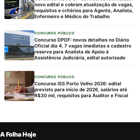
novo edital e cobram atualização de vagas,
requisitos e critérios para Agente, Analista,
Enfermeiro e Médico do Trabalho
CONCURSO PÚBLICO
Concurso DPDF: novos detalhes no Diário
Oficial dia 4, 7 vagas imediatas e cadastro
reserva para Analista de Apoio à
Assistência Judiciária, edital autorizado
CONCURSO PÚBLICO
Concurso ISS Porto Velho 2026: edital
previsto para início de 2026, salários até
R$30 mil, requisitos para Auditor e Fiscal
A Folha Hoje