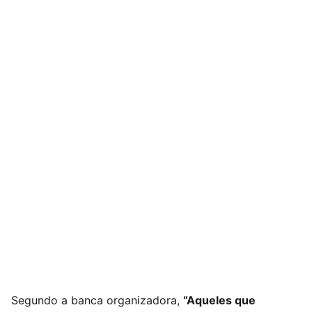
Segundo a banca organizadora,
“Aqueles que