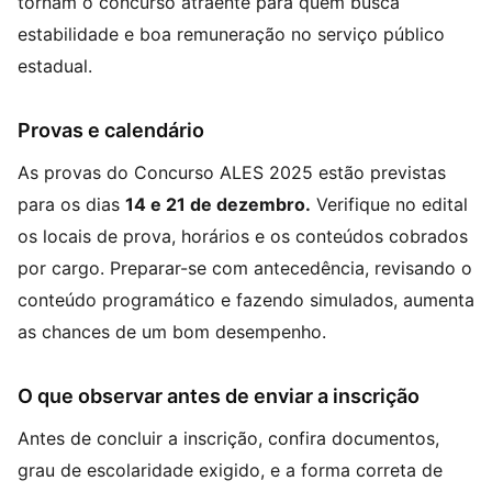
tornam o concurso atraente para quem busca
estabilidade e boa remuneração no serviço público
estadual.
Provas e calendário
As provas do Concurso ALES 2025 estão previstas
para os dias
14 e 21 de dezembro.
Verifique no edital
os locais de prova, horários e os conteúdos cobrados
por cargo. Preparar-se com antecedência, revisando o
conteúdo programático e fazendo simulados, aumenta
as chances de um bom desempenho.
O que observar antes de enviar a inscrição
Antes de concluir a inscrição, confira documentos,
grau de escolaridade exigido, e a forma correta de