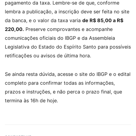
pagamento da taxa. Lembre-se de que, conforme
lembra a publicação, a inscrição deve ser feita no site
da banca, e o valor da taxa varia
de R$ 85,00 a R$
220,00.
Preserve comprovantes e acompanhe
comunicações oficiais do IBGP e da Assembleia
Legislativa do Estado do Espírito Santo para possíveis
retificações ou avisos de última hora.
Se ainda resta dúvida, acesse o site do IBGP e o edital
completo para confirmar todas as informações,
prazos e instruções, e não perca o prazo final, que
termina às 16h de hoje.