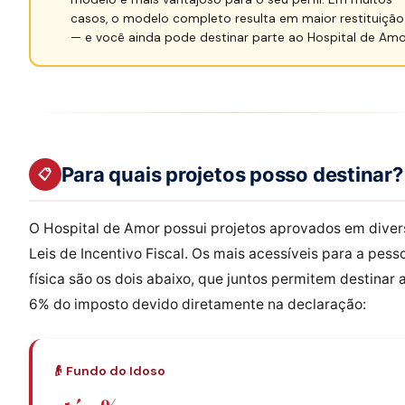
casos, o modelo completo resulta em maior restituição
— e você ainda pode destinar parte ao Hospital de Amo
Para quais projetos posso destinar?
📋
O Hospital de Amor possui projetos aprovados em diver
Leis de Incentivo Fiscal. Os mais acessíveis para a pess
física são os dois abaixo, que juntos permitem destinar 
6% do imposto devido diretamente na declaração:
👴 Fundo do Idoso