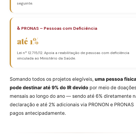
seguinte.
♿ PRONAS – Pessoas com Deficiência
até 1%
Lei nº 12.715/12. Apoia a reabilitação de pessoas com deficiência
vinculada ao Ministério da Saúde.
Somando todos os projetos elegíveis,
uma pessoa físic
pode destinar até 9% do IR devido
por meio de doaçõe
mensais ao longo do ano — sendo até 6% diretamente n
declaração e até 2% adicionais via PRONON e PRONAS
pagos antecipadamente.