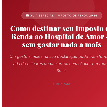
🏥 GUIA ESPECIAL · IMPOSTO DE RENDA 2026
Como destinar seu Imposto 
Renda ao Hospital de Amor
sem gastar nada a mais
Um gesto simples na sua declaração pode transform
vida de milhares de pacientes com câncer em tod
Brasil.
PUBLICIDADE