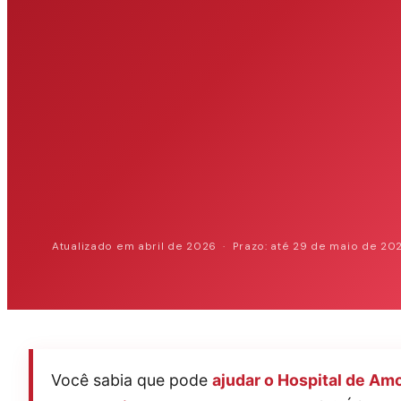
Atualizado em abril de 2026 · Prazo: até 29 de maio de 20
Você sabia que pode
ajudar o Hospital de Am