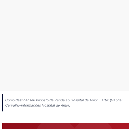
Como destinar seu Imposto de Renda ao Hospital de Amor - Arte: (Gabriel
Carvalho/informações Hospital de Amor)