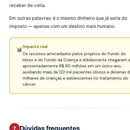
receber de volta.
Em outras palavras: é o mesmo dinheiro que já seria do
imposto — apenas com um destino mais humano.
Impacto real
📊
Os recursos arrecadados pelos projetos do Fundo do
Idoso e do Fundo da Criança e Adolescente chegaram 
aproximadamente R$ 80 milhões em um único ano,
auxiliando mais de 122 mil pacientes idosos e dezenas 
milhares de crianças e adolescentes no tratamento do
câncer.
Dúvidas frequentes
❓