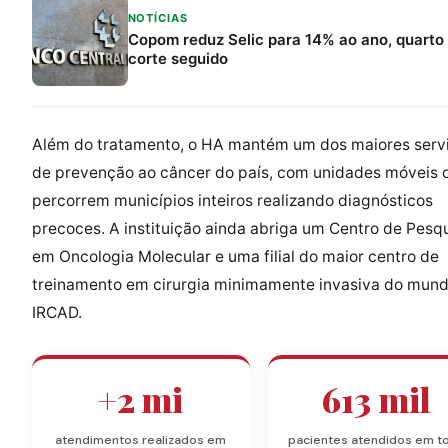
NOTÍCIAS
Copom reduz Selic para 14% ao ano, quarto
corte seguido
Além do tratamento, o HA mantém um dos maiores serv
de prevenção ao câncer do país, com unidades móveis 
percorrem municípios inteiros realizando diagnósticos
precoces. A instituição ainda abriga um Centro de Pesq
em Oncologia Molecular e uma filial do maior centro de
treinamento em cirurgia minimamente invasiva do mund
IRCAD.
+2 mi
613 mil
atendimentos realizados em
pacientes atendidos em t