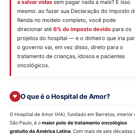
a salvar vidas
sem pagar nada a mais? É isso
mesmo: ao fazer sua Declaração do Imposto d
Renda no modelo completo, você pode
direcionar até
6% do imposto devido
para os
projetos do hospital — e o dinheiro que iria pa
o governo vai, em vez disso, direto para o
tratamento de crianças, idosos e pacientes
oncológicos.
O que é o Hospital de Amor?
❤
O Hospital de Amor (HA), fundado em Barretos, interior
São Paulo, é o
maior polo de tratamento oncológico
gratuito da América Latina
. Com mais de seis décadas 