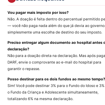
Vou pagar mais imposto por isso?
Não. A doação é feita dentro do percentual permitido pel
— você não paga nada além do que já devia ao governo.
simplesmente uma escolha de destino do seu imposto.
Preciso entregar algum documento ao hospital antes 
declaração?
Não para a doação direta na declaração. Mas após paga
DARF, envie o comprovante ao e-mail do hospital para
garantir o repasse.
Posso destinar para os dois fundos ao mesmo tempo
Sim! Você pode destinar 3% para o Fundo do Idoso e 3%
o Fundo da Criança e Adolescente simultaneamente,
totalizando 6% na mesma declaração.