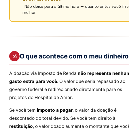
. Não deixe para a última hora — quanto antes você fizer
melhor.
O que acontece com o meu dinheiro
💰
A doação via Imposto de Renda
não representa nenhu
gasto extra para você
. O valor que seria repassado ao
governo federal é redirecionado diretamente para os
projetos do Hospital de Amor:
Se você tem
imposto a pagar
, o valor da doação é
descontado do total devido. Se você tem direito à
restituição
, o valor doado aumenta o montante que você