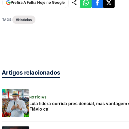
Prefira A Folha Hoje no Google
TAGS:
#Notícias
Artigos relacionados
NOTÍCIAS
Lula lidera corrida presidencial, mas vantagem
Flávio cai