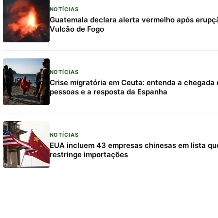
NOTÍCIAS
Guatemala declara alerta vermelho após erupç
Vulcão de Fogo
NOTÍCIAS
Crise migratória em Ceuta: entenda a chegada 
pessoas e a resposta da Espanha
NOTÍCIAS
EUA incluem 43 empresas chinesas em lista qu
restringe importações