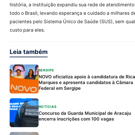
história, a instituição expandiu sua rede de atendimento
todo o Brasil, levando esperança e cuidado a milhares d
pacientes pelo Sistema Único de Saúde (SUS), sem qua
custo para eles.
Leia também
SERGIPE
NOVO oficializa apoio à candidatura de Ric
Marques e apresenta candidatos à Câmara
Federal em Sergipe
NOTÍCIAS
Concurso da Guarda Municipal de Aracaju
encerra inscrições com 100 vagas