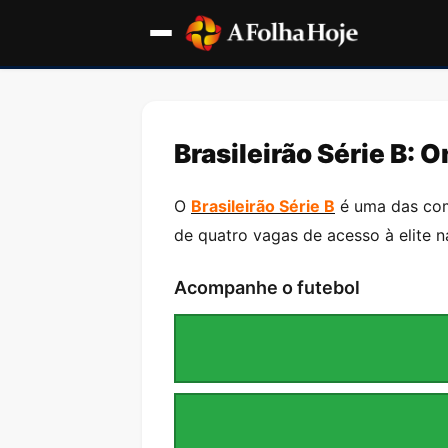
Brasileirão Série B: 
O
Brasileirão Série B
é uma das comp
de quatro vagas de acesso à elite n
Acompanhe o futebol