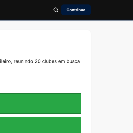
Contribua
leiro, reunindo 20 clubes em busca