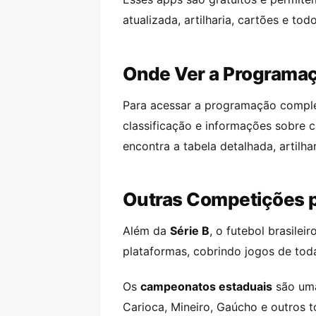
atualizada, artilharia, cartões e 
Onde Ver a Programaç
Para acessar a programação comple
classificação e informações sobre 
encontra a tabela detalhada, artilh
Outras Competições 
Além da
Série B
, o futebol brasile
plataformas, cobrindo jogos de tod
Os
campeonatos estaduais
são uma
Carioca, Mineiro, Gaúcho e outros 