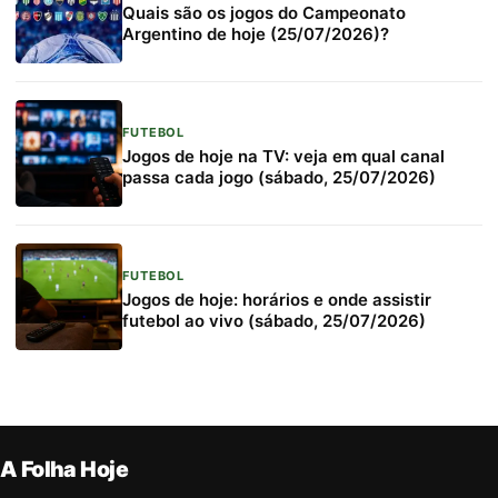
Quais são os jogos do Campeonato
Argentino de hoje (25/07/2026)?
FUTEBOL
Jogos de hoje na TV: veja em qual canal
passa cada jogo (sábado, 25/07/2026)
FUTEBOL
Jogos de hoje: horários e onde assistir
futebol ao vivo (sábado, 25/07/2026)
A Folha Hoje