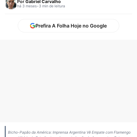
Por
Gabriel Carvalho
há 3 meses
•
3 min de leitura
Prefira A Folha Hoje no Google
Bicho-Papão da América: Imprensa Argentina Vê Empate com Flamengo