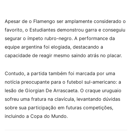
Apesar de o Flamengo ser amplamente considerado o
favorito, o Estudiantes demonstrou garra e conseguiu
segurar o ímpeto rubro-negro. A performance da
equipe argentina foi elogiada, destacando a
capacidade de reagir mesmo saindo atrás no placar.
Contudo, a partida também foi marcada por uma
notícia preocupante para o futebol sul-americano: a
lesão de Giorgian De Arrascaeta. O craque uruguaio
sofreu uma fratura na clavícula, levantando dúvidas
sobre sua participação em futuras competições,
incluindo a Copa do Mundo.