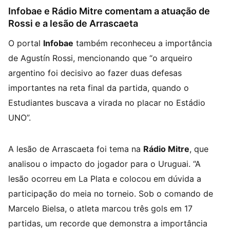
Infobae e Rádio Mitre comentam a atuação de
Rossi e a lesão de Arrascaeta
O portal
Infobae
também reconheceu a importância
de Agustín Rossi, mencionando que “o arqueiro
argentino foi decisivo ao fazer duas defesas
importantes na reta final da partida, quando o
Estudiantes buscava a virada no placar no Estádio
UNO”.
A lesão de Arrascaeta foi tema na
Rádio Mitre
, que
analisou o impacto do jogador para o Uruguai. “A
lesão ocorreu em La Plata e colocou em dúvida a
participação do meia no torneio. Sob o comando de
Marcelo Bielsa, o atleta marcou três gols em 17
partidas, um recorde que demonstra a importância