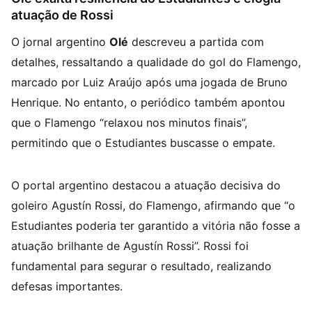
atuação de Rossi
O jornal argentino
Olé
descreveu a partida com
detalhes, ressaltando a qualidade do gol do Flamengo,
marcado por Luiz Araújo após uma jogada de Bruno
Henrique. No entanto, o periódico também apontou
que o Flamengo “relaxou nos minutos finais”,
permitindo que o Estudiantes buscasse o empate.
O portal argentino destacou a atuação decisiva do
goleiro Agustín Rossi, do Flamengo, afirmando que “o
Estudiantes poderia ter garantido a vitória não fosse a
atuação brilhante de Agustín Rossi”. Rossi foi
fundamental para segurar o resultado, realizando
defesas importantes.