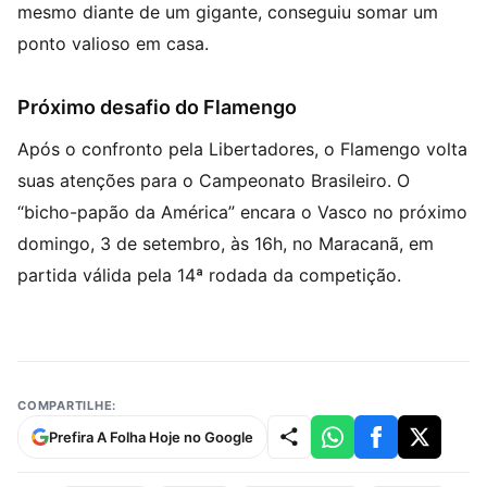
mesmo diante de um gigante, conseguiu somar um
ponto valioso em casa.
Próximo desafio do Flamengo
Após o confronto pela Libertadores, o Flamengo volta
suas atenções para o Campeonato Brasileiro. O
“bicho-papão da América” encara o Vasco no próximo
domingo, 3 de setembro, às 16h, no Maracanã, em
partida válida pela 14ª rodada da competição.
COMPARTILHE:
Prefira A Folha Hoje no Google