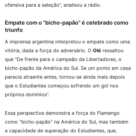
ofensiva para a seleção”, analisou a rádio.
Empate com o “bicho-papão” é celebrado como
triunfo
A imprensa argentina interpretou o empate como uma
vitória, dada a força do adversário. O
Olé
ressaltou
que “De frente para o campeão da Libertadores, o
bicho-papão da América do Sul. Se um ponto em casa
parecia atraente antes, tornou-se ainda mais depois
que o Estudiantes começou sofrendo um gol nos
próprios domínios”.
Essa perspectiva demonstra a força do Flamengo
como “bicho-papão” na América do Sul, mas também
a capacidade de superação do Estudiantes, que,