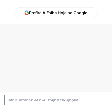
Prefira A Folha Hoje no Google
Bahia x Fluminense Ao Vivo - Imagem (Divulgação)