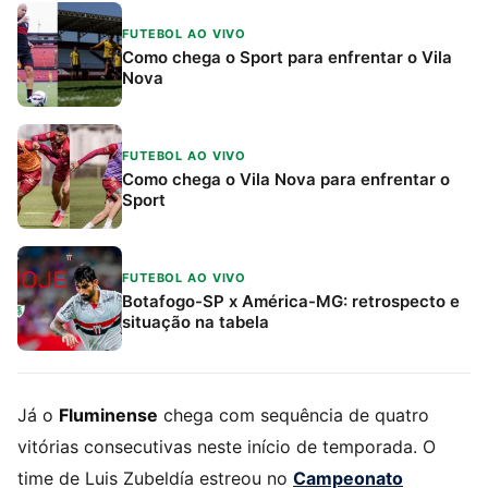
FUTEBOL AO VIVO
Como chega o Sport para enfrentar o Vila
Nova
FUTEBOL AO VIVO
Como chega o Vila Nova para enfrentar o
Sport
FUTEBOL AO VIVO
Botafogo-SP x América-MG: retrospecto e
situação na tabela
Já o
Fluminense
chega com sequência de quatro
vitórias consecutivas neste início de temporada. O
time de Luis Zubeldía estreou no
Campeonato