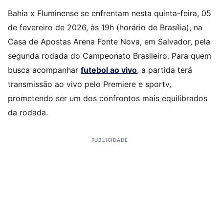
Bahia x Fluminense se enfrentam nesta quinta-feira, 05
de fevereiro de 2026, às 19h (horário de Brasília), na
Casa de Apostas Arena Fonte Nova, em Salvador, pela
segunda rodada do Campeonato Brasileiro. Para quem
busca acompanhar
futebol ao vivo
, a partida terá
transmissão ao vivo pelo Premiere e sportv,
prometendo ser um dos confrontos mais equilibrados
da rodada.
PUBLICIDADE