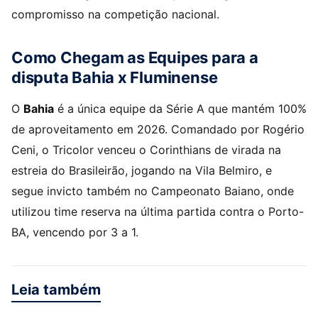
compromisso na competição nacional.
Como Chegam as Equipes para a
disputa Bahia x Fluminense
O
Bahia
é a única equipe da Série A que mantém 100%
de aproveitamento em 2026. Comandado por Rogério
Ceni, o Tricolor venceu o Corinthians de virada na
estreia do Brasileirão, jogando na Vila Belmiro, e
segue invicto também no Campeonato Baiano, onde
utilizou time reserva na última partida contra o Porto-
BA, vencendo por 3 a 1.
Leia também