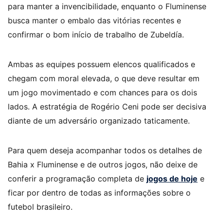
para manter a invencibilidade, enquanto o Fluminense
busca manter o embalo das vitórias recentes e
confirmar o bom início de trabalho de Zubeldía.
Ambas as equipes possuem elencos qualificados e
chegam com moral elevada, o que deve resultar em
um jogo movimentado e com chances para os dois
lados. A estratégia de Rogério Ceni pode ser decisiva
diante de um adversário organizado taticamente.
Para quem deseja acompanhar todos os detalhes de
Bahia x Fluminense e de outros jogos, não deixe de
conferir a programação completa de
jogos de hoje
e
ficar por dentro de todas as informações sobre o
futebol brasileiro.