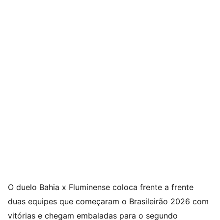
O duelo Bahia x Fluminense coloca frente a frente
duas equipes que começaram o Brasileirão 2026 com
vitórias e chegam embaladas para o segundo