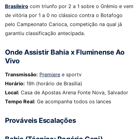
Brasileiro
com triunfo por 2 a 1 sobre o Grêmio e vem
de vitória por 1 a 0 no clássico contra o Botafogo
pelo Campeonato Carioca, competição na qual já
garantiu classificação antecipada.
Onde Assistir Bahia x Fluminense Ao
Vivo
Transmissão:
Premiere
e sportv
Horário:
19h (horário de Brasília)
Local:
Casa de Apostas Arena Fonte Nova, Salvador
Tempo Real:
Ge acompanha todos os lances
Prováveis Escalações