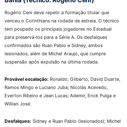
Bahia (Técnico: Rogério Ceni)
Rogério Ceni deve repetir a formação titular que
venceu o Corinthians na rodada de estreia. O técnico
tem poupado os principais jogadores no Estadual
para preservá-los para a Série A. Os desfalques
confirmados são Ruan Pablo e Sidney, ambos
lesionados, além de Michel Araujo, que cumpre
suspensão após expulsão na última rodada.
Provável escalação:
Ronaldo; Gilberto, David Duarte,
Ramos Mingo e Luciano Juba; Nicolás Acevedo,
Everton Ribeiro e Jean Lucas; Ademir, Erick Pulga e
Willian José.
Desfalques:
Sidney e Ruan Pablo (lesionados); Michel