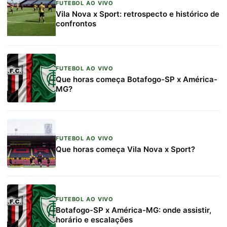
FUTEBOL AO VIVO
Vila Nova x Sport: retrospecto e histórico de
confrontos
FUTEBOL AO VIVO
Que horas começa Botafogo-SP x América-
MG?
FUTEBOL AO VIVO
Que horas começa Vila Nova x Sport?
FUTEBOL AO VIVO
Botafogo-SP x América-MG: onde assistir,
horário e escalações