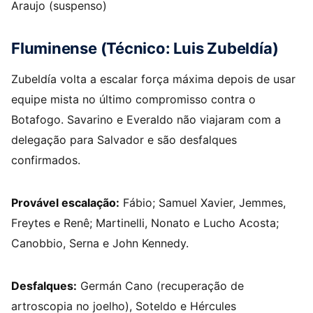
Araujo (suspenso)
Fluminense (Técnico: Luis Zubeldía)
Zubeldía volta a escalar força máxima depois de usar
equipe mista no último compromisso contra o
Botafogo. Savarino e Everaldo não viajaram com a
delegação para Salvador e são desfalques
confirmados.
Provável escalação:
Fábio; Samuel Xavier, Jemmes,
Freytes e Renê; Martinelli, Nonato e Lucho Acosta;
Canobbio, Serna e John Kennedy.
Desfalques:
Germán Cano (recuperação de
artroscopia no joelho), Soteldo e Hércules