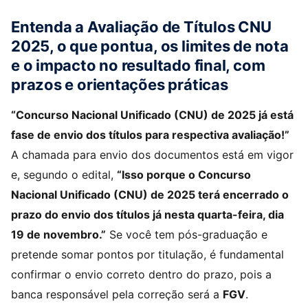
Entenda a Avaliação de Títulos CNU
2025, o que pontua, os limites de nota
e o impacto no resultado final, com
prazos e orientações práticas
“Concurso Nacional Unificado (CNU) de 2025 já está
fase de envio dos títulos para respectiva avaliação!”
A chamada para envio dos documentos está em vigor
e, segundo o edital,
“Isso porque o Concurso
Nacional Unificado (CNU) de 2025 terá encerrado o
prazo do envio dos títulos já nesta quarta-feira, dia
19 de novembro.”
Se você tem pós-graduação e
pretende somar pontos por titulação, é fundamental
confirmar o envio correto dentro do prazo, pois a
banca responsável pela correção será a
FGV
.