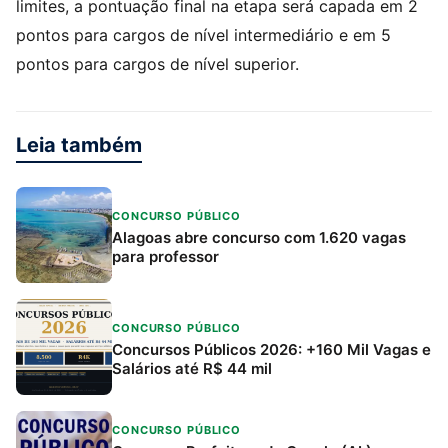
limites, a pontuação final na etapa será capada em 2
pontos para cargos de nível intermediário e em 5
pontos para cargos de nível superior.
Leia também
CONCURSO PÚBLICO
Alagoas abre concurso com 1.620 vagas
para professor
CONCURSO PÚBLICO
Concursos Públicos 2026: +160 Mil Vagas e
Salários até R$ 44 mil
CONCURSO PÚBLICO