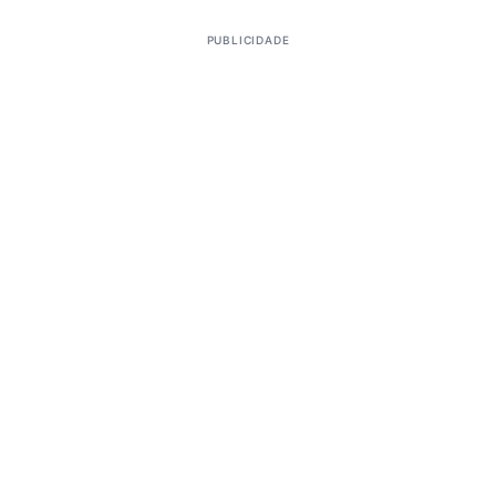
PUBLICIDADE