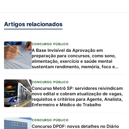
Artigos relacionados
CONCURSO PÚBLICO
A Base Invisível da Aprovação em
preparação para concursos, como sono,
alimentação, exercício e saúde mental
sustentam rendimento, memória, foco e
resiliência
CONCURSO PÚBLICO
Concurso Metrô SP: servidores reivindicam
novo edital e cobram atualização de vagas,
requisitos e critérios para Agente, Analista,
Enfermeiro e Médico do Trabalho
CONCURSO PÚBLICO
Concurso DPDF: novos detalhes no Diário