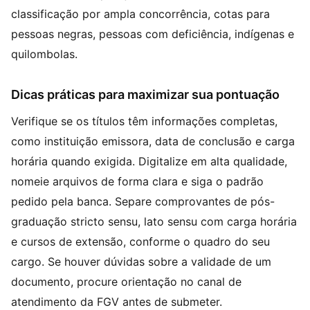
classificação por ampla concorrência, cotas para
pessoas negras, pessoas com deficiência, indígenas e
quilombolas.
Dicas práticas para maximizar sua pontuação
Verifique se os títulos têm informações completas,
como instituição emissora, data de conclusão e carga
horária quando exigida. Digitalize em alta qualidade,
nomeie arquivos de forma clara e siga o padrão
pedido pela banca. Separe comprovantes de pós-
graduação stricto sensu, lato sensu com carga horária
e cursos de extensão, conforme o quadro do seu
cargo. Se houver dúvidas sobre a validade de um
documento, procure orientação no canal de
atendimento da FGV antes de submeter.