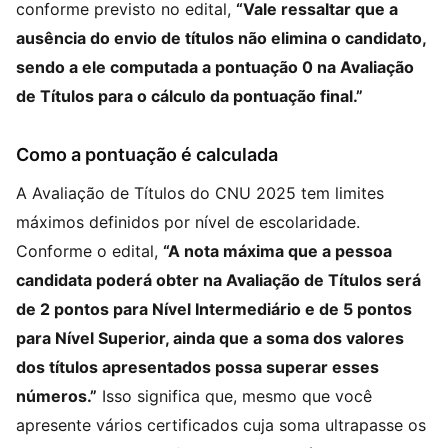
conforme previsto no edital,
“Vale ressaltar que a
ausência do envio de títulos não elimina o candidato,
sendo a ele computada a pontuação 0 na Avaliação
de Títulos para o cálculo da pontuação final.”
Como a pontuação é calculada
A Avaliação de Títulos do CNU 2025 tem limites
máximos definidos por nível de escolaridade.
Conforme o edital,
“A nota máxima que a pessoa
candidata poderá obter na Avaliação de Títulos será
de 2 pontos para Nível Intermediário e de 5 pontos
para Nível Superior, ainda que a soma dos valores
dos títulos apresentados possa superar esses
números.”
Isso significa que, mesmo que você
apresente vários certificados cuja soma ultrapasse os