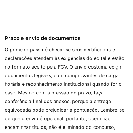
Prazo e envio de documentos
O primeiro passo é checar se seus certificados e
declarações atendem às exigências do edital e estão
no formato aceito pela FGV. O envio costuma exigir
documentos legíveis, com comprovantes de carga
horária e reconhecimento institucional quando for o
caso. Mesmo com a pressão do prazo, faça
conferência final dos anexos, porque a entrega
equivocada pode prejudicar a pontuação. Lembre-se
de que o envio é opcional, portanto, quem não
encaminhar títulos, não é eliminado do concurso,