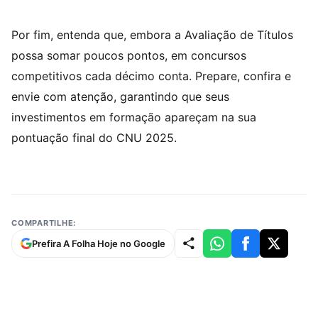
Por fim, entenda que, embora a Avaliação de Títulos
possa somar poucos pontos, em concursos
competitivos cada décimo conta. Prepare, confira e
envie com atenção, garantindo que seus
investimentos em formação apareçam na sua
pontuação final do CNU 2025.
COMPARTILHE:
Prefira A Folha Hoje no Google