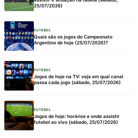
25/07/2026)
FUTEBOL
Quais são os jogos do Campeonato
Argentino de hoje (25/07/2026)?
FUTEBOL
Jogos de hoje na TV: veja em qual canal
passa cada jogo (sábado, 25/07/2026)
FUTEBOL
Jogos de hoje: horários e onde assistir
futebol ao vivo (sábado, 25/07/2026)