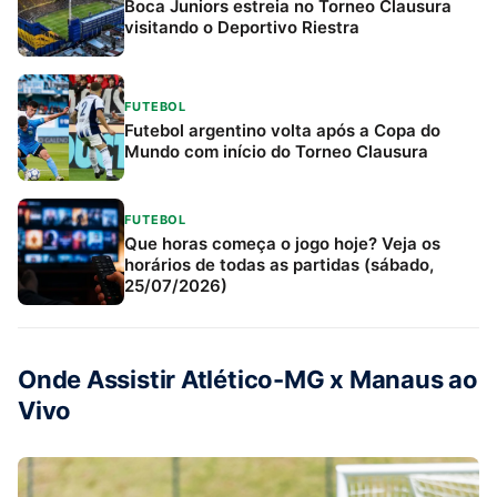
Boca Juniors estreia no Torneo Clausura
visitando o Deportivo Riestra
FUTEBOL
Futebol argentino volta após a Copa do
Mundo com início do Torneo Clausura
FUTEBOL
Que horas começa o jogo hoje? Veja os
horários de todas as partidas (sábado,
25/07/2026)
Onde Assistir Atlético-MG x Manaus ao
Vivo