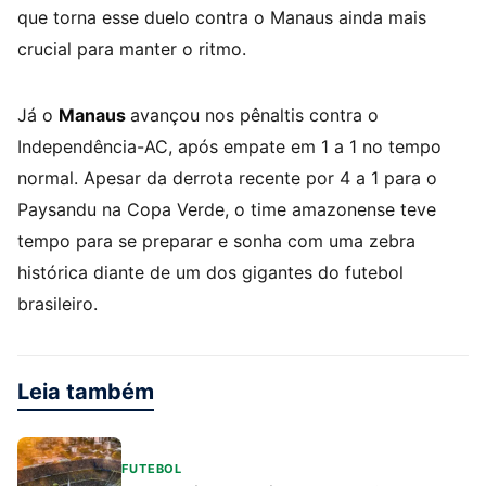
que torna esse duelo contra o Manaus ainda mais
crucial para manter o ritmo.
Já o
Manaus
avançou nos pênaltis contra o
Independência-AC, após empate em 1 a 1 no tempo
normal. Apesar da derrota recente por 4 a 1 para o
Paysandu na Copa Verde, o time amazonense teve
tempo para se preparar e sonha com uma zebra
histórica diante de um dos gigantes do futebol
brasileiro.
Leia também
FUTEBOL