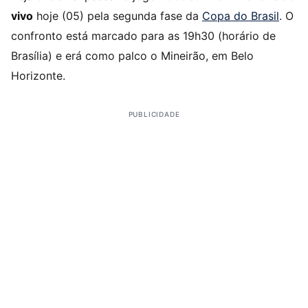
vivo
hoje (05) pela segunda fase da
Copa do Brasil
. O
confronto está marcado para as 19h30 (horário de
Brasília) e erá como palco o Mineirão, em Belo
Horizonte.
PUBLICIDADE