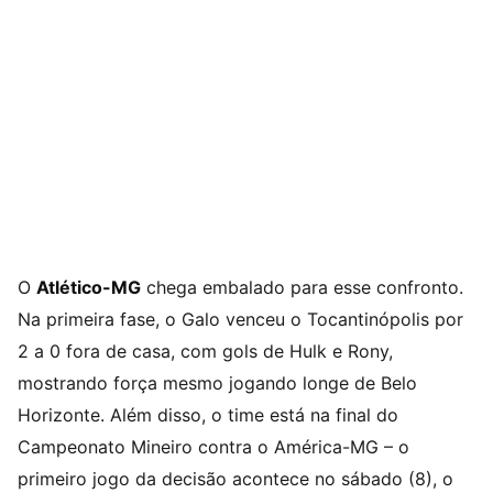
O
Atlético-MG
chega embalado para esse confronto.
Na primeira fase, o Galo venceu o Tocantinópolis por
2 a 0 fora de casa, com gols de Hulk e Rony,
mostrando força mesmo jogando longe de Belo
Horizonte. Além disso, o time está na final do
Campeonato Mineiro contra o América-MG – o
primeiro jogo da decisão acontece no sábado (8), o