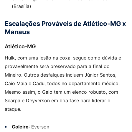
(Brasília)
Escalações Prováveis de Atlético-MG x
Manaus
Atlético-MG
Hulk, com uma lesão na coxa, segue como dúvida e
provavelmente será preservado para a final do
Mineiro. Outros desfalques incluem Júnior Santos,
Caio Maia e Cadu, todos no departamento médico.
Mesmo assim, o Galo tem um elenco robusto, com
Scarpa e Deyverson em boa fase para liderar o
ataque.
Goleiro
: Everson