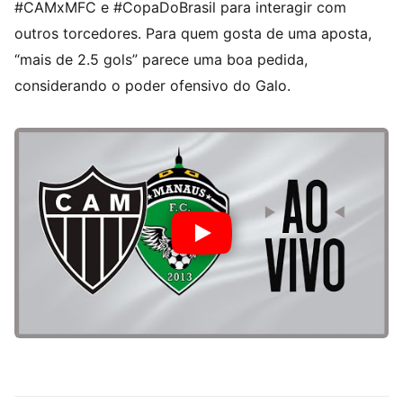
#CAMxMFC e #CopaDoBrasil para interagir com
outros torcedores. Para quem gosta de uma aposta,
“mais de 2.5 gols” parece uma boa pedida,
considerando o poder ofensivo do Galo.