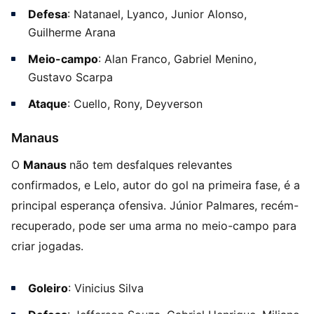
Defesa
: Natanael, Lyanco, Junior Alonso,
Guilherme Arana
Meio-campo
: Alan Franco, Gabriel Menino,
Gustavo Scarpa
Ataque
: Cuello, Rony, Deyverson
Manaus
O
Manaus
não tem desfalques relevantes
confirmados, e Lelo, autor do gol na primeira fase, é a
principal esperança ofensiva. Júnior Palmares, recém-
recuperado, pode ser uma arma no meio-campo para
criar jogadas.
Goleiro
: Vinicius Silva