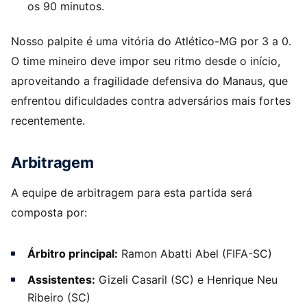
os 90 minutos.
Nosso palpite é uma vitória do Atlético-MG por 3 a 0.
O time mineiro deve impor seu ritmo desde o início,
aproveitando a fragilidade defensiva do Manaus, que
enfrentou dificuldades contra adversários mais fortes
recentemente.
Arbitragem
A equipe de arbitragem para esta partida será
composta por:
Árbitro principal:
Ramon Abatti Abel (FIFA-SC)
Assistentes:
Gizeli Casaril (SC) e Henrique Neu
Ribeiro (SC)