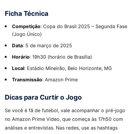
Ficha Técnica
Competição
: Copa do Brasil 2025 – Segunda Fase
(Jogo Único)
Data
: 5 de março de 2025
Horário
: 19h30 (horário de Brasília)
Local
: Estádio Mineirão, Belo Horizonte, MG
Transmissão
: Amazon Prime
Dicas para Curtir o Jogo
Se você é fã de futebol, vale acompanhar o pré-jogo
no Amazon Prime Video, que começa às 17h50 com
análises e entrevistas. Nas redes, use as hashtags