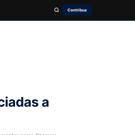
Contribua
ciadas a