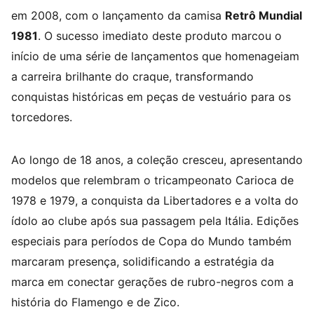
em 2008, com o lançamento da camisa
Retrô Mundial
1981
. O sucesso imediato deste produto marcou o
início de uma série de lançamentos que homenageiam
a carreira brilhante do craque, transformando
conquistas históricas em peças de vestuário para os
torcedores.
Ao longo de 18 anos, a coleção cresceu, apresentando
modelos que relembram o tricampeonato Carioca de
1978 e 1979, a conquista da Libertadores e a volta do
ídolo ao clube após sua passagem pela Itália. Edições
especiais para períodos de Copa do Mundo também
marcaram presença, solidificando a estratégia da
marca em conectar gerações de rubro-negros com a
história do Flamengo e de Zico.