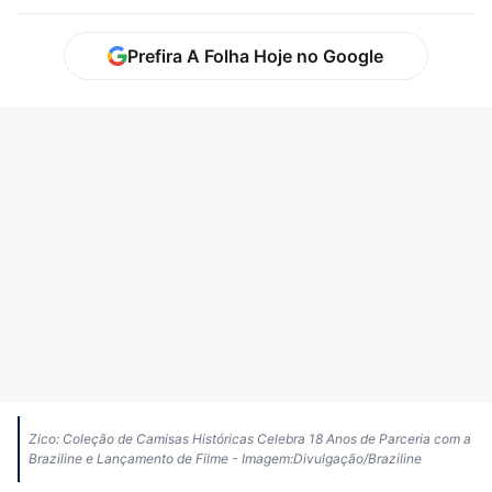
Prefira A Folha Hoje no Google
Zico: Coleção de Camisas Históricas Celebra 18 Anos de Parceria com a
Braziline e Lançamento de Filme - Imagem:Divulgação/Braziline