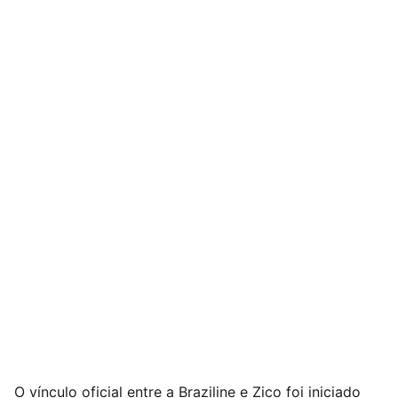
O vínculo oficial entre a Braziline e Zico foi iniciado