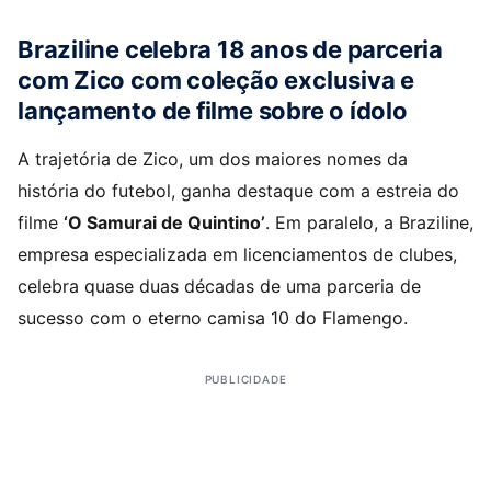
Braziline celebra 18 anos de parceria
com Zico com coleção exclusiva e
lançamento de filme sobre o ídolo
A trajetória de Zico, um dos maiores nomes da
história do futebol, ganha destaque com a estreia do
filme
‘O Samurai de Quintino’
. Em paralelo, a Braziline,
empresa especializada em licenciamentos de clubes,
celebra quase duas décadas de uma parceria de
sucesso com o eterno camisa 10 do Flamengo.
PUBLICIDADE