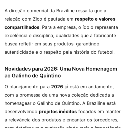
A direção comercial da Braziline ressalta que a
relação com Zico é pautada em
respeito e valores
compartilhados
. Para a empresa, o ídolo representa
excelência e disciplina, qualidades que a fabricante
busca refletir em seus produtos, garantindo
autenticidade e o respeito pela história do futebol.
Novidades para 2026: Uma Nova Homenagem
ao Galinho de Quintino
O planejamento para
2026
já está em andamento,
com a promessa de uma nova coleção dedicada a
homenagear o Galinho de Quintino. A Braziline está
desenvolvendo
projetos inéditos
focados em manter
a relevância dos produtos e encantar os torcedores,