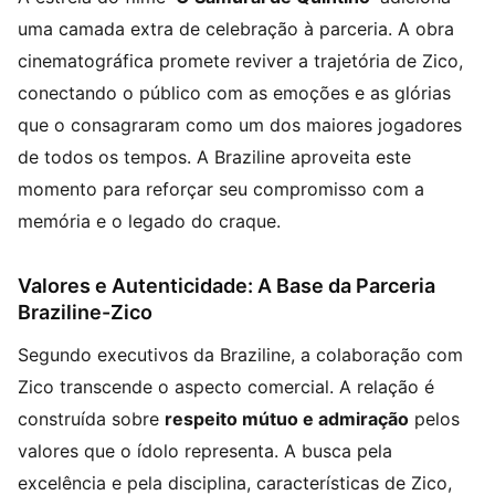
uma camada extra de celebração à parceria. A obra
cinematográfica promete reviver a trajetória de Zico,
conectando o público com as emoções e as glórias
que o consagraram como um dos maiores jogadores
de todos os tempos. A Braziline aproveita este
momento para reforçar seu compromisso com a
memória e o legado do craque.
Valores e Autenticidade: A Base da Parceria
Braziline-Zico
Segundo executivos da Braziline, a colaboração com
Zico transcende o aspecto comercial. A relação é
construída sobre
respeito mútuo e admiração
pelos
valores que o ídolo representa. A busca pela
excelência e pela disciplina, características de Zico,