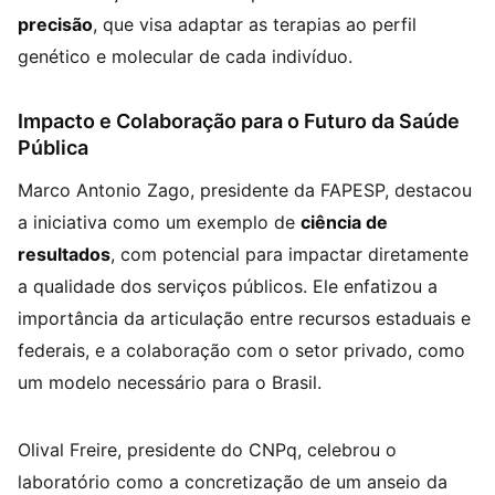
precisão
, que visa adaptar as terapias ao perfil
genético e molecular de cada indivíduo.
Impacto e Colaboração para o Futuro da Saúde
Pública
Marco Antonio Zago, presidente da FAPESP, destacou
a iniciativa como um exemplo de
ciência de
resultados
, com potencial para impactar diretamente
a qualidade dos serviços públicos. Ele enfatizou a
importância da articulação entre recursos estaduais e
federais, e a colaboração com o setor privado, como
um modelo necessário para o Brasil.
Olival Freire, presidente do CNPq, celebrou o
laboratório como a concretização de um anseio da