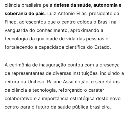
ciência brasileira pela
defesa da saúde, autonomia e
soberania do país
. Luiz Antonio Elias, presidente da
Finep, acrescentou que o centro coloca o Brasil na
vanguarda do conhecimento, aproximando a
tecnologia da qualidade de vida das pessoas e
fortalecendo a capacidade científica do Estado.
A cerimônia de inauguração contou com a presença
de representantes de diversas instituições, incluindo a
reitora da Unifesp, Raiane Assumpção, e secretários
de ciência e tecnologia, reforçando o caráter
colaborativo e a importância estratégica deste novo
centro para o futuro da saúde pública brasileira.