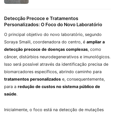
Detecção Precoce e Tratamentos
Personalizados: O Foco do Novo Laboratório
O principal objetivo do novo laboratório, segundo
Soraya Smaili, coordenadora do centro, é
ampliar a
detecção precoce de doenças complexas
, como
câncer, distúrbios neurodegenerativos e imunológicos.
Isso será possível através da identificação precisa de
biomarcadores específicos, abrindo caminho para
tratamentos personalizados
e, consequentemente,
para a
redução de custos no sistema público de
saúde
.
Inicialmente, o foco está na detecção de mutações