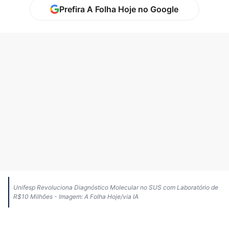
Prefira A Folha Hoje no Google
Unifesp Revoluciona Diagnóstico Molecular no SUS com Laboratório de
R$10 Milhões - Imagem: A Folha Hoje/via IA