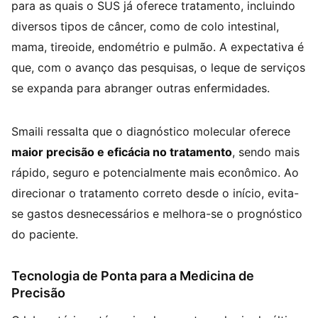
para as quais o SUS já oferece tratamento, incluindo
diversos tipos de câncer, como de colo intestinal,
mama, tireoide, endométrio e pulmão. A expectativa é
que, com o avanço das pesquisas, o leque de serviços
se expanda para abranger outras enfermidades.
Smaili ressalta que o diagnóstico molecular oferece
maior precisão e eficácia no tratamento
, sendo mais
rápido, seguro e potencialmente mais econômico. Ao
direcionar o tratamento correto desde o início, evita-
se gastos desnecessários e melhora-se o prognóstico
do paciente.
Tecnologia de Ponta para a Medicina de
Precisão