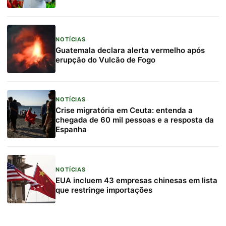
NOTÍCIAS
Guatemala declara alerta vermelho após
erupção do Vulcão de Fogo
NOTÍCIAS
Crise migratória em Ceuta: entenda a
chegada de 60 mil pessoas e a resposta da
Espanha
NOTÍCIAS
EUA incluem 43 empresas chinesas em lista
que restringe importações