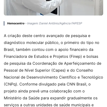
Hemocentro
– Imagem: Daniel Antônio/Agência FAPESP
A criação deste centro avançado de pesquisa e
diagnóstico molecular público, o primeiro do tipo no
Brasil, também contou com o apoio financeiro da
Financiadora de Estudos e Projetos (Finep) e bolsas
de pesquisa da Coordenação de Aperfeiçoamento de
Pessoal de Nível Superior (Capes) e do Conselho
Nacional de Desenvolvimento Científico e Tecnológico
(CNPq). Conforme divulgado pela CNN Brasil, o
projeto ainda prevê uma colaboração com o
Ministério da Saúde para expandir gradualmente os
serviços a outras unidades de saúde municipais e