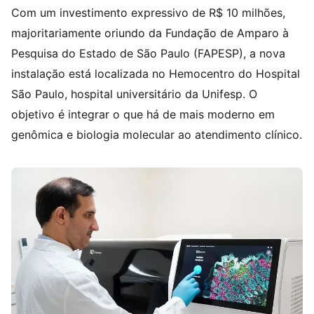
Com um investimento expressivo de R$ 10 milhões,
majoritariamente oriundo da Fundação de Amparo à
Pesquisa do Estado de São Paulo (FAPESP), a nova
instalação está localizada no Hemocentro do Hospital
São Paulo, hospital universitário da Unifesp. O
objetivo é integrar o que há de mais moderno em
genômica e biologia molecular ao atendimento clínico.