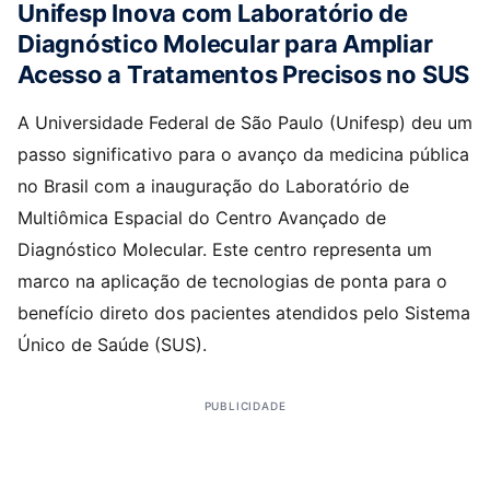
Unifesp Inova com Laboratório de
Diagnóstico Molecular para Ampliar
Acesso a Tratamentos Precisos no SUS
A Universidade Federal de São Paulo (Unifesp) deu um
passo significativo para o avanço da medicina pública
no Brasil com a inauguração do Laboratório de
Multiômica Espacial do Centro Avançado de
Diagnóstico Molecular. Este centro representa um
marco na aplicação de tecnologias de ponta para o
benefício direto dos pacientes atendidos pelo Sistema
Único de Saúde (SUS).
PUBLICIDADE