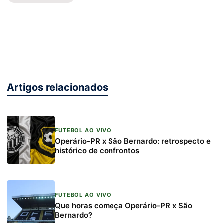
Artigos relacionados
FUTEBOL AO VIVO
Operário-PR x São Bernardo: retrospecto e
histórico de confrontos
FUTEBOL AO VIVO
Que horas começa Operário-PR x São
Bernardo?