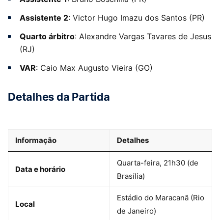
Assistente 2
: Victor Hugo Imazu dos Santos (PR)
Quarto árbitro
: Alexandre Vargas Tavares de Jesus
(RJ)
VAR
: Caio Max Augusto Vieira (GO)
Detalhes da Partida
Informação
Detalhes
Quarta-feira, 21h30 (de
Data e horário
Brasília)
Estádio do Maracanã (Rio
Local
de Janeiro)