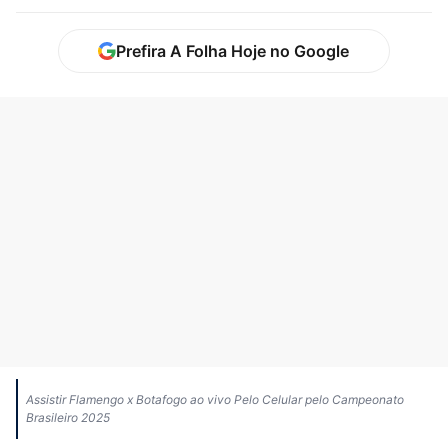
Prefira A Folha Hoje no Google
Assistir Flamengo x Botafogo ao vivo Pelo Celular pelo Campeonato
Brasileiro 2025