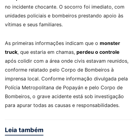
no incidente chocante. O socorro foi imediato, com
unidades policiais e bombeiros prestando apoio às
vítimas e seus familiares.
As primeiras informações indicam que o
monster
truck
, que estaria em chamas,
perdeu o controle
após colidir com a área onde civis estavam reunidos,
conforme relatado pelo Corpo de Bombeiros à
imprensa local. Conforme informação divulgada pela
Polícia Metropolitana de Popayán e pelo Corpo de
Bombeiros, o grave acidente está sob investigação
para apurar todas as causas e responsabilidades.
Leia também