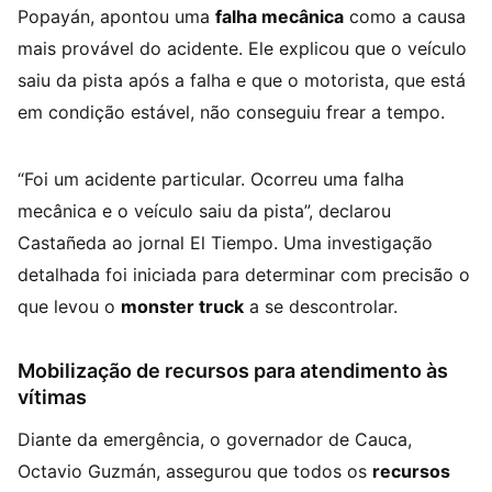
Popayán, apontou uma
falha mecânica
como a causa
mais provável do acidente. Ele explicou que o veículo
saiu da pista após a falha e que o motorista, que está
em condição estável, não conseguiu frear a tempo.
“Foi um acidente particular. Ocorreu uma falha
mecânica e o veículo saiu da pista”, declarou
Castañeda ao jornal El Tiempo. Uma investigação
detalhada foi iniciada para determinar com precisão o
que levou o
monster truck
a se descontrolar.
Mobilização de recursos para atendimento às
vítimas
Diante da emergência, o governador de Cauca,
Octavio Guzmán, assegurou que todos os
recursos