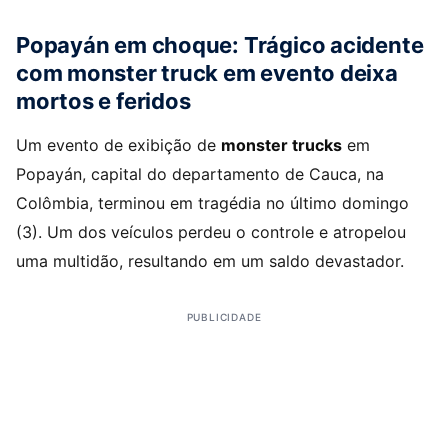
Popayán em choque: Trágico acidente
com monster truck em evento deixa
mortos e feridos
Um evento de exibição de
monster trucks
em
Popayán, capital do departamento de Cauca, na
Colômbia, terminou em tragédia no último domingo
(3). Um dos veículos perdeu o controle e atropelou
uma multidão, resultando em um saldo devastador.
PUBLICIDADE