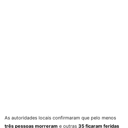
As autoridades locais confirmaram que pelo menos
três pessoas morreram
e outras
35 ficaram feridas