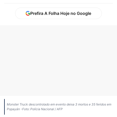
Prefira A Folha Hoje no Google
Monster Truck descontrolado em evento deixa 3 mortos e 35 feridos em
Popayán -Foto: Polícia Nacional / AFP