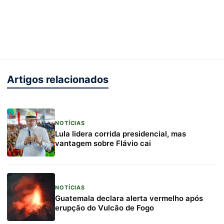
Artigos relacionados
NOTÍCIAS
Lula lidera corrida presidencial, mas
vantagem sobre Flávio cai
NOTÍCIAS
Guatemala declara alerta vermelho após
erupção do Vulcão de Fogo