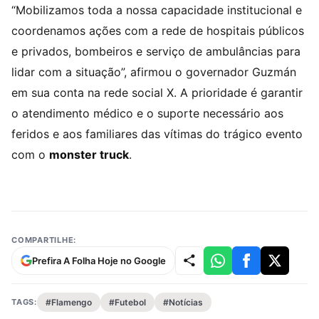
“Mobilizamos toda a nossa capacidade institucional e
coordenamos ações com a rede de hospitais públicos
e privados, bombeiros e serviço de ambulâncias para
lidar com a situação”, afirmou o governador Guzmán
em sua conta na rede social X. A prioridade é garantir
o atendimento médico e o suporte necessário aos
feridos e aos familiares das vítimas do trágico evento
com o
monster truck
.
COMPARTILHE:
Prefira A Folha Hoje no Google
TAGS:
#Flamengo
#Futebol
#Notícias