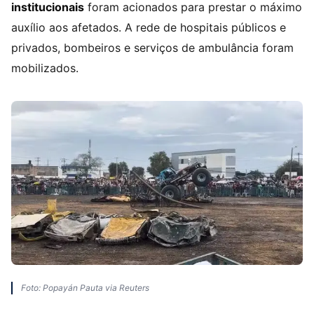
institucionais
foram acionados para prestar o máximo
auxílio aos afetados. A rede de hospitais públicos e
privados, bombeiros e serviços de ambulância foram
mobilizados.
Foto: Popayán Pauta via Reuters