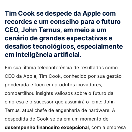
Tim Cook se despede da Apple com
recordes e um conselho para o futuro
CEO, John Ternus, em meio a um
cenário de grandes expectativas e
desafios tecnológicos, especialmente
em inteligência artificial.
Em sua última teleconferência de resultados como
CEO da Apple, Tim Cook, conhecido por sua gestão
ponderada e foco em produtos inovadores,
compartilhou insights valiosos sobre o futuro da
empresa e o sucessor que assumirá o leme: John
Ternus, atual chefe de engenharia de hardware. A
despedida de Cook se dá em um momento de
desempenho financeiro excepcional
, com a empresa