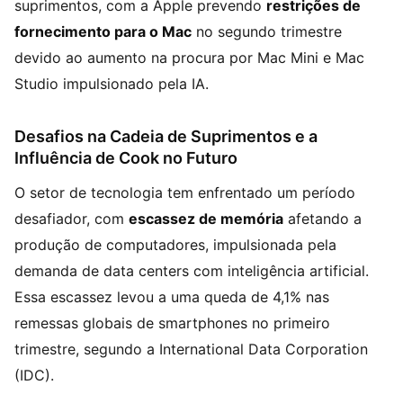
suprimentos, com a Apple prevendo
restrições de
fornecimento para o Mac
no segundo trimestre
devido ao aumento na procura por Mac Mini e Mac
Studio impulsionado pela IA.
Desafios na Cadeia de Suprimentos e a
Influência de Cook no Futuro
O setor de tecnologia tem enfrentado um período
desafiador, com
escassez de memória
afetando a
produção de computadores, impulsionada pela
demanda de data centers com inteligência artificial.
Essa escassez levou a uma queda de 4,1% nas
remessas globais de smartphones no primeiro
trimestre, segundo a International Data Corporation
(IDC).