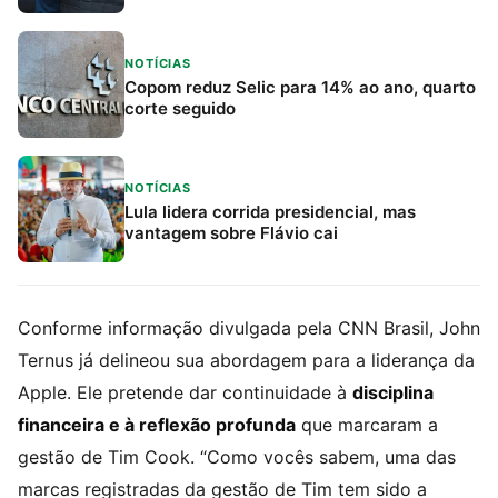
NOTÍCIAS
Copom reduz Selic para 14% ao ano, quarto
corte seguido
NOTÍCIAS
Lula lidera corrida presidencial, mas
vantagem sobre Flávio cai
Conforme informação divulgada pela CNN Brasil, John
Ternus já delineou sua abordagem para a liderança da
Apple. Ele pretende dar continuidade à
disciplina
financeira e à reflexão profunda
que marcaram a
gestão de Tim Cook. “Como vocês sabem, uma das
marcas registradas da gestão de Tim tem sido a