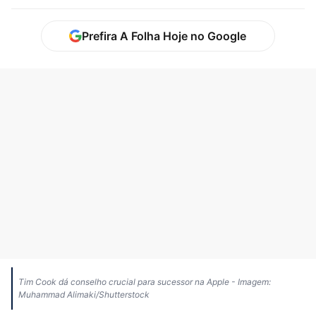
Prefira A Folha Hoje no Google
Tim Cook dá conselho crucial para sucessor na Apple - Imagem:
Muhammad Alimaki/Shutterstock