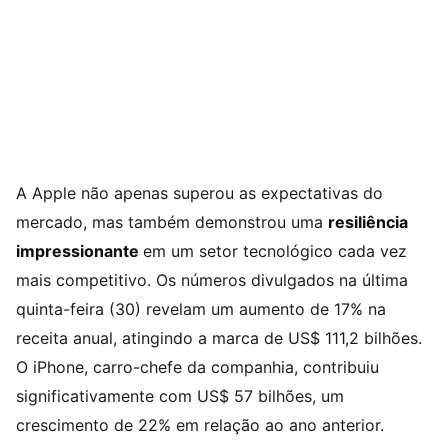
A Apple não apenas superou as expectativas do
mercado, mas também demonstrou uma
resiliência
impressionante
em um setor tecnológico cada vez
mais competitivo. Os números divulgados na última
quinta-feira (30) revelam um aumento de 17% na
receita anual, atingindo a marca de US$ 111,2 bilhões.
O iPhone, carro-chefe da companhia, contribuiu
significativamente com US$ 57 bilhões, um
crescimento de 22% em relação ao ano anterior.