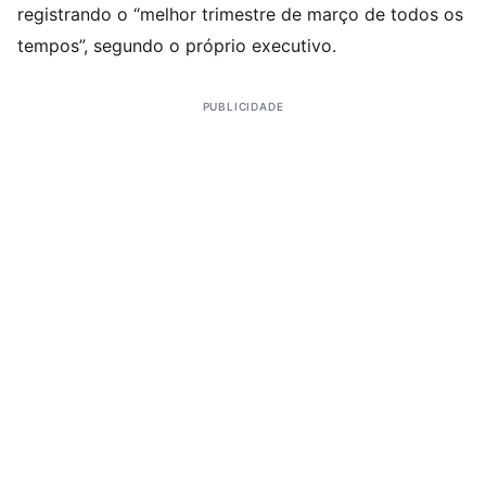
registrando o “melhor trimestre de março de todos os
tempos”, segundo o próprio executivo.
PUBLICIDADE