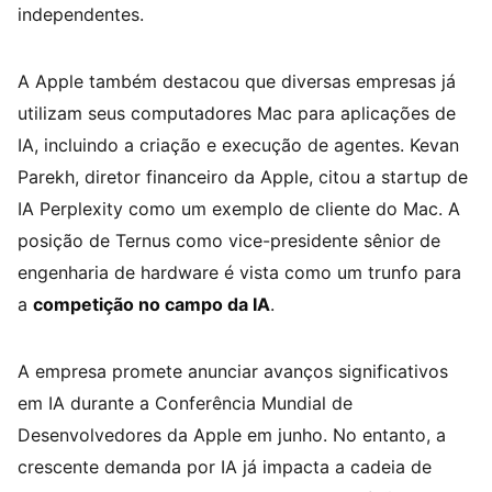
independentes.
A Apple também destacou que diversas empresas já
utilizam seus computadores Mac para aplicações de
IA, incluindo a criação e execução de agentes. Kevan
Parekh, diretor financeiro da Apple, citou a startup de
IA Perplexity como um exemplo de cliente do Mac. A
posição de Ternus como vice-presidente sênior de
engenharia de hardware é vista como um trunfo para
a
competição no campo da IA
.
A empresa promete anunciar avanços significativos
em IA durante a Conferência Mundial de
Desenvolvedores da Apple em junho. No entanto, a
crescente demanda por IA já impacta a cadeia de