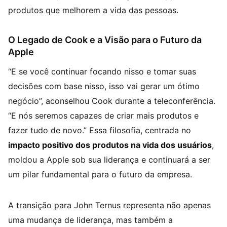
produtos que melhorem a vida das pessoas.
O Legado de Cook e a Visão para o Futuro da
Apple
“E se você continuar focando nisso e tomar suas
decisões com base nisso, isso vai gerar um ótimo
negócio”, aconselhou Cook durante a teleconferência.
“E nós seremos capazes de criar mais produtos e
fazer tudo de novo.” Essa filosofia, centrada no
impacto positivo dos produtos na vida dos usuários
,
moldou a Apple sob sua liderança e continuará a ser
um pilar fundamental para o futuro da empresa.
A transição para John Ternus representa não apenas
uma mudança de liderança, mas também a