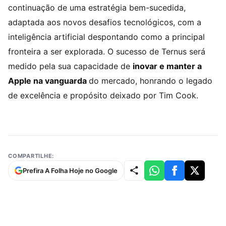
continuação de uma estratégia bem-sucedida,
adaptada aos novos desafios tecnológicos, com a
inteligência artificial despontando como a principal
fronteira a ser explorada. O sucesso de Ternus será
medido pela sua capacidade de
inovar e manter a
Apple na vanguarda
do mercado, honrando o legado
de excelência e propósito deixado por Tim Cook.
COMPARTILHE:
Prefira A Folha Hoje no Google