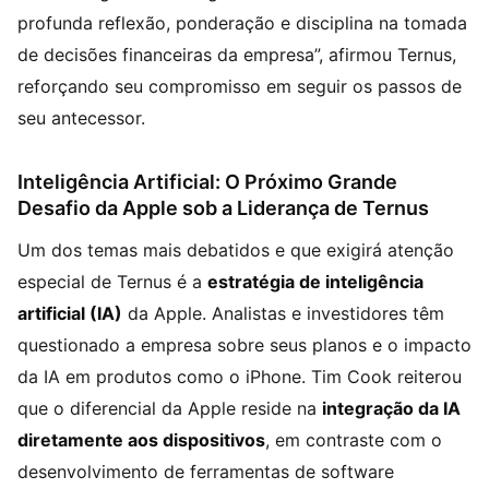
profunda reflexão, ponderação e disciplina na tomada
de decisões financeiras da empresa”, afirmou Ternus,
reforçando seu compromisso em seguir os passos de
seu antecessor.
Inteligência Artificial: O Próximo Grande
Desafio da Apple sob a Liderança de Ternus
Um dos temas mais debatidos e que exigirá atenção
especial de Ternus é a
estratégia de inteligência
artificial (IA)
da Apple. Analistas e investidores têm
questionado a empresa sobre seus planos e o impacto
da IA em produtos como o iPhone. Tim Cook reiterou
que o diferencial da Apple reside na
integração da IA
diretamente aos dispositivos
, em contraste com o
desenvolvimento de ferramentas de software