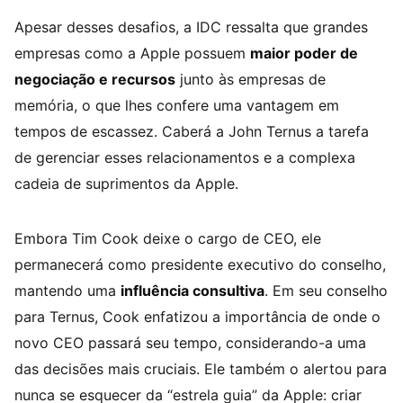
Apesar desses desafios, a IDC ressalta que grandes
empresas como a Apple possuem
maior poder de
negociação e recursos
junto às empresas de
memória, o que lhes confere uma vantagem em
tempos de escassez. Caberá a John Ternus a tarefa
de gerenciar esses relacionamentos e a complexa
cadeia de suprimentos da Apple.
Embora Tim Cook deixe o cargo de CEO, ele
permanecerá como presidente executivo do conselho,
mantendo uma
influência consultiva
. Em seu conselho
para Ternus, Cook enfatizou a importância de onde o
novo CEO passará seu tempo, considerando-a uma
das decisões mais cruciais. Ele também o alertou para
nunca se esquecer da “estrela guia” da Apple: criar