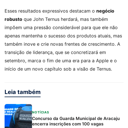
Esses resultados expressivos destacam o
negócio
robusto
que John Ternus herdará, mas também
impõem uma pressão considerável para que ele não
apenas mantenha o sucesso dos produtos atuais, mas
também inove e crie novas frentes de crescimento. A
transição de liderança, que se concretizará em
setembro, marca o fim de uma era para a Apple e o
início de um novo capítulo sob a visão de Ternus.
Leia também
NOTÍCIAS
Concurso da Guarda Municipal de Aracaju
encerra inscrições com 100 vagas