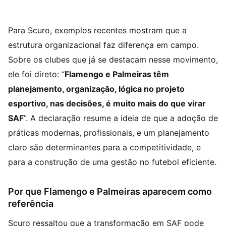
Para Scuro, exemplos recentes mostram que a
estrutura organizacional faz diferença em campo.
Sobre os clubes que já se destacam nesse movimento,
ele foi direto: “
Flamengo e Palmeiras têm
planejamento, organização, lógica no projeto
esportivo, nas decisões, é muito mais do que virar
SAF
”. A declaração resume a ideia de que a adoção de
práticas modernas, profissionais, e um planejamento
claro são determinantes para a competitividade, e
para a construção de uma gestão no futebol eficiente.
Por que Flamengo e Palmeiras aparecem como
referência
Scuro ressaltou que a transformação em SAF pode