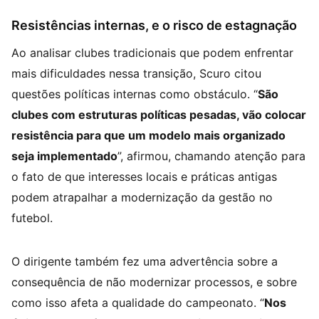
Resistências internas, e o risco de estagnação
Ao analisar clubes tradicionais que podem enfrentar
mais dificuldades nessa transição, Scuro citou
questões políticas internas como obstáculo. “
São
clubes com estruturas políticas pesadas, vão colocar
resistência para que um modelo mais organizado
seja implementado
”, afirmou, chamando atenção para
o fato de que interesses locais e práticas antigas
podem atrapalhar a modernização da gestão no
futebol.
O dirigente também fez uma advertência sobre a
consequência de não modernizar processos, e sobre
como isso afeta a qualidade do campeonato. “
Nos