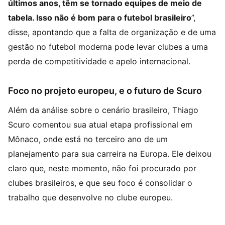
últimos anos, têm se tornado equipes de meio de
tabela. Isso não é bom para o futebol brasileiro
”,
disse, apontando que a falta de organização e de uma
gestão no futebol moderna pode levar clubes a uma
perda de competitividade e apelo internacional.
Foco no projeto europeu, e o futuro de Scuro
Além da análise sobre o cenário brasileiro, Thiago
Scuro comentou sua atual etapa profissional em
Mônaco, onde está no terceiro ano de um
planejamento para sua carreira na Europa. Ele deixou
claro que, neste momento, não foi procurado por
clubes brasileiros, e que seu foco é consolidar o
trabalho que desenvolve no clube europeu.