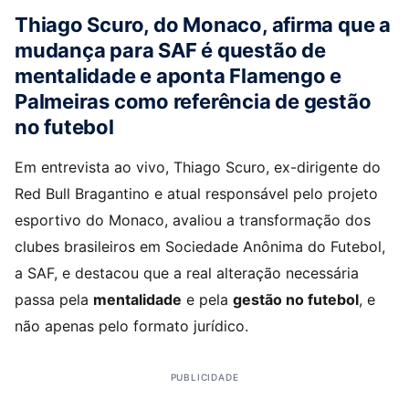
Thiago Scuro, do Monaco, afirma que a
mudança para SAF é questão de
mentalidade e aponta Flamengo e
Palmeiras como referência de gestão
no futebol
Em entrevista ao vivo, Thiago Scuro, ex-dirigente do
Red Bull Bragantino e atual responsável pelo projeto
esportivo do Monaco, avaliou a transformação dos
clubes brasileiros em Sociedade Anônima do Futebol,
a SAF, e destacou que a real alteração necessária
passa pela
mentalidade
e pela
gestão no futebol
, e
não apenas pelo formato jurídico.
PUBLICIDADE