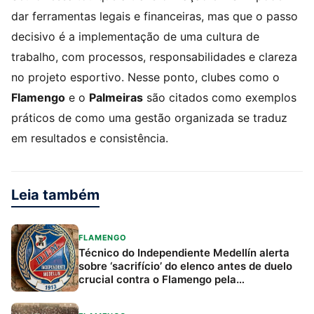
dar ferramentas legais e financeiras, mas que o passo
decisivo é a implementação de uma cultura de
trabalho, com processos, responsabilidades e clareza
no projeto esportivo. Nesse ponto, clubes como o
Flamengo
e o
Palmeiras
são citados como exemplos
práticos de como uma gestão organizada se traduz
em resultados e consistência.
Leia também
FLAMENGO
Técnico do Independiente Medellín alerta
sobre ‘sacrifício’ do elenco antes de duelo
crucial contra o Flamengo pela
Libertadores