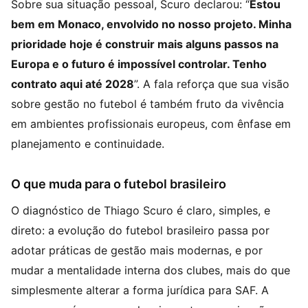
Sobre sua situação pessoal, Scuro declarou: “
Estou
bem em Monaco, envolvido no nosso projeto. Minha
prioridade hoje é construir mais alguns passos na
Europa e o futuro é impossível controlar. Tenho
contrato aqui até 2028
”. A fala reforça que sua visão
sobre gestão no futebol é também fruto da vivência
em ambientes profissionais europeus, com ênfase em
planejamento e continuidade.
O que muda para o futebol brasileiro
O diagnóstico de Thiago Scuro é claro, simples, e
direto: a evolução do futebol brasileiro passa por
adotar práticas de gestão mais modernas, e por
mudar a mentalidade interna dos clubes, mais do que
simplesmente alterar a forma jurídica para SAF. A