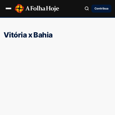
Contribua
Vitória x Bahia