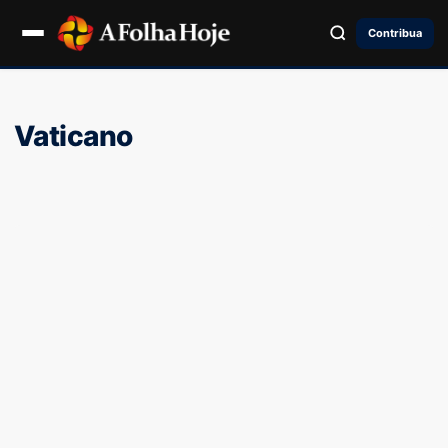
Contribua
Vaticano