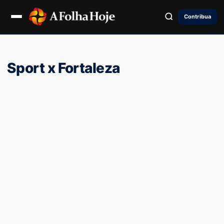
Contribua
Sport x Fortaleza