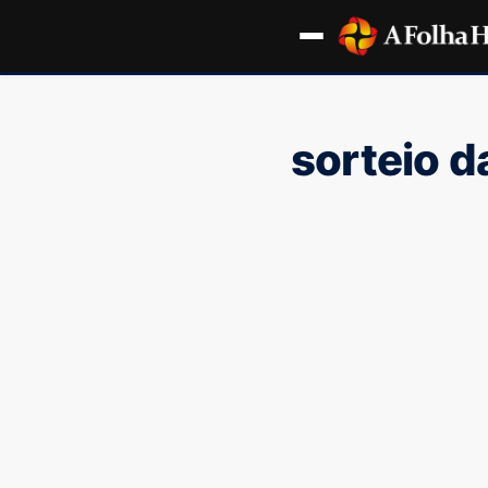
sorteio d