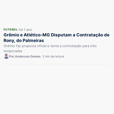
há 1 ano
FUTEBOL
Grêmio e Atlético-MG Disputam a Contratação de
Rony, do Palmeiras
Grêmio faz proposta oficial e tenta a contratação para três
temporadas
Por Anderson Gomes
•
2 min de leitura